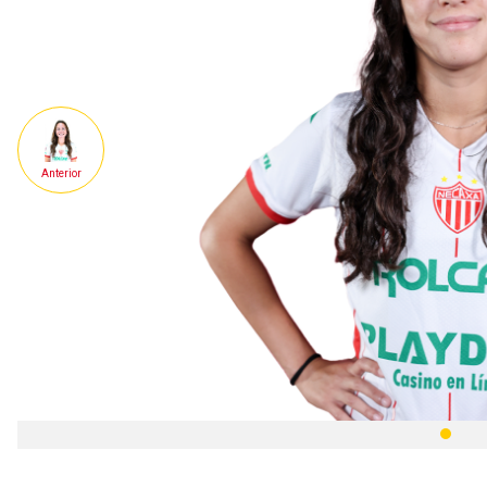
Anterior