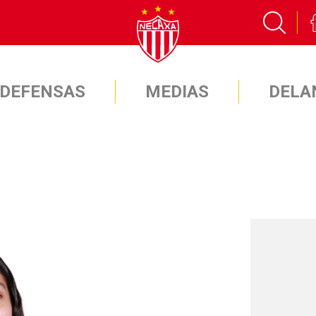
DEFENSAS
MEDIAS
DELA