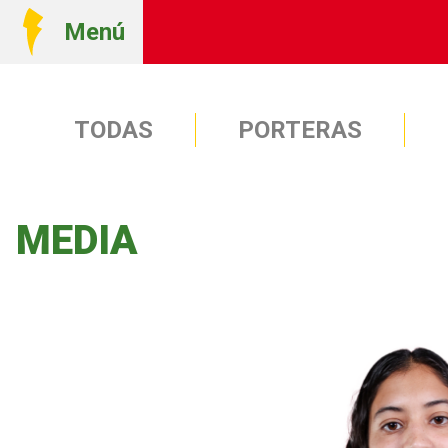
Menú
TODAS
PORTERAS
MEDIA