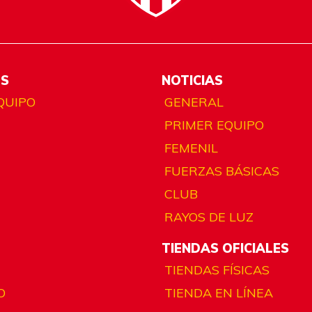
ES
NOTICIAS
QUIPO
GENERAL
PRIMER EQUIPO
FEMENIL
FUERZAS BÁSICAS
CLUB
RAYOS DE LUZ
TIENDAS OFICIALES
TIENDAS FÍSICAS
O
TIENDA EN LÍNEA