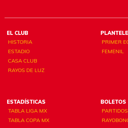
EL CLUB
PLANTEL
HISTORIA
PRIMER E
ESTADIO
FEMENIL
CASA CLUB
RAYOS DE LUZ
ESTADÍSTICAS
BOLETOS
TABLA LIGA MX
PARTIDOS
TABLA COPA MX
RAYOBON