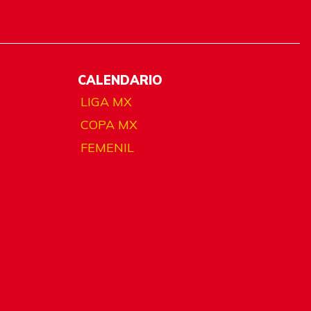
CALENDARIO
LIGA MX
COPA MX
FEMENIL