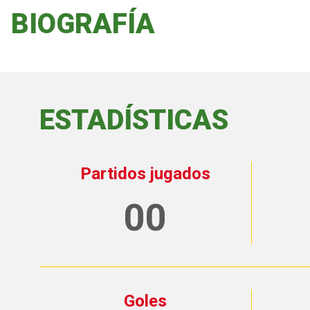
BIOGRAFÍA
ESTADÍSTICAS
Partidos jugados
00
Goles