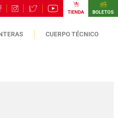
TIENDA
BOLETOS
NTERAS
CUERPO TÉCNICO