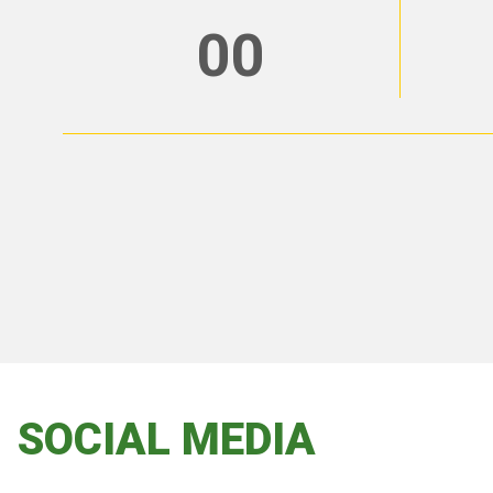
00
SOCIAL MEDIA