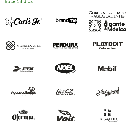
hace 13 días