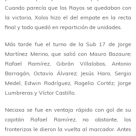
Cuando parecía que los Rayos se quedaban con
la victoria, Xolos hizo el del empate en la recta
final y todo quedó en repartición de unidades.
Más tarde fue el turno de la Sub 17 de Jorge
Martínez Merino, que salió con Mauro Bazaure;
Rafael Ramírez, Gibrán Villalobos, Antonio
Barragán, Octavio Álvarez; Jesús Haro, Sergio
Medel, Edwin Rodríguez, Rogelio Cortéz; Jorge
Lumbreras y Víctor Castillo.
Necaxa se fue en ventaja rápido con gol de su
capitán Rafael Ramírez, no obstante, los
fronterizos le dieron la vuelta al marcador. Antes