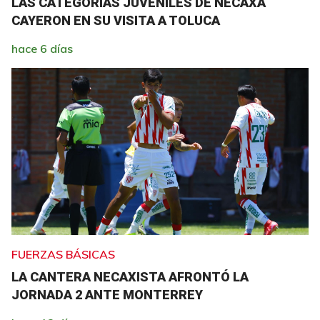
LAS CATEGORÍAS JUVENILES DE NECAXA
CAYERON EN SU VISITA A TOLUCA
hace 6 días
FUERZAS BÁSICAS
LA CANTERA NECAXISTA AFRONTÓ LA
JORNADA 2 ANTE MONTERREY