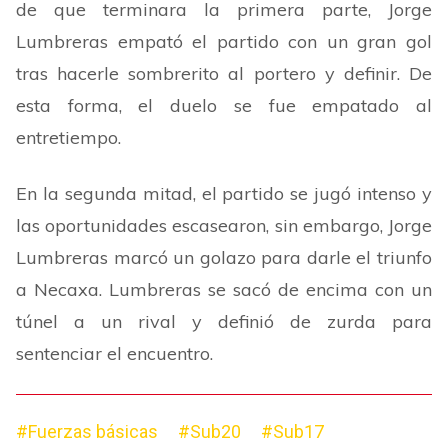
de que terminara la primera parte, Jorge
Lumbreras empató el partido con un gran gol
tras hacerle sombrerito al portero y definir. De
esta forma, el duelo se fue empatado al
entretiempo.
En la segunda mitad, el partido se jugó intenso y
las oportunidades escasearon, sin embargo, Jorge
Lumbreras marcó un golazo para darle el triunfo
a Necaxa. Lumbreras se sacó de encima con un
túnel a un rival y definió de zurda para
sentenciar el encuentro.
#Fuerzas básicas
#Sub20
#Sub17