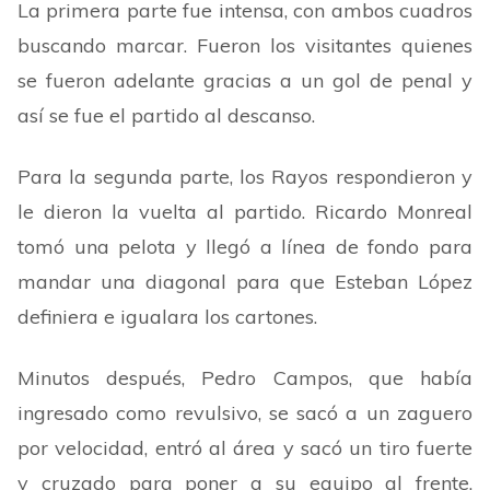
La primera parte fue intensa, con ambos cuadros
buscando marcar. Fueron los visitantes quienes
se fueron adelante gracias a un gol de penal y
así se fue el partido al descanso.
Para la segunda parte, los Rayos respondieron y
le dieron la vuelta al partido. Ricardo Monreal
tomó una pelota y llegó a línea de fondo para
mandar una diagonal para que Esteban López
definiera e igualara los cartones.
Minutos después, Pedro Campos, que había
ingresado como revulsivo, se sacó a un zaguero
por velocidad, entró al área y sacó un tiro fuerte
y cruzado para poner a su equipo al frente.