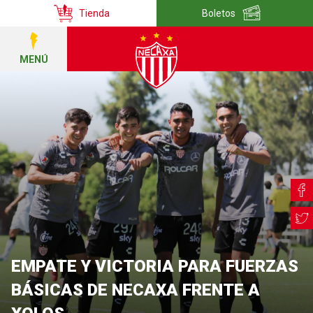
Tienda
Boletos
MENÚ
EMPATE Y VICTORIA PARA FUERZAS
BÁSICAS DE NECAXA FRENTE A