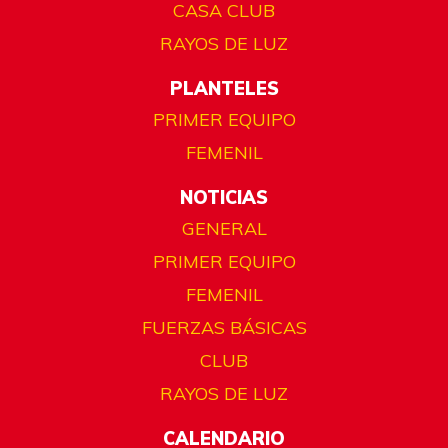
CASA CLUB
RAYOS DE LUZ
PLANTELES
PRIMER EQUIPO
FEMENIL
NOTICIAS
GENERAL
PRIMER EQUIPO
FEMENIL
FUERZAS BÁSICAS
CLUB
RAYOS DE LUZ
CALENDARIO