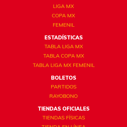
LIGA MX
COPA MX
FEMENIL
ESTADÍSTICAS
TABLA LIGA MX
TABLA COPA MX
TABLA LIGA MX FEMENIL
BOLETOS
PARTIDOS
RAYOBONO
TIENDAS OFICIALES
TIENDAS FÍSICAS
TIENDA EN LÍNEA