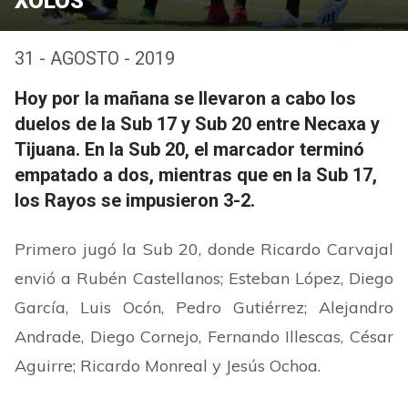
XOLOS
31 - AGOSTO - 2019
Hoy por la mañana se llevaron a cabo los
duelos de la Sub 17 y Sub 20 entre Necaxa y
Tijuana. En la Sub 20, el marcador terminó
empatado a dos, mientras que en la Sub 17,
los Rayos se impusieron 3-2.
Primero jugó la Sub 20, donde Ricardo Carvajal
envió a Rubén Castellanos; Esteban López, Diego
García, Luis Ocón, Pedro Gutiérrez; Alejandro
Andrade, Diego Cornejo, Fernando Illescas, César
Aguirre; Ricardo Monreal y Jesús Ochoa.