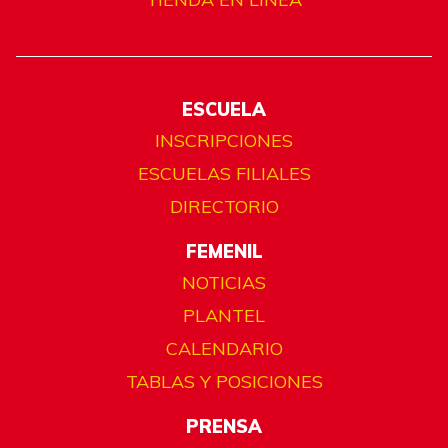
ESCUELA
INSCRIPCIONES
ESCUELAS FILIALES
DIRECTORIO
FEMENIL
NOTICIAS
PLANTEL
CALENDARIO
TABLAS Y POSICIONES
PRENSA