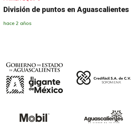
División de puntos en Aguascalientes
hace 2 años