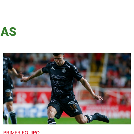
DAS
PRIMER EQUIPO