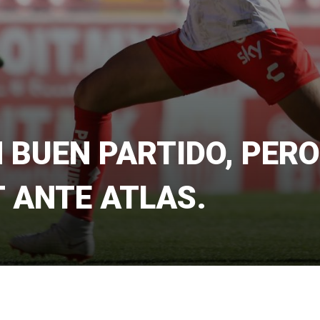
 BUEN PARTIDO, PERO
T ANTE ATLAS.