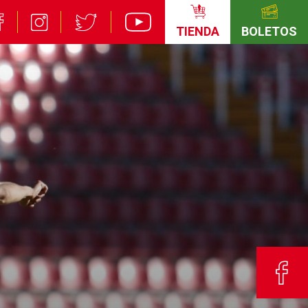
TIENDA
BOLETOS