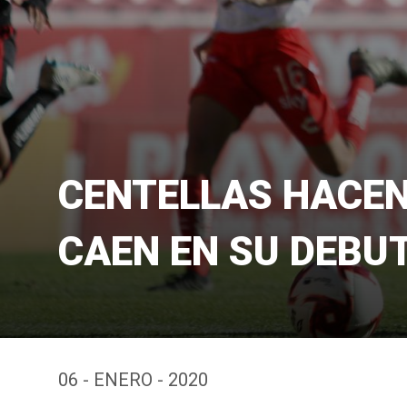
CENTELLAS HACEN
CAEN EN SU DEBU
06 - ENERO - 2020