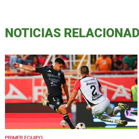
NOTICIAS RELACIONA
PRIMER EQUIPO