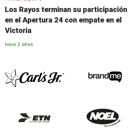
Los Rayos terminan su participación
en el Apertura 24 con empate en el
Victoria
hace 2 años