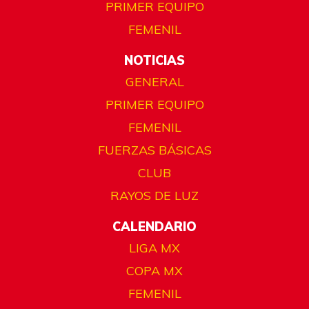
PRIMER EQUIPO
FEMENIL
NOTICIAS
GENERAL
PRIMER EQUIPO
FEMENIL
FUERZAS BÁSICAS
CLUB
RAYOS DE LUZ
CALENDARIO
LIGA MX
COPA MX
FEMENIL