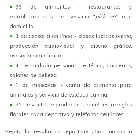
33 de alimentos - restaurantes y
establecimientos con servicio "
pick up
" o a
domicilio.
3 de asesoría en línea - clases lúdicas online,
producción audiovisual y diseño gráfico,
asesoría académica.
4 de cuidado personal - estética, barberías,
salones de belleza.
1 de mascotas - venta de alimento para
animales y servicio de estética canina.
21 de venta de productos – muebles, arreglos
florales, ropa deportiva y teléfonos celulares.
Repito, los resultados deportivos ahora no son lo