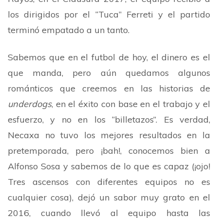
los dirigidos por el “Tuca” Ferreti y el partido
terminó empatado a un tanto.
Sabemos que en el futbol de hoy, el dinero es el
que manda, pero aún quedamos algunos
románticos que creemos en las historias de
underdogs
, en el éxito con base en el trabajo y el
esfuerzo, y no en los “billetazos”. Es verdad,
Necaxa no tuvo los mejores resultados en la
pretemporada, pero ¡bah!, conocemos bien a
Alfonso Sosa y sabemos de lo que es capaz (¡ojo!
Tres ascensos con diferentes equipos no es
cualquier cosa), dejó un sabor muy grato en el
2016, cuando llevó al equipo hasta las