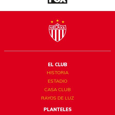
EL CLUB
HISTORIA
ESTADIO
CASA CLUB
RAYOS DE LUZ
PLANTELES