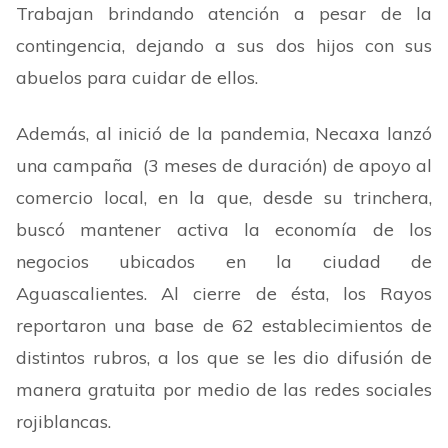
Trabajan brindando atención a pesar de la
contingencia, dejando a sus dos hijos con sus
abuelos para cuidar de ellos.
Además, al inició de la pandemia, Necaxa lanzó
una campaña (3 meses de duración) de apoyo al
comercio local, en la que, desde su trinchera,
buscó mantener activa la economía de los
negocios ubicados en la ciudad de
Aguascalientes. Al cierre de ésta, los Rayos
reportaron una base de 62 establecimientos de
distintos rubros, a los que se les dio difusión de
manera gratuita por medio de las redes sociales
rojiblancas.