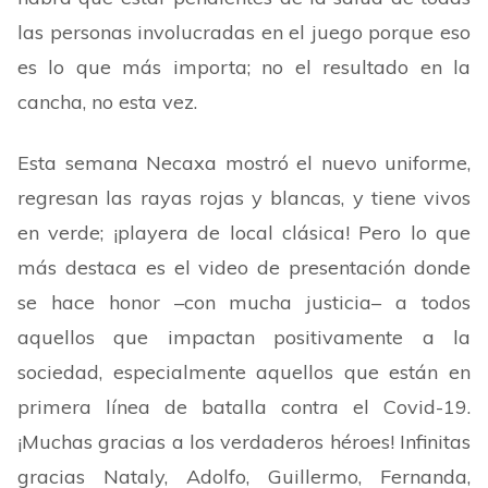
las personas involucradas en el juego porque eso
es lo que más importa; no el resultado en la
cancha, no esta vez.
Esta semana Necaxa mostró el nuevo uniforme,
regresan las rayas rojas y blancas, y tiene vivos
en verde; ¡playera de local clásica! Pero lo que
más destaca es el video de presentación donde
se hace honor –con mucha justicia– a todos
aquellos que impactan positivamente a la
sociedad, especialmente aquellos que están en
primera línea de batalla contra el Covid-19.
¡Muchas gracias a los verdaderos héroes! Infinitas
gracias Nataly, Adolfo, Guillermo, Fernanda,