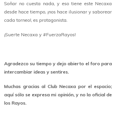
Soñar no cuesta nada, y eso tiene este Necaxa
desde hace tiempo, ¡nos hace ilusionar y saborear
cada torneo!, es protagonista.
¡Suerte Necaxa y #FuerzaRayos!
Agradezco su tiempo y dejo abierto el foro para
intercambiar ideas y sentires.
Muchas gracias al Club Necaxa por el espacio;
aquí sólo se expresa mi opinión, y no la oficial de
los Rayos.