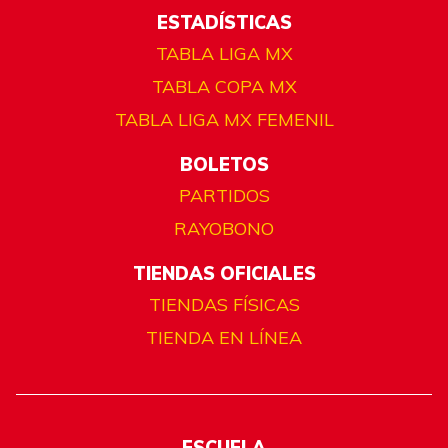
ESTADÍSTICAS
TABLA LIGA MX
TABLA COPA MX
TABLA LIGA MX FEMENIL
BOLETOS
PARTIDOS
RAYOBONO
TIENDAS OFICIALES
TIENDAS FÍSICAS
TIENDA EN LÍNEA
ESCUELA