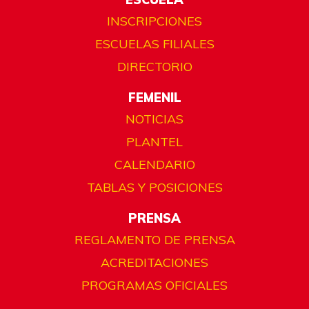
INSCRIPCIONES
ESCUELAS FILIALES
DIRECTORIO
FEMENIL
NOTICIAS
PLANTEL
CALENDARIO
TABLAS Y POSICIONES
PRENSA
REGLAMENTO DE PRENSA
ACREDITACIONES
PROGRAMAS OFICIALES