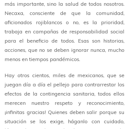
más importante, sino la salud de todos nosotros.
Necaxa, consciente de que la comunidad,
aficionados rojiblancos o no, es la prioridad,
trabaja en campañas de responsabilidad social
para el beneficio de todos. Esas son historias,
acciones, que no se deben ignorar nunca, mucho
menos en tiempos pandémicos.
Hay otros cientos, miles de mexicanos, que se
juegan día a día el pellejo para contrarrestar los
efectos de la contingencia sanitaria, todos ellos
merecen nuestro respeto y reconocimiento,
¡infinitas gracias! Quienes deben salir porque su
situación se los exige, háganlo con cuidado,