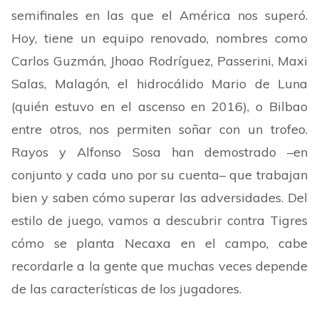
semifinales en las que el América nos superó.
Hoy, tiene un equipo renovado, nombres como
Carlos Guzmán, Jhoao Rodríguez, Passerini, Maxi
Salas, Malagón, el hidrocálido Mario de Luna
(quién estuvo en el ascenso en 2016), o Bilbao
entre otros, nos permiten soñar con un trofeo.
Rayos y Alfonso Sosa han demostrado –en
conjunto y cada uno por su cuenta– que trabajan
bien y saben cómo superar las adversidades. Del
estilo de juego, vamos a descubrir contra Tigres
cómo se planta Necaxa en el campo, cabe
recordarle a la gente que muchas veces depende
de las características de los jugadores.