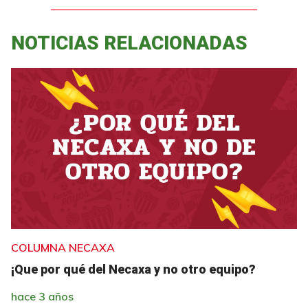
NOTICIAS RELACIONADAS
COLUMNA NECAXA
¡Que por qué del Necaxa y no otro equipo?
hace 3 años