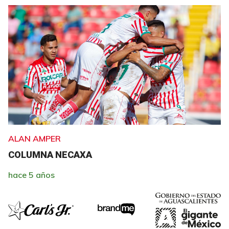
ALAN AMPER
COLUMNA NECAXA
hace 5 años