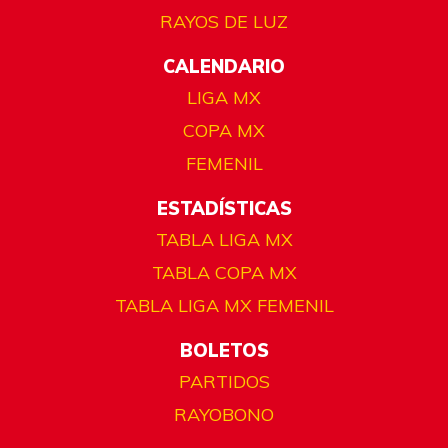
RAYOS DE LUZ
CALENDARIO
LIGA MX
COPA MX
FEMENIL
ESTADÍSTICAS
TABLA LIGA MX
TABLA COPA MX
TABLA LIGA MX FEMENIL
BOLETOS
PARTIDOS
RAYOBONO