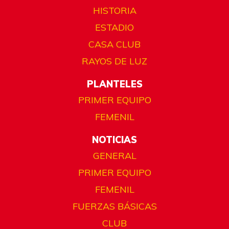
HISTORIA
ESTADIO
CASA CLUB
RAYOS DE LUZ
PLANTELES
PRIMER EQUIPO
FEMENIL
NOTICIAS
GENERAL
PRIMER EQUIPO
FEMENIL
FUERZAS BÁSICAS
CLUB