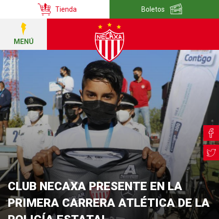
Tienda
Boletos
MENÚ
CLUB NECAXA PRESENTE EN LA
PRIMERA CARRERA ATLÉTICA DE LA