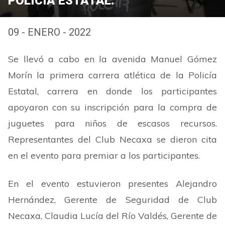
POLICÍA ESTATAL.
09 - ENERO - 2022
Se llevó a cabo en la avenida Manuel Gómez
Morín la primera carrera atlética de la Policía
Estatal, carrera en donde los participantes
apoyaron con su inscripción para la compra de
juguetes para niños de escasos recursos.
Representantes del Club Necaxa se dieron cita
en el evento para premiar a los participantes.
En el evento estuvieron presentes Alejandro
Hernández, Gerente de Seguridad de Club
Necaxa, Claudia Lucía del Río Valdés, Gerente de