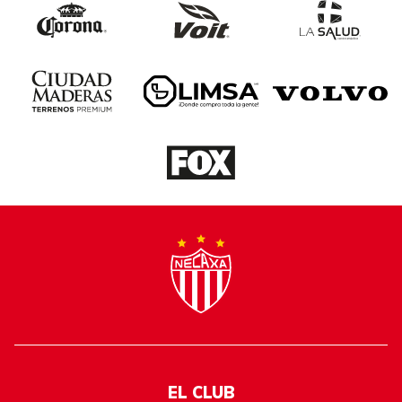
EL CLUB