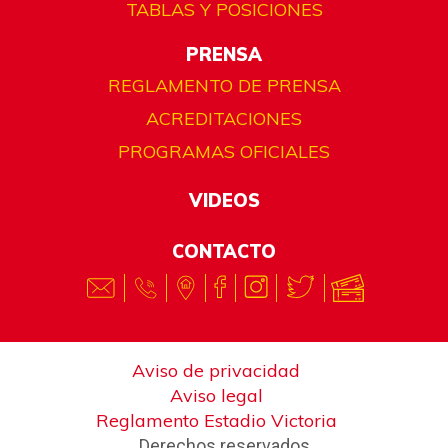
TABLAS Y POSICIONES
PRENSA
REGLAMENTO DE PRENSA
ACREDITACIONES
PROGRAMAS OFICIALES
VIDEOS
CONTACTO
Aviso de privacidad
Aviso legal
Reglamento Estadio Victoria
Derechos reservados