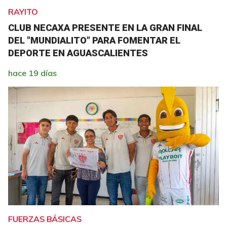
RAYITO
CLUB NECAXA PRESENTE EN LA GRAN FINAL
DEL "MUNDIALITO" PARA FOMENTAR EL
DEPORTE EN AGUASCALIENTES
hace 19 días
FUERZAS BÁSICAS