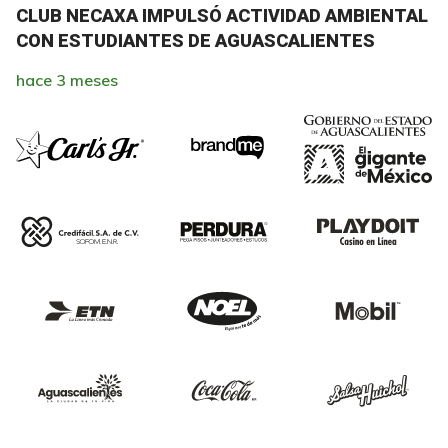
CLUB NECAXA IMPULSÓ ACTIVIDAD AMBIENTAL
CON ESTUDIANTES DE AGUASCALIENTES
hace 3 meses