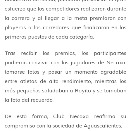
esfuerzo que los competidores realizaron durante
la carrera y al llegar a la meta premiaron con
playeras a los corredores que finalizaron en los
primeros puestos de cada categoría.
Tras recibir los premios, los participantes
pudieron convivir con los jugadores de Necaxa,
tomarse fotos y pasar un momento agradable
entre atletas de alto rendimiento, mientras los
más pequeños saludaban a Rayito y se tomaban
la foto del recuerdo.
De esta forma, Club Necaxa reafirma su
compromiso con la sociedad de Aguascalientes.