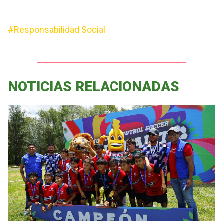
#Responsabilidad Social
NOTICIAS RELACIONADAS