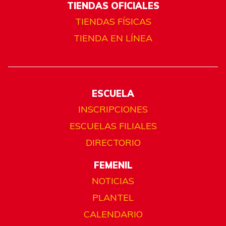
TIENDAS OFICIALES
TIENDAS FÍSICAS
TIENDA EN LÍNEA
ESCUELA
INSCRIPCIONES
ESCUELAS FILIALES
DIRECTORIO
FEMENIL
NOTICIAS
PLANTEL
CALENDARIO