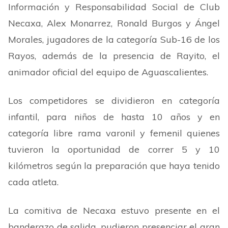
Información y Responsabilidad Social de Club
Necaxa, Alex Monarrez, Ronald Burgos y Ángel
Morales, jugadores de la categoría Sub-16 de los
Rayos, además de la presencia de Rayito, el
animador oficial del equipo de Aguascalientes.
Los competidores se dividieron en categoría
infantil, para niños de hasta 10 años y en
categoría libre rama varonil y femenil quienes
tuvieron la oportunidad de correr 5 y 10
kilómetros según la preparación que haya tenido
cada atleta.
La comitiva de Necaxa estuvo presente en el
banderazo de salida, pudieron presenciar el gran