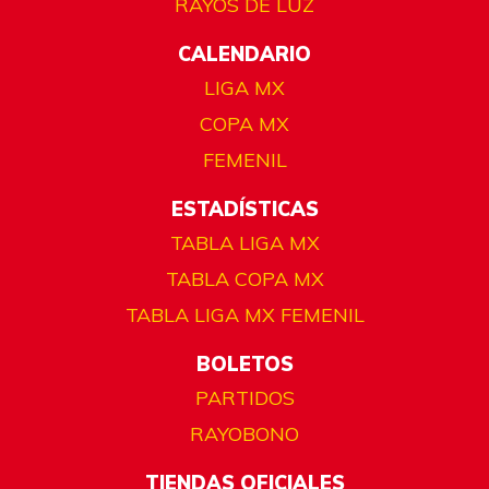
RAYOS DE LUZ
CALENDARIO
LIGA MX
COPA MX
FEMENIL
ESTADÍSTICAS
TABLA LIGA MX
TABLA COPA MX
TABLA LIGA MX FEMENIL
BOLETOS
PARTIDOS
RAYOBONO
TIENDAS OFICIALES