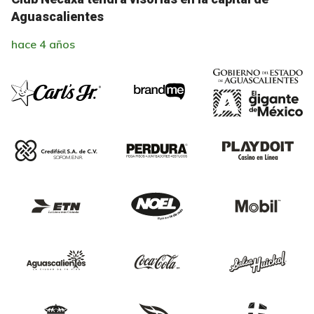
Aguascalientes
hace 4 años