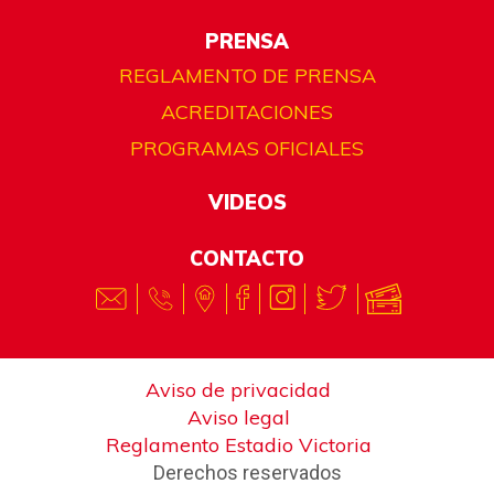
PRENSA
REGLAMENTO DE PRENSA
ACREDITACIONES
PROGRAMAS OFICIALES
VIDEOS
CONTACTO
Aviso de privacidad
Aviso legal
Reglamento Estadio Victoria
Derechos reservados