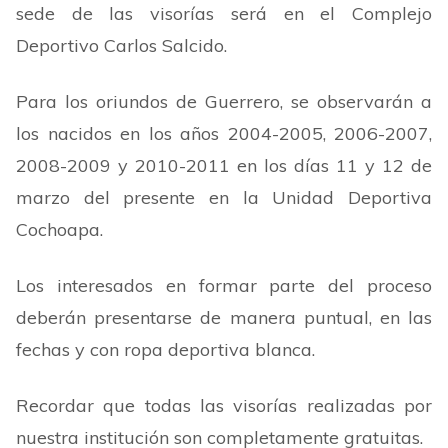
sede de las visorías será en el Complejo
Deportivo Carlos Salcido.
Para los oriundos de Guerrero, se observarán a
los nacidos en los años 2004-2005, 2006-2007,
2008-2009 y 2010-2011 en los días 11 y 12 de
marzo del presente en la Unidad Deportiva
Cochoapa.
Los interesados en formar parte del proceso
deberán presentarse de manera puntual, en las
fechas y con ropa deportiva blanca.
Recordar que todas las visorías realizadas por
nuestra institución son completamente gratuitas.