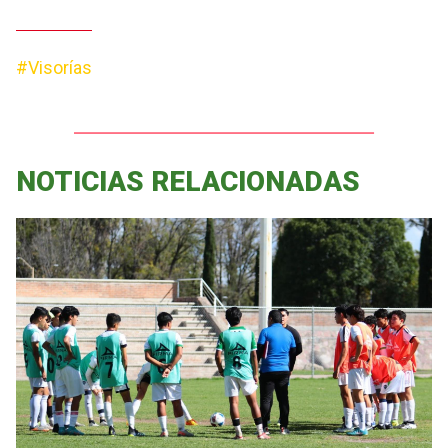
#Visorías
NOTICIAS RELACIONADAS