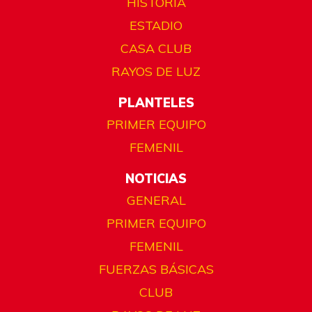
HISTORIA
ESTADIO
CASA CLUB
RAYOS DE LUZ
PLANTELES
PRIMER EQUIPO
FEMENIL
NOTICIAS
GENERAL
PRIMER EQUIPO
FEMENIL
FUERZAS BÁSICAS
CLUB