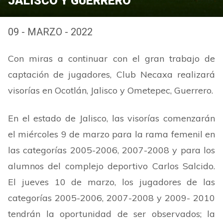
JALISCO Y GUERRERO
09 - MARZO - 2022
Con miras a continuar con el gran trabajo de
captación de jugadores, Club Necaxa realizará
visorías en Ocotlán, Jalisco y Ometepec, Guerrero.
En el estado de Jalisco, las visorías comenzarán
el miércoles 9 de marzo para la rama femenil en
las categorías 2005-2006, 2007-2008 y para los
alumnos del complejo deportivo Carlos Salcido.
El jueves 10 de marzo, los jugadores de las
categorías 2005-2006, 2007-2008 y 2009- 2010
tendrán la oportunidad de ser observados; la