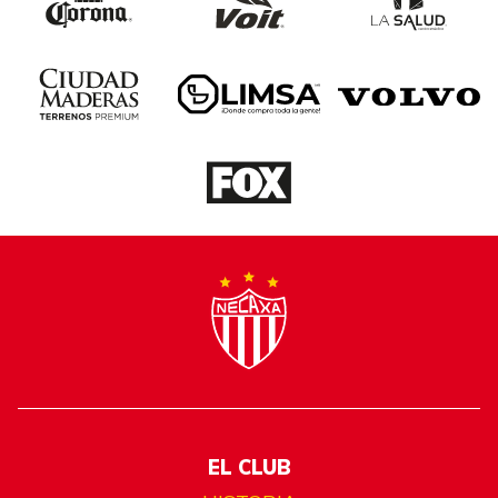
EL CLUB