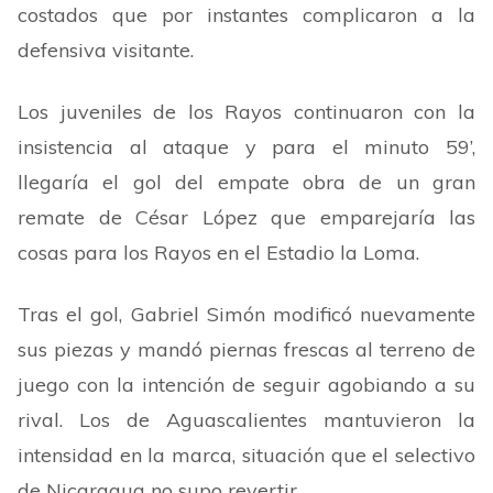
costados que por instantes complicaron a la
defensiva visitante.
Los juveniles de los Rayos continuaron con la
insistencia al ataque y para el minuto 59
’
,
llegaría el gol del empate obra de un gran
remate de César López que emparejaría las
cosas para los Rayos en el Estadio la Loma.
Tras el gol, Gabriel Simón modificó nuevamente
sus piezas y mandó piernas frescas al terreno de
juego con la intención de seguir agobiando a su
rival. Los de Aguascalientes mantuvieron la
intensidad en la marca, situación que el selectivo
de Nicaragua no supo revertir.