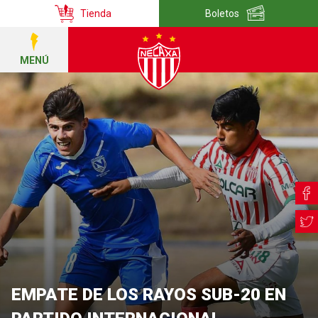
Tienda
Boletos
MENÚ
EMPATE DE LOS RAYOS SUB-20 EN