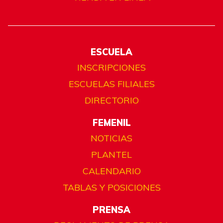
ESCUELA
INSCRIPCIONES
ESCUELAS FILIALES
DIRECTORIO
FEMENIL
NOTICIAS
PLANTEL
CALENDARIO
TABLAS Y POSICIONES
PRENSA