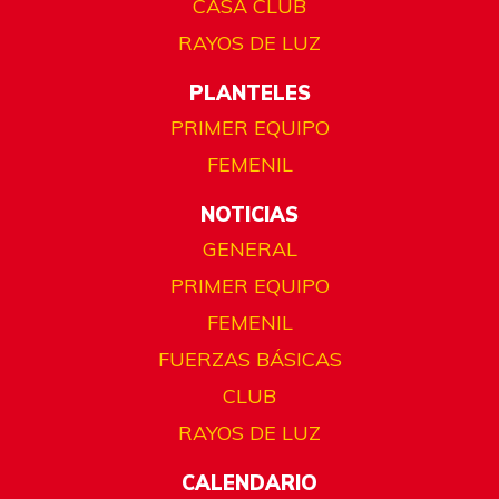
CASA CLUB
RAYOS DE LUZ
PLANTELES
PRIMER EQUIPO
FEMENIL
NOTICIAS
GENERAL
PRIMER EQUIPO
FEMENIL
FUERZAS BÁSICAS
CLUB
RAYOS DE LUZ
CALENDARIO