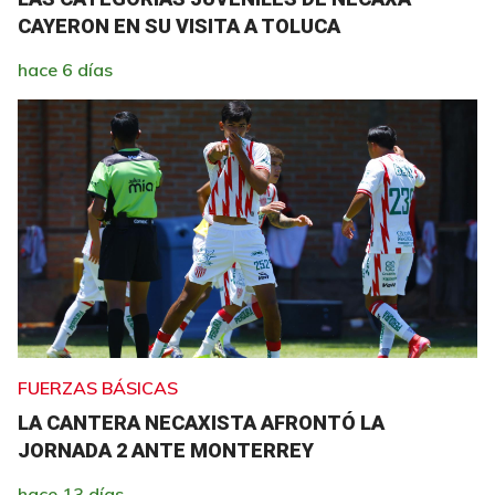
CAYERON EN SU VISITA A TOLUCA
hace 6 días
FUERZAS BÁSICAS
LA CANTERA NECAXISTA AFRONTÓ LA
JORNADA 2 ANTE MONTERREY
hace 13 días