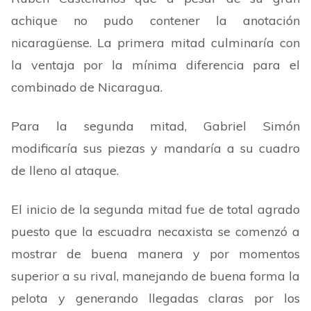
achique no pudo contener la anotación
nicaragüense. La primera mitad culminaría con
la ventaja por la mínima diferencia para el
combinado de Nicaragua.
Para la segunda mitad, Gabriel Simón
modificaría sus piezas y mandaría a su cuadro
de lleno al ataque.
El inicio de la segunda mitad fue de total agrado
puesto que la escuadra necaxista se comenzó a
mostrar de buena manera y por momentos
superior a su rival, manejando de buena forma la
pelota y generando llegadas claras por los