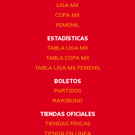
LIGA MX
COPA MX
FEMENIL
ESTADÍSTICAS
TABLA LIGA MX
TABLA COPA MX
TABLA LIGA MX FEMENIL
BOLETOS
PARTIDOS
RAYOBONO
TIENDAS OFICIALES
TIENDAS FÍSICAS
TIENDA EN LÍNEA