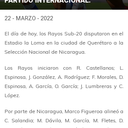
PARTIDO INTERNACIONAL.
22 - MARZO - 2022
El día de hoy, los Rayos Sub-20 disputaron en el
Estadio la Loma en la ciudad de Querétaro a la
Selección Nacional de Nicaragua.
Los Rayos iniciaron con R. Castellanos; L.
Espinosa, J. González, A. Rodríguez; F. Morales, D.
Espinosa, A. García, O. García; J. Lumbreras y C.
López.
Por parte de Nicaragua, Marco Figueroa alineó a
C. Salandia; M. Dávila, M. García, M. Fletes, D.