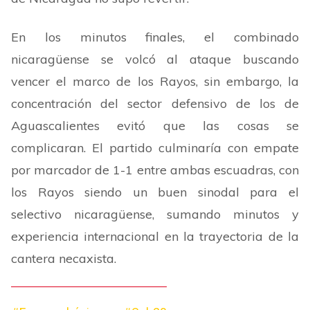
En los minutos finales, el combinado
nicaragüense se volcó al ataque buscando
vencer el marco de los Rayos, sin embargo, la
concentración del sector defensivo de los de
Aguascalientes evitó que las cosas se
complicaran. El partido culminaría con empate
por marcador de 1-1 entre ambas escuadras, con
los Rayos siendo un buen sinodal para el
selectivo nicaragüense, sumando minutos y
experiencia internacional en la trayectoria de la
cantera necaxista.