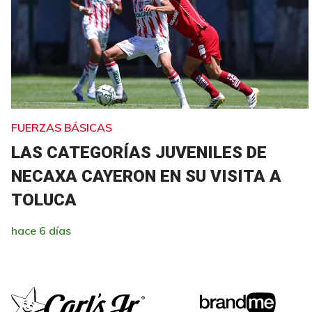
FUERZAS BÁSICAS
LAS CATEGORÍAS JUVENILES DE
NECAXA CAYERON EN SU VISITA A
TOLUCA
hace 6 días