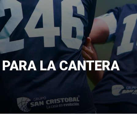
S PARA LA CANTERA