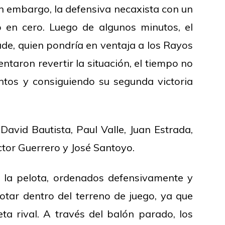
in embargo, la defensiva necaxista con un
o en cero. Luego de algunos minutos, el
de, quien pondría en ventaja a los Rayos
ntaron revertir la situación, el tiempo no
untos y consiguiendo su segunda victoria
 David Bautista, Paul Valle, Juan Estrada,
tor Guerrero y José Santoyo.
 la pelota, ordenados defensivamente y
notar dentro del terreno de juego, ya que
 rival. A través del balón parado, los