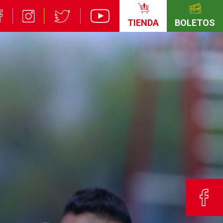
TIENDA
BOLETOS