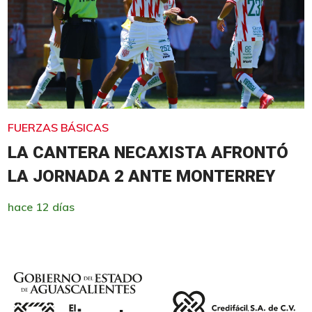
FUERZAS BÁSICAS
LA CANTERA NECAXISTA AFRONTÓ
LA JORNADA 2 ANTE MONTERREY
hace 12 días