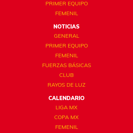
PRIMER EQUIPO
FEMENIL
NOTICIAS
GENERAL
PRIMER EQUIPO
FEMENIL
FUERZAS BÁSICAS
CLUB
RAYOS DE LUZ
CALENDARIO
LIGA MX
COPA MX
FEMENIL