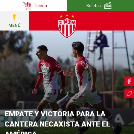
Tienda
Boletos
MENÚ
EMPATE Y VICTORIA PARA LA
CANTERA NECAXISTA ANTE EL