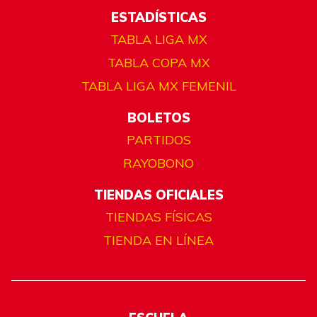
ESTADÍSTICAS
TABLA LIGA MX
TABLA COPA MX
TABLA LIGA MX FEMENIL
BOLETOS
PARTIDOS
RAYOBONO
TIENDAS OFICIALES
TIENDAS FÍSICAS
TIENDA EN LÍNEA