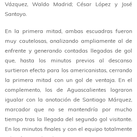
Vázquez, Waldo Madrid; César López y José
Santoyo.
En la primera mitad, ambas escuadras fueron
muy cautelosas, analizando ampliamente al de
enfrente y generando contadas llegadas de gol
que, hasta los minutos previos al descanso
surtieron efecto para los americanistas, cerrando
la primera mitad con un gol de ventaja. En el
complemento, los de Aguascalientes lograron
igualar con la anotación de Santiago Márquez,
marcador que no se mantendría por mucho
tiempo tras la llegada del segundo gol visitante.
En los minutos finales y con el equipo totalmente