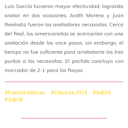
Luis García tuvieron mayor efectividad, logrando
anotar en dos ocasiones; Arath Moreno y Juan
Reséndiz fueron los anotadores necaxistas. Cerca
del final, los americanistas se acercarían con una
anotación desde los once pasos, sin embargo, el
tiempo no fue suficiente para arrebatarle los tres
puntos a los necaxistas. El partido concluyo con
marcador de 2-1 para los Rayos.
#Fuerzas básicas
#Clausura 2024
#Sub23
#Sub18