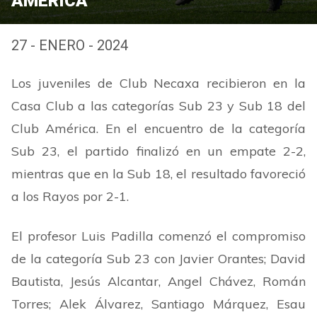
AMÉRICA
27 - ENERO - 2024
Los juveniles de Club Necaxa recibieron en la
Casa Club a las categorías Sub 23 y Sub 18 del
Club América. En el encuentro de la categoría
Sub 23, el partido finalizó en un empate 2-2,
mientras que en la Sub 18, el resultado favoreció
a los Rayos por 2-1.
El profesor Luis Padilla comenzó el compromiso
de la categoría Sub 23 con Javier Orantes; David
Bautista, Jesús Alcantar, Angel Chávez, Román
Torres; Alek Álvarez, Santiago Márquez, Esau