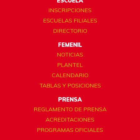
ESCUELA
INSCRIPCIONES
ESCUELAS FILIALES
DIRECTORIO
FEMENIL
NOTICIAS
PLANTEL
CALENDARIO
TABLAS Y POSICIONES
PRENSA
REGLAMENTO DE PRENSA
ACREDITACIONES
PROGRAMAS OFICIALES