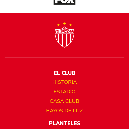
EL CLUB
HISTORIA
ESTADIO
CASA CLUB
RAYOS DE LUZ
PLANTELES