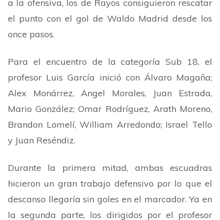
a la ofensiva, los de Rayos consiguieron rescatar
el punto con el gol de Waldo Madrid desde los
once pasos.
Para el encuentro de la categoría Sub 18, el
profesor Luis García inició con Álvaro Magaña;
Alex Monárrez, Angel Morales, Juan Estrada,
Mario González; Omar Rodríguez, Arath Moreno,
Brandon Lomelí, William Arredondo; Israel Tello
y Juan Reséndiz.
Durante la primera mitad, ambas escuadras
hicieron un gran trabajo defensivo por lo que el
descanso llegaría sin goles en el marcador. Ya en
la segunda parte, los dirigidos por el profesor