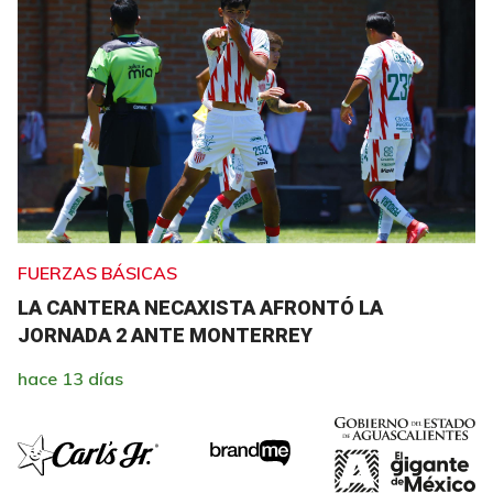
FUERZAS BÁSICAS
LA CANTERA NECAXISTA AFRONTÓ LA
JORNADA 2 ANTE MONTERREY
hace 13 días