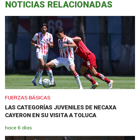
NOTICIAS RELACIONADAS
FUERZAS BÁSICAS
LAS CATEGORÍAS JUVENILES DE NECAXA
CAYERON EN SU VISITA A TOLUCA
hace 6 días