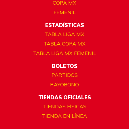
COPA MX
FEMENIL
ESTADÍSTICAS
TABLA LIGA MX
TABLA COPA MX
TABLA LIGA MX FEMENIL
BOLETOS
PARTIDOS
RAYOBONO
TIENDAS OFICIALES
TIENDAS FÍSICAS
TIENDA EN LÍNEA