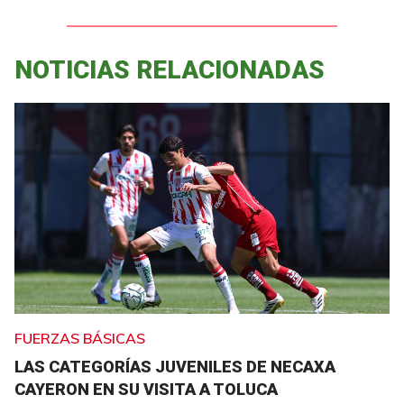
NOTICIAS RELACIONADAS
FUERZAS BÁSICAS
LAS CATEGORÍAS JUVENILES DE NECAXA
CAYERON EN SU VISITA A TOLUCA