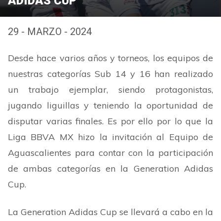
ADIDAS CUP
29 - MARZO - 2024
Desde hace varios años y torneos, los equipos de
nuestras categorías Sub 14 y 16 han realizado
un trabajo ejemplar, siendo protagonistas,
jugando liguillas y teniendo la oportunidad de
disputar varias finales. Es por ello por lo que la
Liga BBVA MX hizo la invitación al Equipo de
Aguascalientes para contar con la participación
de ambas categorías en la Generation Adidas
Cup.
La Generation Adidas Cup se llevará a cabo en la