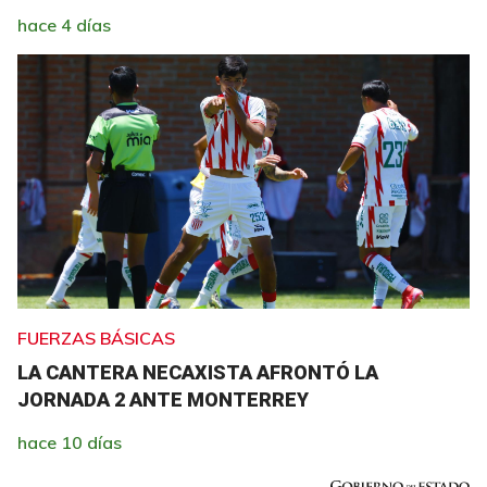
hace 4 días
FUERZAS BÁSICAS
LA CANTERA NECAXISTA AFRONTÓ LA
JORNADA 2 ANTE MONTERREY
hace 10 días