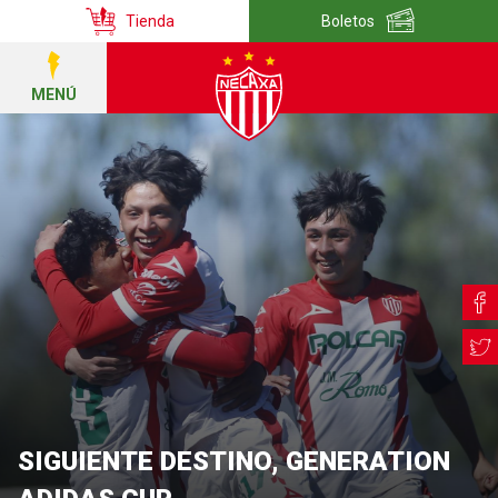
Tienda
Boletos
MENÚ
SIGUIENTE DESTINO, GENERATION