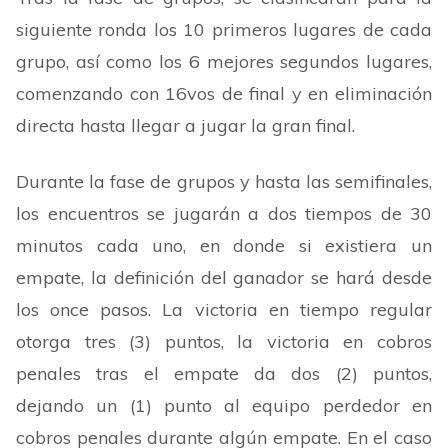
siguiente ronda los 10 primeros lugares de cada
grupo, así como los 6 mejores segundos lugares,
comenzando con 16vos de final y en eliminación
directa hasta llegar a jugar la gran final.
Durante la fase de grupos y hasta las semifinales,
los encuentros se jugarán a dos tiempos de 30
minutos cada uno, en donde si existiera un
empate, la definición del ganador se hará desde
los once pasos. La victoria en tiempo regular
otorga tres (3) puntos, la victoria en cobros
penales tras el empate da dos (2) puntos,
dejando un (1) punto al equipo perdedor en
cobros penales durante algún empate. En el caso