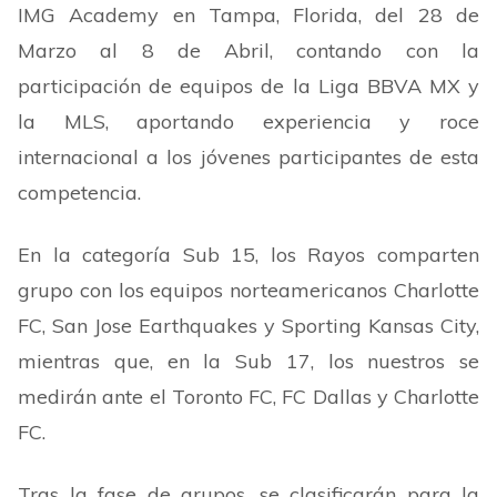
IMG Academy en Tampa, Florida, del 28 de
Marzo al 8 de Abril, contando con la
participación de equipos de la Liga BBVA MX y
la MLS, aportando experiencia y roce
internacional a los jóvenes participantes de esta
competencia.
En la categoría Sub 15, los Rayos comparten
grupo con los equipos norteamericanos Charlotte
FC, San Jose Earthquakes y Sporting Kansas City,
mientras que, en la Sub 17, los nuestros se
medirán ante el Toronto FC, FC Dallas y Charlotte
FC.
Tras la fase de grupos, se clasificarán para la