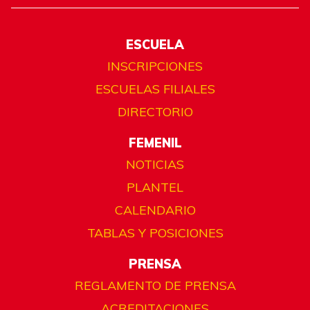
ESCUELA
INSCRIPCIONES
ESCUELAS FILIALES
DIRECTORIO
FEMENIL
NOTICIAS
PLANTEL
CALENDARIO
TABLAS Y POSICIONES
PRENSA
REGLAMENTO DE PRENSA
ACREDITACIONES