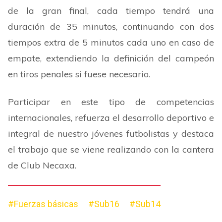
de la gran final, cada tiempo tendrá una
duración de 35 minutos, continuando con dos
tiempos extra de 5 minutos cada uno en caso de
empate, extendiendo la definición del campeón
en tiros penales si fuese necesario.
Participar en este tipo de competencias
internacionales, refuerza el desarrollo deportivo e
integral de nuestro jóvenes futbolistas y destaca
el trabajo que se viene realizando con la cantera
de Club Necaxa.
#Fuerzas básicas
#Sub16
#Sub14