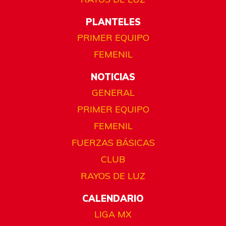
PLANTELES
PRIMER EQUIPO
FEMENIL
NOTICIAS
GENERAL
PRIMER EQUIPO
FEMENIL
FUERZAS BÁSICAS
CLUB
RAYOS DE LUZ
CALENDARIO
LIGA MX