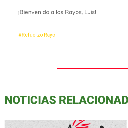
¡Bienvenido a los Rayos, Luis!
#Refuerzo Rayo
NOTICIAS RELACIONA