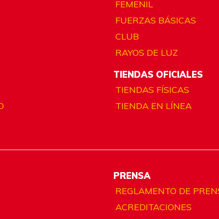
FEMENIL
FUERZAS BÁSICAS
CLUB
RAYOS DE LUZ
TIENDAS OFICIALES
TIENDAS FÍSICAS
O
TIENDA EN LÍNEA
PRENSA
REGLAMENTO DE PREN
ACREDITACIONES