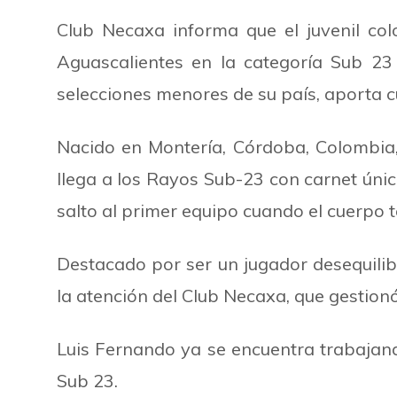
Club Necaxa informa que el juvenil co
Aguascalientes en la categoría Sub 
selecciones menores de su país, aporta c
Nacido en Montería, Córdoba, Colombia
llega a los Rayos Sub-23 con carnet únic
salto al primer equipo cuando el cuerpo t
Destacado por ser un jugador desequilibr
la atención del Club Necaxa, que gestiono
Luis Fernando ya se encuentra trabajando
Sub 23.