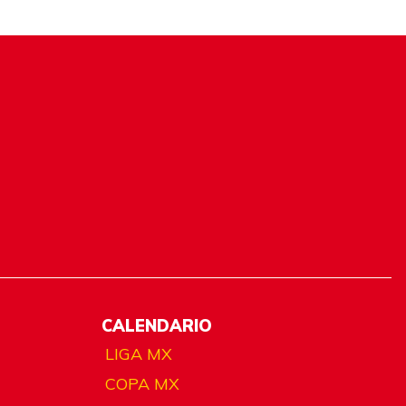
CALENDARIO
LIGA MX
COPA MX