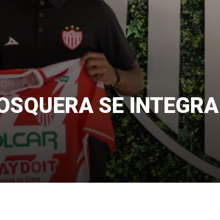
OSQUERA SE INTEGRA