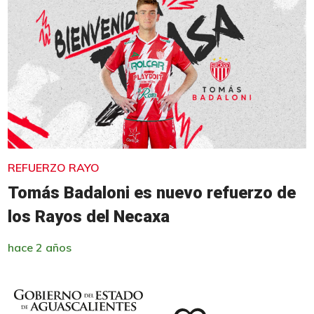
REFUERZO RAYO
Tomás Badaloni es nuevo refuerzo de
los Rayos del Necaxa
hace 2 años