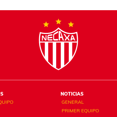
ES
NOTICIAS
QUIPO
GENERAL
PRIMER EQUIPO