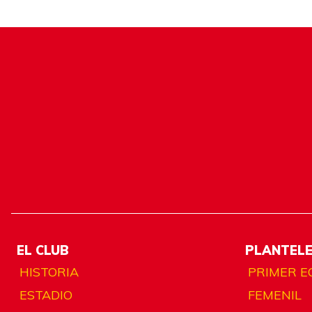
EL CLUB
PLANTEL
HISTORIA
PRIMER E
ESTADIO
FEMENIL