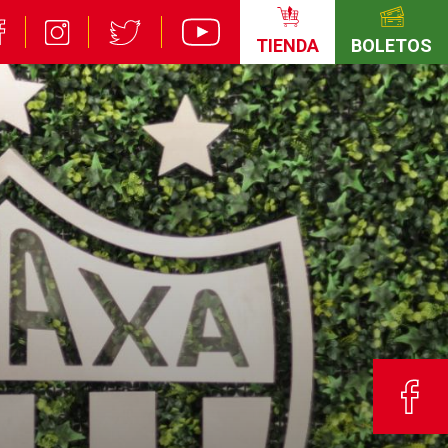
TIENDA
BOLETOS