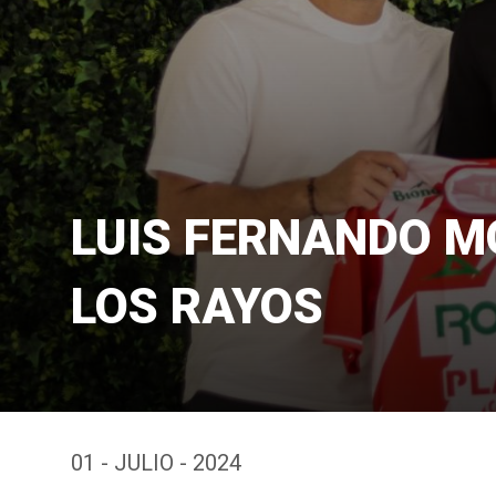
LUIS FERNANDO M
LOS RAYOS
01 - JULIO - 2024