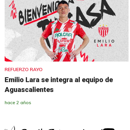
REFUERZO RAYO
Emilio Lara se integra al equipo de
Aguascalientes
hace 2 años