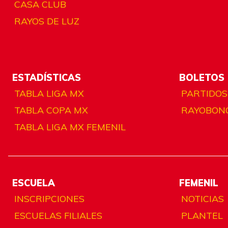
CASA CLUB
RAYOS DE LUZ
ESTADÍSTICAS
BOLETOS
TABLA LIGA MX
PARTIDOS
TABLA COPA MX
RAYOBON
TABLA LIGA MX FEMENIL
ESCUELA
FEMENIL
INSCRIPCIONES
NOTICIAS
ESCUELAS FILIALES
PLANTEL