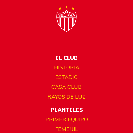
EL CLUB
HISTORIA
ESTADIO
CASA CLUB
RAYOS DE LUZ
PLANTELES
PRIMER EQUIPO
FEMENIL