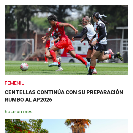
FEMENIL
CENTELLAS CONTINÚA CON SU PREPARACIÓN
RUMBO AL AP2026
hace un mes