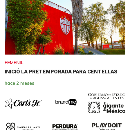
FEMENIL
INICIÓ LA PRETEMPORADA PARA CENTELLAS
hace 2 meses