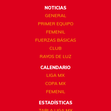
NOTICIAS
GENERAL
PRIMER EQUIPO
FEMENIL
FUERZAS BÁSICAS
CLUB
RAYOS DE LUZ
CALENDARIO
LIGA MX
COPA MX
FEMENIL
ESTADÍSTICAS
TABLA LIGA MX