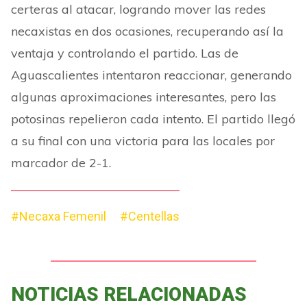
certeras al atacar, logrando mover las redes
necaxistas en dos ocasiones, recuperando así la
ventaja y controlando el partido. Las de
Aguascalientes intentaron reaccionar, generando
algunas aproximaciones interesantes, pero las
potosinas repelieron cada intento. El partido llegó
a su final con una victoria para las locales por
marcador de 2-1.
#Necaxa Femenil
#Centellas
NOTICIAS RELACIONADAS