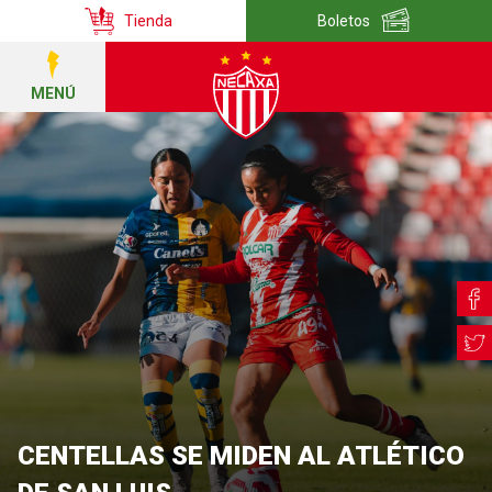
Tienda
Boletos
MENÚ
CENTELLAS SE MIDEN AL ATLÉTICO