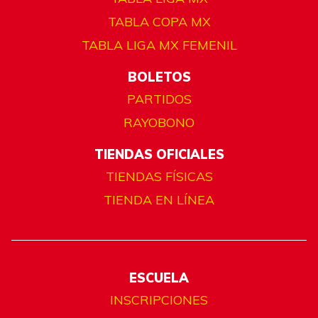
TABLA COPA MX
TABLA LIGA MX FEMENIL
BOLETOS
PARTIDOS
RAYOBONO
TIENDAS OFICIALES
TIENDAS FÍSICAS
TIENDA EN LÍNEA
ESCUELA
INSCRIPCIONES