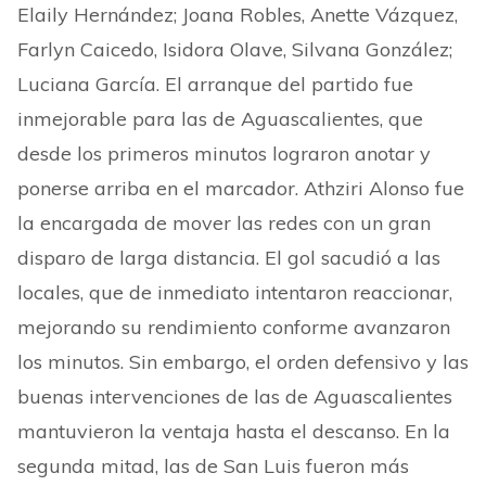
Elaily Hernández; Joana Robles, Anette Vázquez,
Farlyn Caicedo, Isidora Olave, Silvana González;
Luciana García. El arranque del partido fue
inmejorable para las de Aguascalientes, que
desde los primeros minutos lograron anotar y
ponerse arriba en el marcador. Athziri Alonso fue
la encargada de mover las redes con un gran
disparo de larga distancia. El gol sacudió a las
locales, que de inmediato intentaron reaccionar,
mejorando su rendimiento conforme avanzaron
los minutos. Sin embargo, el orden defensivo y las
buenas intervenciones de las de Aguascalientes
mantuvieron la ventaja hasta el descanso. En la
segunda mitad, las de San Luis fueron más