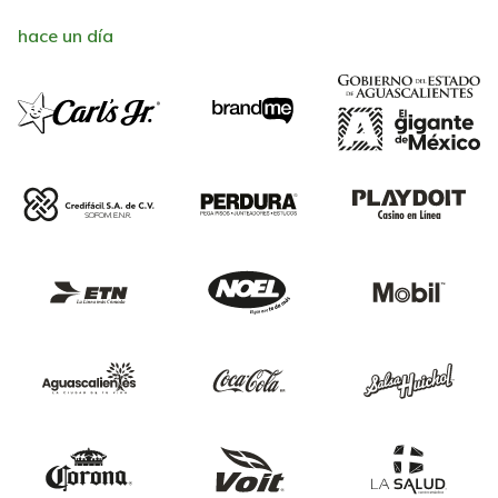
hace un día