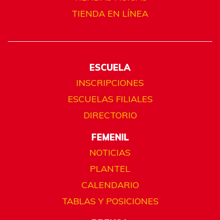
TIENDA EN LÍNEA
ESCUELA
INSCRIPCIONES
ESCUELAS FILIALES
DIRECTORIO
FEMENIL
NOTICIAS
PLANTEL
CALENDARIO
TABLAS Y POSICIONES