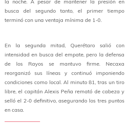
la noche. A pesar de mantener la presión en
busca del segundo tanto, el primer tiempo
terminó con una ventaja mínima de 1-0.
En la segunda mitad, Querétaro salió con
intensidad en busca del empate, pero la defensa
de los Rayos se mantuvo firme. Necaxa
reorganizó sus líneas y continuó imponiendo
condiciones como local. Al minuto 81, tras un tiro
libre, el capitán Alexis Peña remató de cabeza y
selló el 2-0 definitivo, asegurando los tres puntos
en casa.