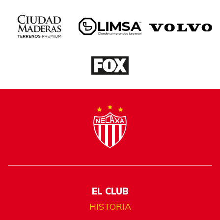
EL CLUB
HISTORIA