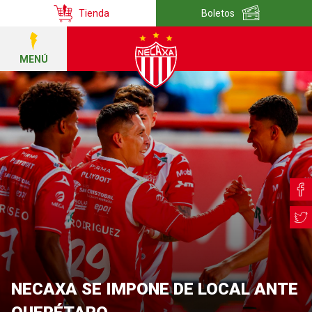
Tienda
Boletos
MENÚ
NECAXA SE IMPONE DE LOCAL ANTE