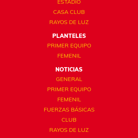
ESTADIO
CASA CLUB
RAYOS DE LUZ
PLANTELES
PRIMER EQUIPO
FEMENIL
NOTICIAS
GENERAL
PRIMER EQUIPO
FEMENIL
FUERZAS BÁSICAS
CLUB
RAYOS DE LUZ