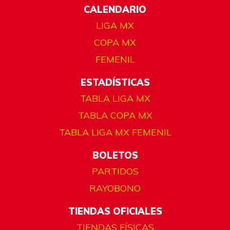
CALENDARIO
LIGA MX
COPA MX
FEMENIL
ESTADÍSTICAS
TABLA LIGA MX
TABLA COPA MX
TABLA LIGA MX FEMENIL
BOLETOS
PARTIDOS
RAYOBONO
TIENDAS OFICIALES
TIENDAS FÍSICAS