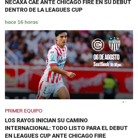
NECAXA CAE ANTE CHICAGO FIRE EN SU DEBUT
DENTRO DE LA LEAGUES CUP
hace 16 horas
PRIMER EQUIPO
LOS RAYOS INICIAN SU CAMINO
INTERNACIONAL: TODO LISTO PARA EL DEBUT
EN LEAGUES CUP ANTE CHICAGO FIRE