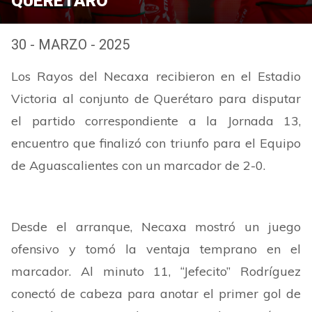
QUERÉTARO
30 - MARZO - 2025
Los Rayos del Necaxa recibieron en el Estadio
Victoria al conjunto de Querétaro para disputar
el partido correspondiente a la Jornada 13,
encuentro que finalizó con triunfo para el Equipo
de Aguascalientes con un marcador de 2-0.
Desde el arranque, Necaxa mostró un juego
ofensivo y tomó la ventaja temprano en el
marcador. Al minuto 11, “Jefecito” Rodríguez
conectó de cabeza para anotar el primer gol de