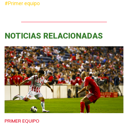
#Primer equipo
NOTICIAS RELACIONADAS
PRIMER EQUIPO