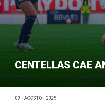
CENTELLAS CAE A
09 - AGOSTO - 2025