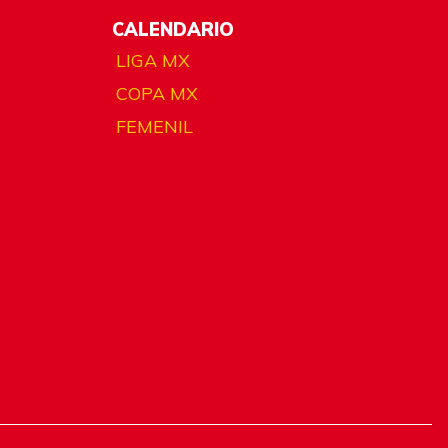
CALENDARIO
LIGA MX
COPA MX
FEMENIL