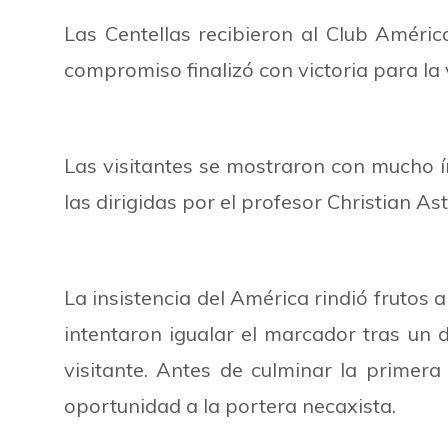
Las Centellas recibieron al Club Améric
compromiso finalizó con victoria para la 
Las visitantes se mostraron con mucho í
las dirigidas por el profesor Christian 
La insistencia del América rindió frutos
intentaron igualar el marcador tras un 
visitante. Antes de culminar la primera
oportunidad a la portera necaxista.