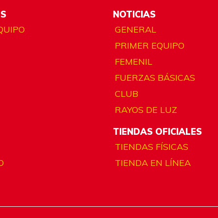
ES
NOTICIAS
QUIPO
GENERAL
PRIMER EQUIPO
FEMENIL
FUERZAS BÁSICAS
CLUB
RAYOS DE LUZ
TIENDAS OFICIALES
TIENDAS FÍSICAS
O
TIENDA EN LÍNEA