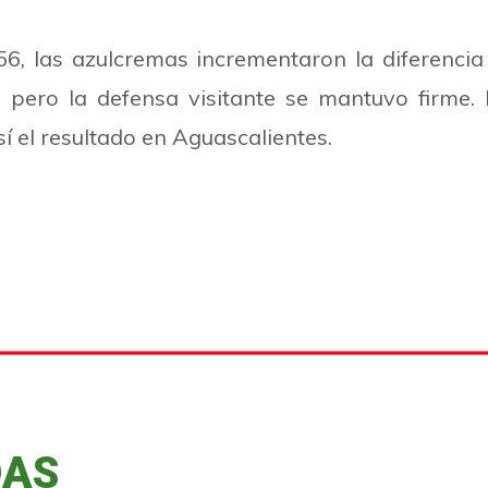
56, las azulcremas incrementaron la diferencia
 pero la defensa visitante se mantuvo firme. F
sí el resultado en Aguascalientes.
DAS