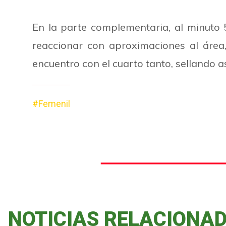
En la parte complementaria, al minuto 
reaccionar con aproximaciones al área,
encuentro con el cuarto tanto, sellando a
#Femenil
NOTICIAS RELACIONA