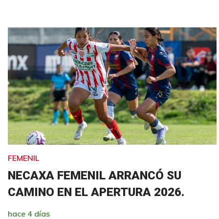
FEMENIL
NECAXA FEMENIL ARRANCÓ SU
CAMINO EN EL APERTURA 2026.
hace 4 días