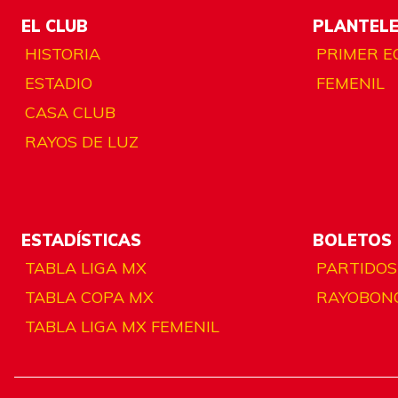
EL CLUB
PLANTEL
HISTORIA
PRIMER E
ESTADIO
FEMENIL
CASA CLUB
RAYOS DE LUZ
ESTADÍSTICAS
BOLETOS
TABLA LIGA MX
PARTIDOS
TABLA COPA MX
RAYOBON
TABLA LIGA MX FEMENIL