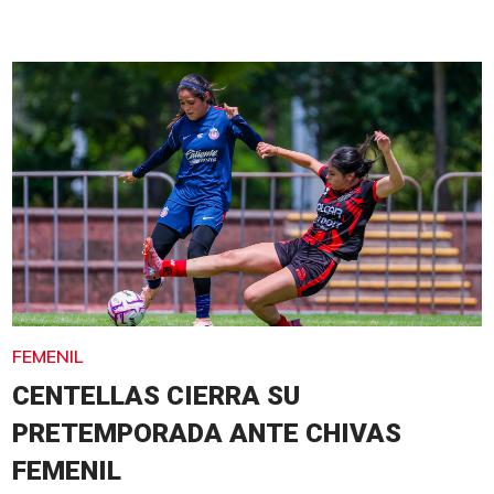
FEMENIL
CENTELLAS CIERRA SU
PRETEMPORADA ANTE CHIVAS
FEMENIL