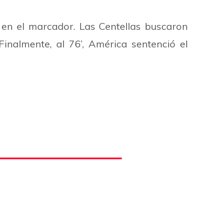
 en el marcador. Las Centellas buscaron
inalmente, al 76’, América sentenció el