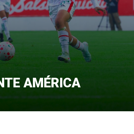
NTE AMÉRICA