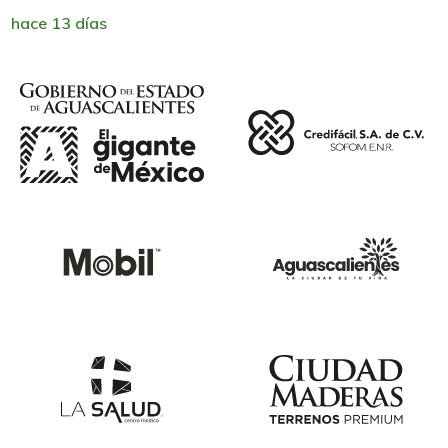
hace 13 días