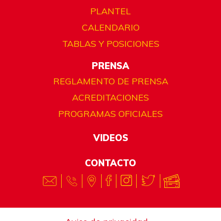
PLANTEL
CALENDARIO
TABLAS Y POSICIONES
PRENSA
REGLAMENTO DE PRENSA
ACREDITACIONES
PROGRAMAS OFICIALES
VIDEOS
CONTACTO