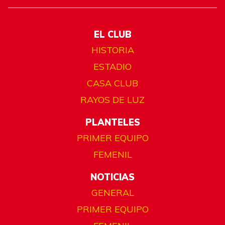
EL CLUB
HISTORIA
ESTADIO
CASA CLUB
RAYOS DE LUZ
PLANTELES
PRIMER EQUIPO
FEMENIL
NOTICIAS
GENERAL
PRIMER EQUIPO