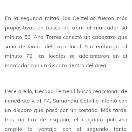
En la segunda mitad, las Centellas fueron más
propositivas en busca de abrir el marcador. Al
minuto 56, Ana Torres conectó un cabezazo que
salió desviado del arco local. Sin embargo, al
minuto 72, las locales se adelantaron en el
marcador con un disparo dentro del área.
Pese a ello, Necaxa Femenil buscó reaccionar de
inmediato y, al 77’, Samantha Calvillo intentó con
un disparo que pasó por un costado. Más tarde,
tras un tiro de esquina, el conjunto potosino
amplió la ventaja con el segundo tanto.