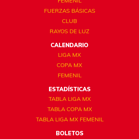
FEMENIL
FUERZAS BÁSICAS
CLUB
RAYOS DE LUZ
CALENDARIO
LIGA MX
COPA MX
FEMENIL
ESTADÍSTICAS
TABLA LIGA MX
TABLA COPA MX
TABLA LIGA MX FEMENIL
BOLETOS