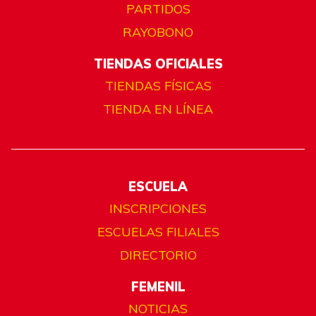
PARTIDOS
RAYOBONO
TIENDAS OFICIALES
TIENDAS FÍSICAS
TIENDA EN LÍNEA
ESCUELA
INSCRIPCIONES
ESCUELAS FILIALES
DIRECTORIO
FEMENIL
NOTICIAS