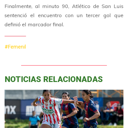
Finalmente, al minuto 90, Atlético de San Luis
sentenció el encuentro con un tercer gol que
definió el marcador final.
#Femenil
NOTICIAS RELACIONADAS