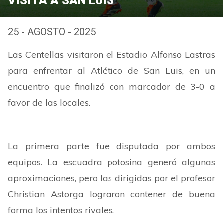
VISITA A SAN LUIS
25 - AGOSTO - 2025
Las Centellas visitaron el Estadio Alfonso Lastras
para enfrentar al Atlético de San Luis, en un
encuentro que finalizó con marcador de 3-0 a
favor de las locales.
La primera parte fue disputada por ambos
equipos. La escuadra potosina generó algunas
aproximaciones, pero las dirigidas por el profesor
Christian Astorga lograron contener de buena
forma los intentos rivales.