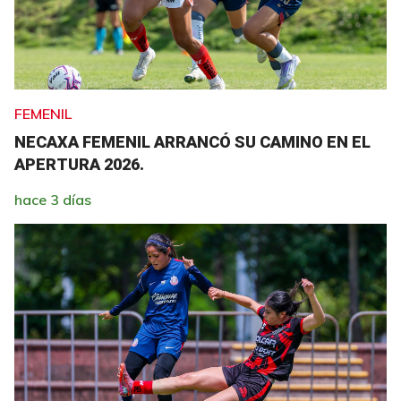
FEMENIL
NECAXA FEMENIL ARRANCÓ SU CAMINO EN EL
APERTURA 2026.
hace 3 días