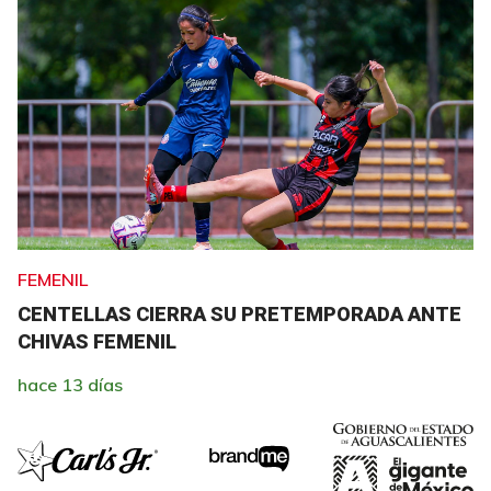
FEMENIL
CENTELLAS CIERRA SU PRETEMPORADA ANTE
CHIVAS FEMENIL
hace 13 días