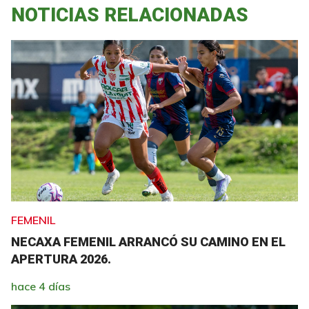
NOTICIAS RELACIONADAS
FEMENIL
NECAXA FEMENIL ARRANCÓ SU CAMINO EN EL
APERTURA 2026.
hace 4 días