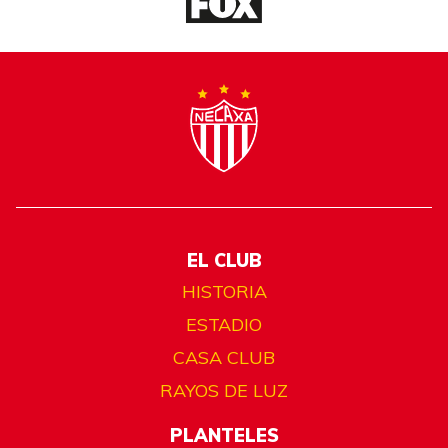
EL CLUB
HISTORIA
ESTADIO
CASA CLUB
RAYOS DE LUZ
PLANTELES