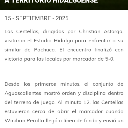
A TERRITORIO HIDALGUENSE
15 - SEPTIEMBRE - 2025
Las Centellas, dirigidas por Christian Astorga,
visitaron el Estadio Hidalgo para enfrentar a su
similar de Pachuca. El encuentro finalizó con
victoria para las locales por marcador de 5-0.
Desde los primeros minutos, el conjunto de
Aguascalientes mostró orden y disciplina dentro
del terreno de juego. Al minuto 12, las Centellas
estuvieron cerca de abrir el marcador cuando
Winiban Peralta llegó a línea de fondo y envió un