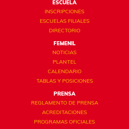
ESCUELA
INSCRIPCIONES
ESCUELAS FILIALES
DIRECTORIO
FEMENIL
NOTICIAS
PLANTEL
CALENDARIO
TABLAS Y POSICIONES
PRENSA
REGLAMENTO DE PRENSA
ACREDITACIONES
PROGRAMAS OFICIALES