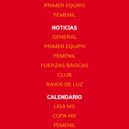
PRIMER EQUIPO
FEMENIL
NOTICIAS
GENERAL
PRIMER EQUIPO
FEMENIL
FUERZAS BÁSICAS
CLUB
RAYOS DE LUZ
CALENDARIO
LIGA MX
COPA MX
FEMENIL