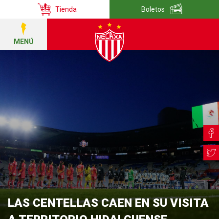
Tienda
Boletos
MENÚ
LAS CENTELLAS CAEN EN SU VISITA