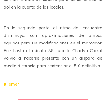
gol en la cuenta de las locales.
En la segunda parte, el ritmo del encuentro
disminuyó, con aproximaciones de ambos
equipos pero sin modificaciones en el marcador.
Fue hasta el minuto 86 cuando Charlyn Corral
volvió a hacerse presente con un disparo de
media distancia para sentenciar el 5-0 definitivo.
#Femenil