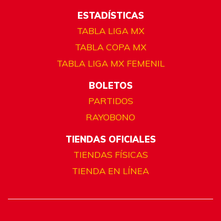
ESTADÍSTICAS
TABLA LIGA MX
TABLA COPA MX
TABLA LIGA MX FEMENIL
BOLETOS
PARTIDOS
RAYOBONO
TIENDAS OFICIALES
TIENDAS FÍSICAS
TIENDA EN LÍNEA