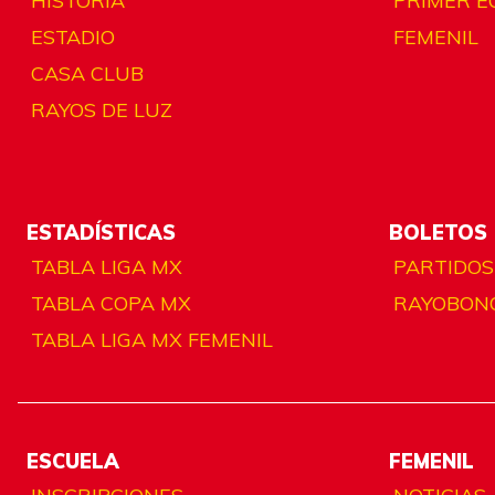
HISTORIA
PRIMER E
ESTADIO
FEMENIL
CASA CLUB
RAYOS DE LUZ
ESTADÍSTICAS
BOLETOS
TABLA LIGA MX
PARTIDOS
TABLA COPA MX
RAYOBON
TABLA LIGA MX FEMENIL
ESCUELA
FEMENIL