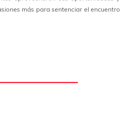
casiones más para sentenciar el encuentro