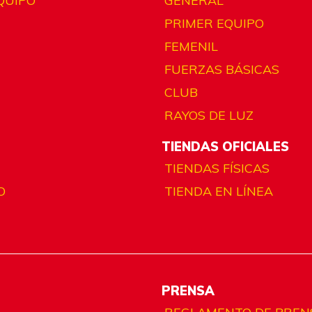
QUIPO
GENERAL
PRIMER EQUIPO
FEMENIL
FUERZAS BÁSICAS
CLUB
RAYOS DE LUZ
TIENDAS OFICIALES
TIENDAS FÍSICAS
O
TIENDA EN LÍNEA
PRENSA