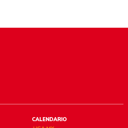
CALENDARIO