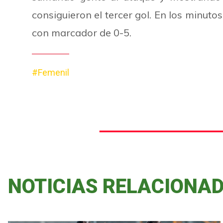
consiguieron el tercer gol. En los minut
con marcador de 0-5.
#Femenil
NOTICIAS RELACIONA