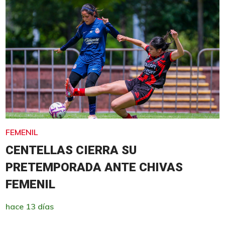
FEMENIL
CENTELLAS CIERRA SU
PRETEMPORADA ANTE CHIVAS
FEMENIL
hace 13 días