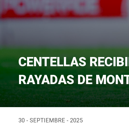
CENTELLAS RECIB
RAYADAS DE MON
30 - SEPTIEMBRE - 2025