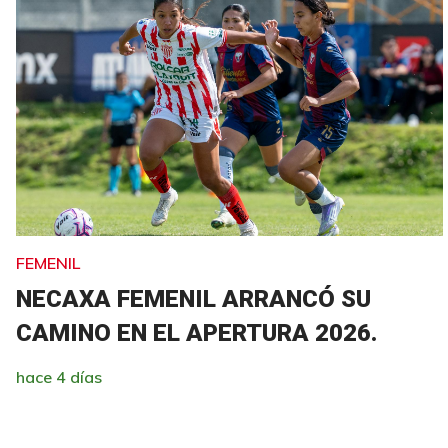
FEMENIL
NECAXA FEMENIL ARRANCÓ SU
CAMINO EN EL APERTURA 2026.
hace 4 días