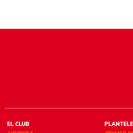
EL CLUB
PLANTEL