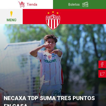
Tienda
Boletos
MENÚ
NECAXA TDP SUMA TRES PUNTOS