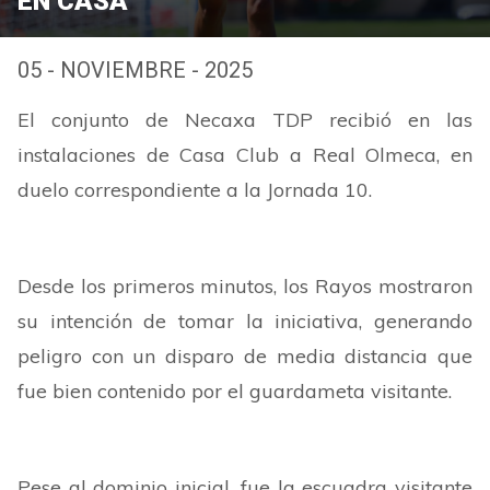
EN CASA
05 - NOVIEMBRE - 2025
El conjunto de Necaxa TDP recibió en las
instalaciones de Casa Club a Real Olmeca, en
duelo correspondiente a la Jornada 10.
Desde los primeros minutos, los Rayos mostraron
su intención de tomar la iniciativa, generando
peligro con un disparo de media distancia que
fue bien contenido por el guardameta visitante.
Pese al dominio inicial, fue la escuadra visitante