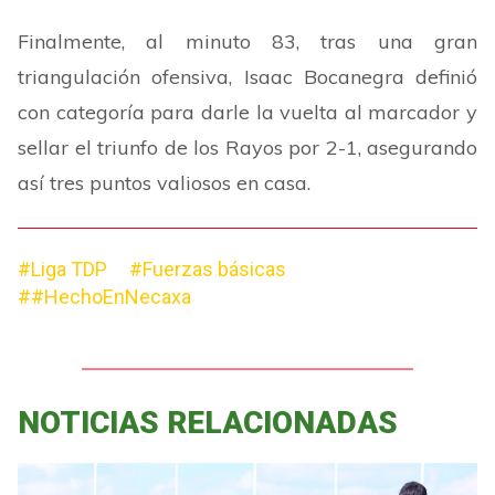
Finalmente, al minuto 83, tras una gran
triangulación ofensiva, Isaac Bocanegra definió
con categoría para darle la vuelta al marcador y
sellar el triunfo de los Rayos por 2-1, asegurando
así tres puntos valiosos en casa.
#Liga TDP
#Fuerzas básicas
##HechoEnNecaxa
NOTICIAS RELACIONADAS