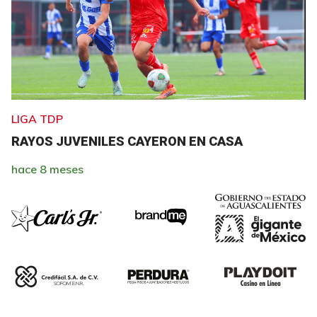
LIGA TDP
RAYOS JUVENILES CAYERON EN CASA
hace 8 meses