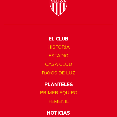
EL CLUB
HISTORIA
ESTADIO
CASA CLUB
RAYOS DE LUZ
PLANTELES
PRIMER EQUIPO
FEMENIL
NOTICIAS