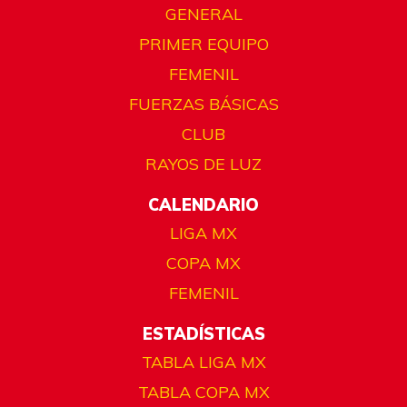
GENERAL
PRIMER EQUIPO
FEMENIL
FUERZAS BÁSICAS
CLUB
RAYOS DE LUZ
CALENDARIO
LIGA MX
COPA MX
FEMENIL
ESTADÍSTICAS
TABLA LIGA MX
TABLA COPA MX