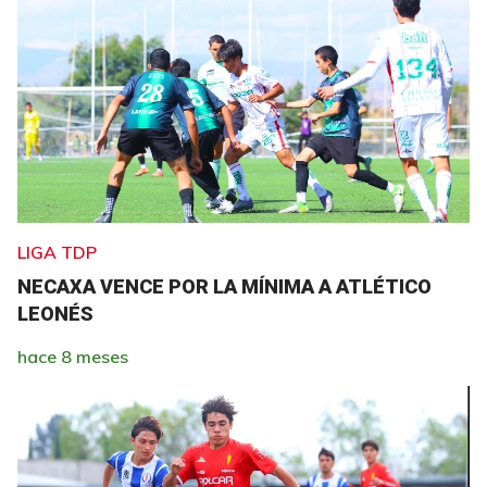
LIGA TDP
NECAXA VENCE POR LA MÍNIMA A ATLÉTICO
LEONÉS
hace 8 meses