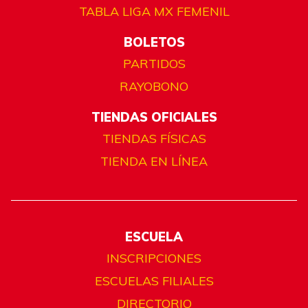
TABLA LIGA MX FEMENIL
BOLETOS
PARTIDOS
RAYOBONO
TIENDAS OFICIALES
TIENDAS FÍSICAS
TIENDA EN LÍNEA
ESCUELA
INSCRIPCIONES
ESCUELAS FILIALES
DIRECTORIO