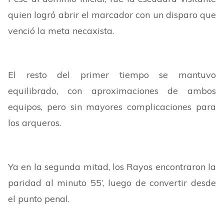
quien logró abrir el marcador con un disparo que
venció la meta necaxista.
El resto del primer tiempo se mantuvo
equilibrado, con aproximaciones de ambos
equipos, pero sin mayores complicaciones para
los arqueros.
Ya en la segunda mitad, los Rayos encontraron la
paridad al minuto 55’, luego de convertir desde
el punto penal.