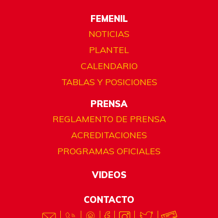
FEMENIL
NOTICIAS
PLANTEL
CALENDARIO
TABLAS Y POSICIONES
PRENSA
REGLAMENTO DE PRENSA
ACREDITACIONES
PROGRAMAS OFICIALES
VIDEOS
CONTACTO