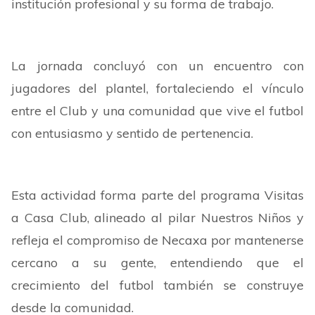
institución profesional y su forma de trabajo.
La jornada concluyó con un encuentro con
jugadores del plantel, fortaleciendo el vínculo
entre el Club y una comunidad que vive el futbol
con entusiasmo y sentido de pertenencia.
Esta actividad forma parte del programa Visitas
a Casa Club, alineado al pilar Nuestros Niños y
refleja el compromiso de Necaxa por mantenerse
cercano a su gente, entendiendo que el
crecimiento del futbol también se construye
desde la comunidad.