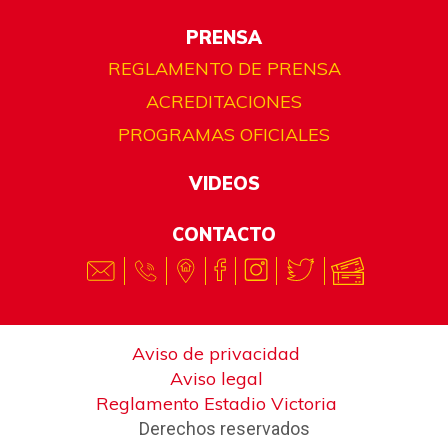
PRENSA
REGLAMENTO DE PRENSA
ACREDITACIONES
PROGRAMAS OFICIALES
VIDEOS
CONTACTO
Aviso de privacidad
Aviso legal
Reglamento Estadio Victoria
Derechos reservados