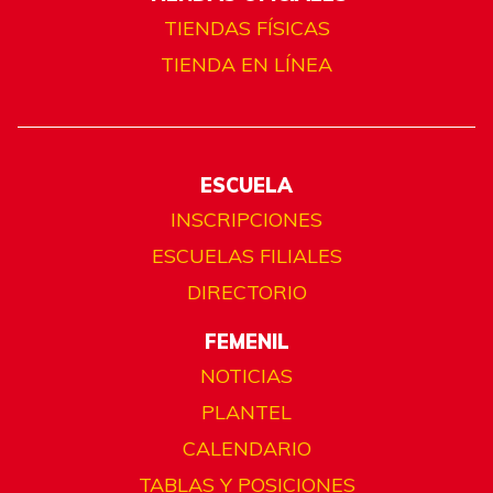
TIENDAS FÍSICAS
TIENDA EN LÍNEA
ESCUELA
INSCRIPCIONES
ESCUELAS FILIALES
DIRECTORIO
FEMENIL
NOTICIAS
PLANTEL
CALENDARIO
TABLAS Y POSICIONES