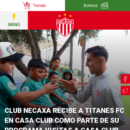
Tienda
Boletos
MENÚ
CLUB NECAXA RECIBE A TITANES FC
EN CASA CLUB COMO PARTE DE SU