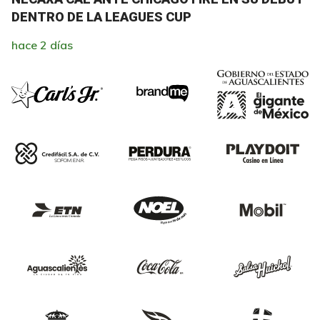
DENTRO DE LA LEAGUES CUP
hace 2 días