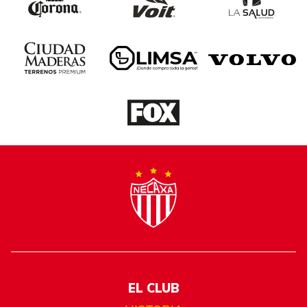
EL CLUB