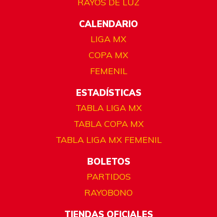
RAYOS DE LUZ
CALENDARIO
LIGA MX
COPA MX
FEMENIL
ESTADÍSTICAS
TABLA LIGA MX
TABLA COPA MX
TABLA LIGA MX FEMENIL
BOLETOS
PARTIDOS
RAYOBONO
TIENDAS OFICIALES