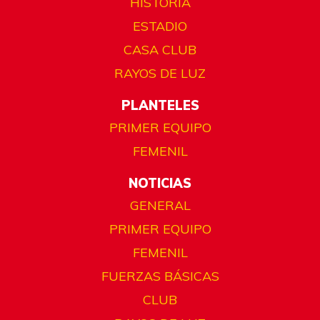
HISTORIA
ESTADIO
CASA CLUB
RAYOS DE LUZ
PLANTELES
PRIMER EQUIPO
FEMENIL
NOTICIAS
GENERAL
PRIMER EQUIPO
FEMENIL
FUERZAS BÁSICAS
CLUB