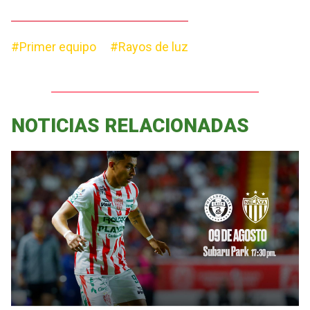
#Primer equipo
#Rayos de luz
NOTICIAS RELACIONADAS