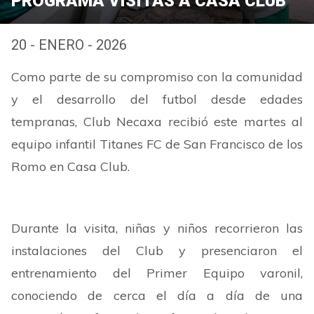
PROGRAMA VISITAS A CASA CLUB
20 - ENERO - 2026
Como parte de su compromiso con la comunidad
y el desarrollo del futbol desde edades
tempranas, Club Necaxa recibió este martes al
equipo infantil Titanes FC de San Francisco de los
Romo en Casa Club.
Durante la visita, niñas y niños recorrieron las
instalaciones del Club y presenciaron el
entrenamiento del Primer Equipo varonil,
conociendo de cerca el día a día de una