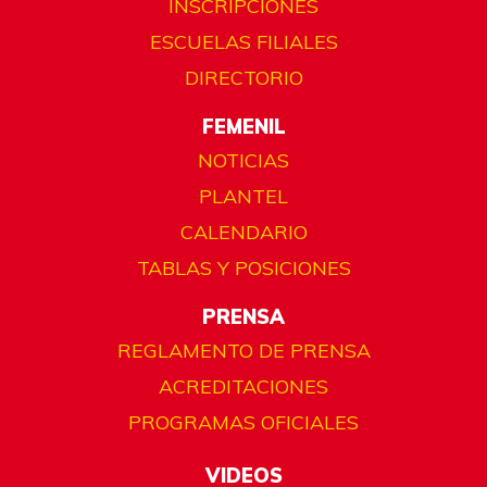
INSCRIPCIONES
ESCUELAS FILIALES
DIRECTORIO
FEMENIL
NOTICIAS
PLANTEL
CALENDARIO
TABLAS Y POSICIONES
PRENSA
REGLAMENTO DE PRENSA
ACREDITACIONES
PROGRAMAS OFICIALES
VIDEOS