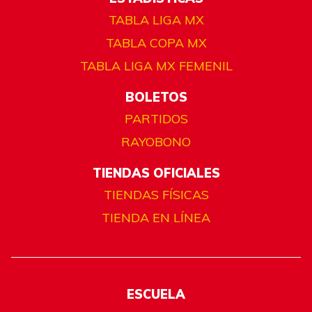
TABLA LIGA MX
TABLA COPA MX
TABLA LIGA MX FEMENIL
BOLETOS
PARTIDOS
RAYOBONO
TIENDAS OFICIALES
TIENDAS FÍSICAS
TIENDA EN LÍNEA
ESCUELA