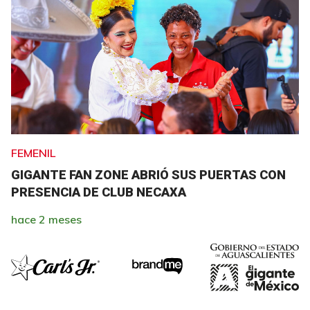
FEMENIL
GIGANTE FAN ZONE ABRIÓ SUS PUERTAS CON
PRESENCIA DE CLUB NECAXA
hace 2 meses