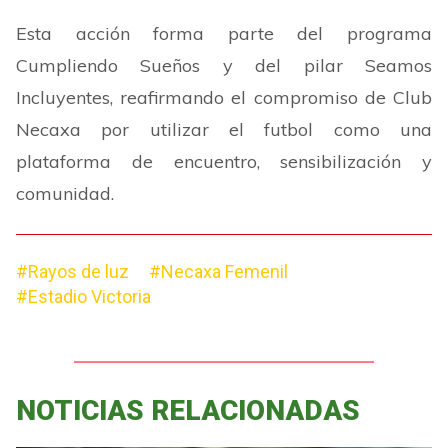
Esta acción forma parte del programa
Cumpliendo Sueños y del pilar Seamos
Incluyentes, reafirmando el compromiso de Club
Necaxa por utilizar el futbol como una
plataforma de encuentro, sensibilización y
comunidad.
#Rayos de luz
#Necaxa Femenil
#Estadio Victoria
NOTICIAS RELACIONADAS