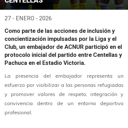
CENTELLAS
27 - ENERO - 2026
Como parte de las acciones de inclusión y
concientización impulsadas por la Liga y el
Club, un embajador de ACNUR participó en el
protocolo inicial del partido entre Centellas y
Pachuca en el Estadio Victoria.
La presencia del embajador representa un
esfuerzo por visibilizar a las personas refugiadas
y promover valores de respeto, integración y
convivencia dentro de un entorno deportivo
profesional.