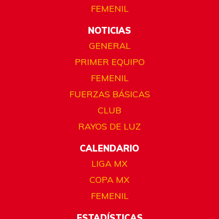
FEMENIL
NOTICIAS
GENERAL
PRIMER EQUIPO
FEMENIL
FUERZAS BÁSICAS
CLUB
RAYOS DE LUZ
CALENDARIO
LIGA MX
COPA MX
FEMENIL
ESTADÍSTICAS