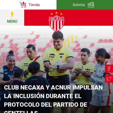
Tienda
Boletos
MENÚ
CLUB NECAXA Y ACNUR IMPULSAN
LA INCLUSIÓN DURANTE EL
PROTOCOLO DEL PARTIDO DE