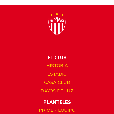
EL CLUB
HISTORIA
ESTADIO
CASA CLUB
RAYOS DE LUZ
PLANTELES
PRIMER EQUIPO