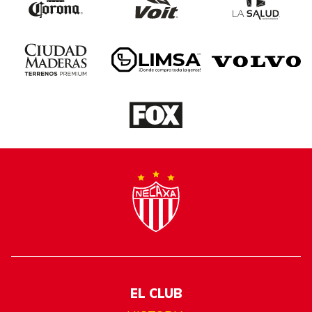
EL CLUB