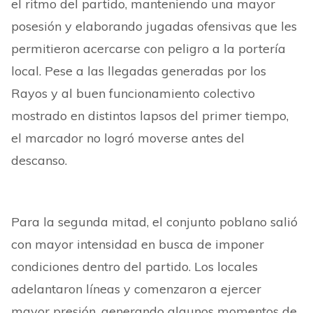
el ritmo del partido, manteniendo una mayor
posesión y elaborando jugadas ofensivas que les
permitieron acercarse con peligro a la portería
local. Pese a las llegadas generadas por los
Rayos y al buen funcionamiento colectivo
mostrado en distintos lapsos del primer tiempo,
el marcador no logró moverse antes del
descanso.
Para la segunda mitad, el conjunto poblano salió
con mayor intensidad en busca de imponer
condiciones dentro del partido. Los locales
adelantaron líneas y comenzaron a ejercer
mayor presión, generando algunos momentos de