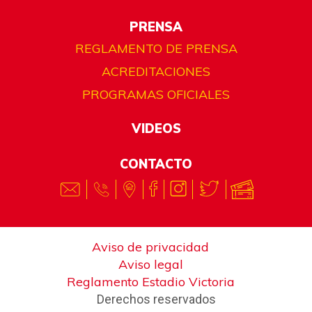
PRENSA
REGLAMENTO DE PRENSA
ACREDITACIONES
PROGRAMAS OFICIALES
VIDEOS
CONTACTO
Aviso de privacidad
Aviso legal
Reglamento Estadio Victoria
Derechos reservados