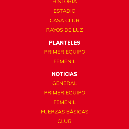
HISTORIA
ESTADIO
CASA CLUB
RAYOS DE LUZ
PLANTELES
PRIMER EQUIPO
FEMENIL
NOTICIAS
GENERAL
PRIMER EQUIPO
FEMENIL
FUERZAS BÁSICAS
CLUB