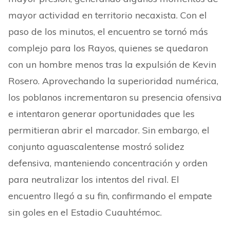
mayor actividad en territorio necaxista. Con el
paso de los minutos, el encuentro se tornó más
complejo para los Rayos, quienes se quedaron
con un hombre menos tras la expulsión de Kevin
Rosero. Aprovechando la superioridad numérica,
los poblanos incrementaron su presencia ofensiva
e intentaron generar oportunidades que les
permitieran abrir el marcador. Sin embargo, el
conjunto aguascalentense mostró solidez
defensiva, manteniendo concentración y orden
para neutralizar los intentos del rival. El
encuentro llegó a su fin, confirmando el empate
sin goles en el Estadio Cuauhtémoc.