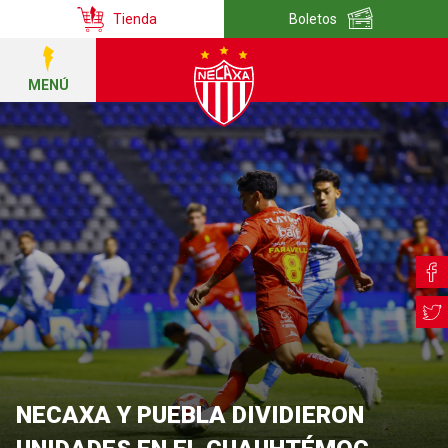
Tienda
Boletos
MENÚ
NECAXA Y PUEBLA DIVIDIERON