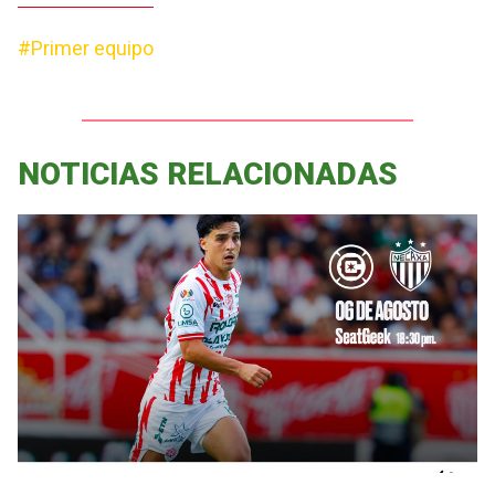
#Primer equipo
NOTICIAS RELACIONADAS