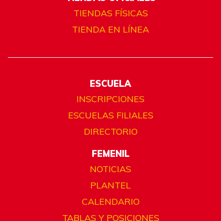
TIENDAS FÍSICAS
TIENDA EN LÍNEA
ESCUELA
INSCRIPCIONES
ESCUELAS FILIALES
DIRECTORIO
FEMENIL
NOTICIAS
PLANTEL
CALENDARIO
TABLAS Y POSICIONES