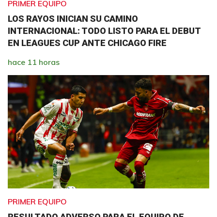
PRIMER EQUIPO
LOS RAYOS INICIAN SU CAMINO
INTERNACIONAL: TODO LISTO PARA EL DEBUT
EN LEAGUES CUP ANTE CHICAGO FIRE
hace 11 horas
PRIMER EQUIPO
RESULTADO ADVERSO PARA EL EQUIPO DE