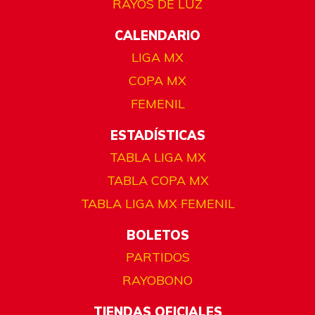
RAYOS DE LUZ
CALENDARIO
LIGA MX
COPA MX
FEMENIL
ESTADÍSTICAS
TABLA LIGA MX
TABLA COPA MX
TABLA LIGA MX FEMENIL
BOLETOS
PARTIDOS
RAYOBONO
TIENDAS OFICIALES