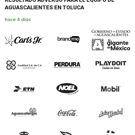
AGUASCALIENTES EN TOLUCA
hace 4 días