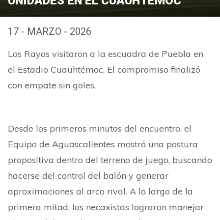
UNIDADES EN EL CUAUHTÉMOC
17 - MARZO - 2026
Los Rayos visitaron a la escuadra de Puebla en
el Estadio Cuauhtémoc. El compromiso finalizó
con empate sin goles.
Desde los primeros minutos del encuentro, el
Equipo de Aguascalientes mostró una postura
propositiva dentro del terreno de juego, buscando
hacerse del control del balón y generar
aproximaciones al arco rival. A lo largo de la
primera mitad, los necaxistas lograron manejar