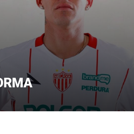
FORMA