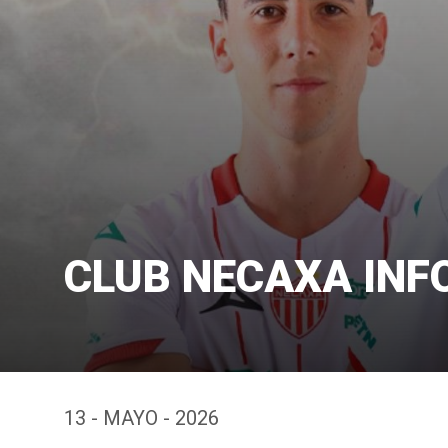
CLUB NECAXA IN
13 - MAYO - 2026