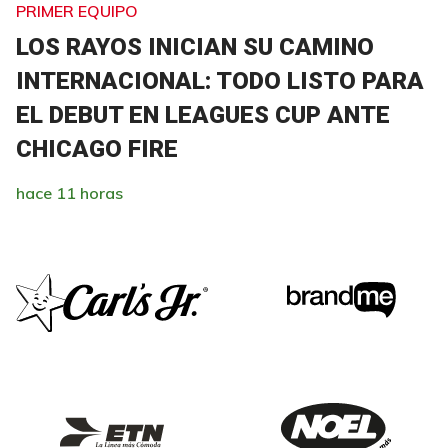
PRIMER EQUIPO
LOS RAYOS INICIAN SU CAMINO
INTERNACIONAL: TODO LISTO PARA
EL DEBUT EN LEAGUES CUP ANTE
CHICAGO FIRE
hace 11 horas