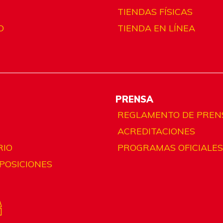
TIENDAS FÍSICAS
O
TIENDA EN LÍNEA
PRENSA
REGLAMENTO DE PREN
ACREDITACIONES
RIO
PROGRAMAS OFICIALES
 POSICIONES