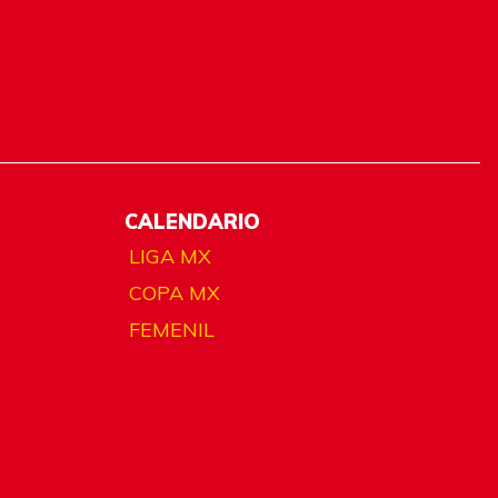
CALENDARIO
LIGA MX
COPA MX
FEMENIL