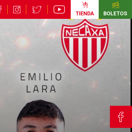
TIENDA
BOLETOS