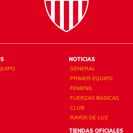
ES
NOTICIAS
QUIPO
GENERAL
PRIMER EQUIPO
FEMENIL
FUERZAS BÁSICAS
CLUB
RAYOS DE LUZ
TIENDAS OFICIALES