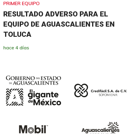
PRIMER EQUIPO
RESULTADO ADVERSO PARA EL
EQUIPO DE AGUASCALIENTES EN
TOLUCA
hace 4 días