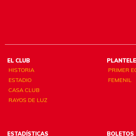
EL CLUB
PLANTEL
HISTORIA
PRIMER E
ESTADIO
FEMENIL
CASA CLUB
RAYOS DE LUZ
ESTADÍSTICAS
BOLETOS