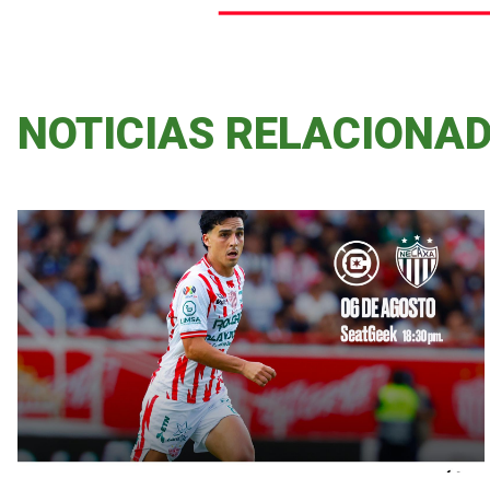
NOTICIAS RELACIONA