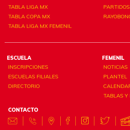
TABLA LIGA MX
PARTIDOS
TABLA COPA MX
RAYOBON
TABLA LIGA MX FEMENIL
ESCUELA
FEMENIL
INSCRIPCIONES
NOTICIAS
ESCUELAS FILIALES
PLANTEL
DIRECTORIO
CALENDA
TABLAS Y
CONTACTO