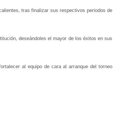
ientes, tras finalizar sus respectivos periodos de
titución, deseándoles el mayor de los éxitos en sus
fortalecer al equipo de cara al arranque del torneo