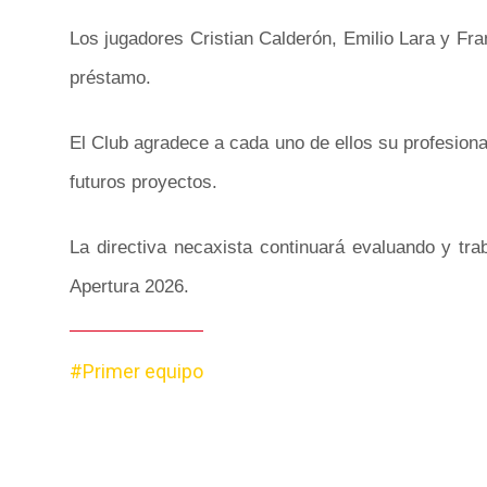
Los jugadores Cristian Calderón, Emilio Lara y Fr
préstamo.
El Club agradece a cada uno de ellos su profesiona
futuros proyectos.
La directiva necaxista continuará evaluando y trab
Apertura 2026.
#Primer equipo