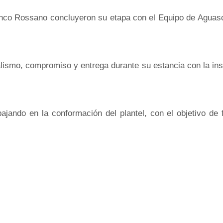
anco Rossano concluyeron su etapa con el Equipo de Aguascal
lismo, compromiso y entrega durante su estancia con la ins
ajando en la conformación del plantel, con el objetivo de 