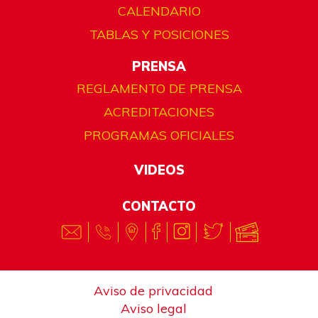
CALENDARIO
TABLAS Y POSICIONES
PRENSA
REGLAMENTO DE PRENSA
ACREDITACIONES
PROGRAMAS OFICIALES
VIDEOS
CONTACTO
Aviso de privacidad
Aviso legal