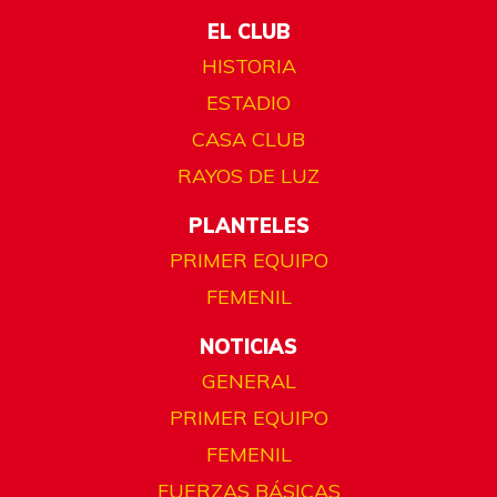
EL CLUB
HISTORIA
ESTADIO
CASA CLUB
RAYOS DE LUZ
PLANTELES
PRIMER EQUIPO
FEMENIL
NOTICIAS
GENERAL
PRIMER EQUIPO
FEMENIL
FUERZAS BÁSICAS