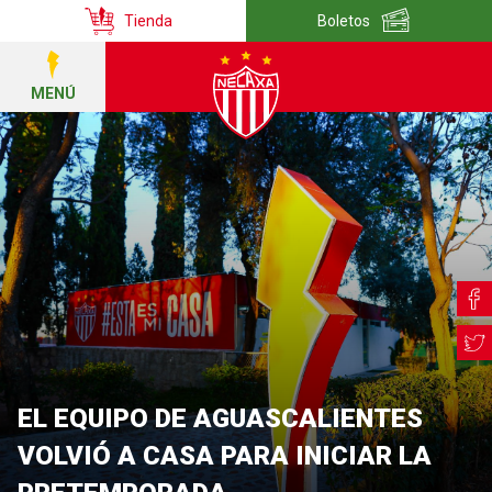
Tienda
Boletos
MENÚ
EL EQUIPO DE AGUASCALIENTES
VOLVIÓ A CASA PARA INICIAR LA