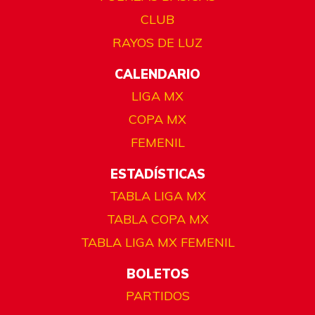
CLUB
RAYOS DE LUZ
CALENDARIO
LIGA MX
COPA MX
FEMENIL
ESTADÍSTICAS
TABLA LIGA MX
TABLA COPA MX
TABLA LIGA MX FEMENIL
BOLETOS
PARTIDOS