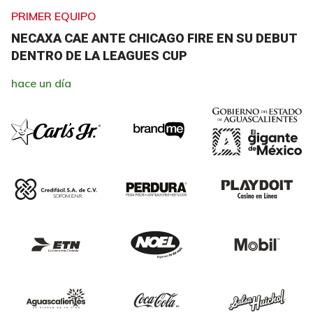
PRIMER EQUIPO
NECAXA CAE ANTE CHICAGO FIRE EN SU DEBUT
DENTRO DE LA LEAGUES CUP
hace un día