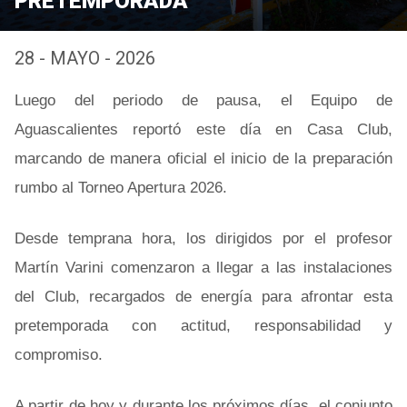
PRETEMPORADA
28 - MAYO - 2026
Luego del periodo de pausa, el Equipo de
Aguascalientes reportó este día en Casa Club,
marcando de manera oficial el inicio de la preparación
rumbo al Torneo Apertura 2026.
Desde temprana hora, los dirigidos por el profesor
Martín Varini comenzaron a llegar a las instalaciones
del Club, recargados de energía para afrontar esta
pretemporada con actitud, responsabilidad y
compromiso.
A partir de hoy y durante los próximos días, el conjunto