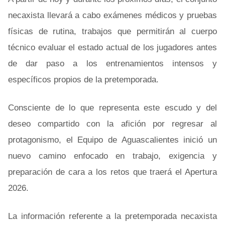
necaxista llevará a cabo exámenes médicos y pruebas
físicas de rutina, trabajos que permitirán al cuerpo
técnico evaluar el estado actual de los jugadores antes
de dar paso a los entrenamientos intensos y
específicos propios de la pretemporada.
Consciente de lo que representa este escudo y del
deseo compartido con la afición por regresar al
protagonismo, el Equipo de Aguascalientes inició un
nuevo camino enfocado en trabajo, exigencia y
preparación de cara a los retos que traerá el Apertura
2026.
La información referente a la pretemporada necaxista