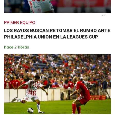
PRIMER EQUIPO
LOS RAYOS BUSCAN RETOMAR EL RUMBO ANTE
PHILADELPHIA UNION EN LA LEAGUES CUP
hace 2 horas