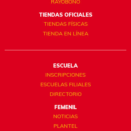
RAYOBONO
TIENDAS OFICIALES
TIENDAS FÍSICAS
TIENDA EN LÍNEA
ESCUELA
INSCRIPCIONES
ESCUELAS FILIALES
DIRECTORIO
FEMENIL
NOTICIAS
PLANTEL