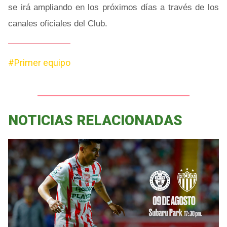
se irá ampliando en los próximos días a través de los
canales oficiales del Club.
#Primer equipo
NOTICIAS RELACIONADAS