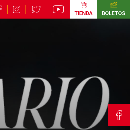
TIENDA
BOLETOS