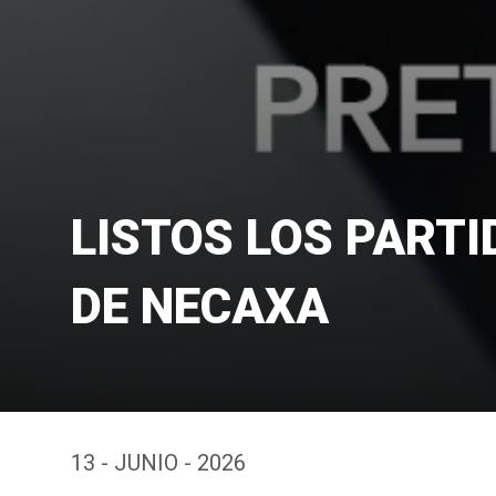
LISTOS LOS PART
DE NECAXA
13 - JUNIO - 2026