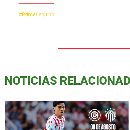
#Primer equipo
NOTICIAS RELACIONA