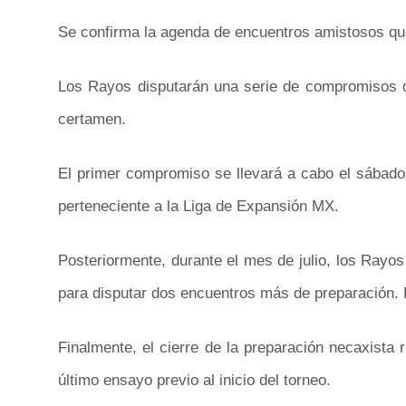
Se confirma la agenda de encuentros amistosos qu
Los Rayos disputarán una serie de compromisos de 
certamen.
El primer compromiso se llevará a cabo el sábado 
perteneciente a la Liga de Expansión MX.
Posteriormente, durante el mes de julio, los Rayo
para disputar dos encuentros más de preparación. E
Finalmente, el cierre de la preparación necaxista 
último ensayo previo al inicio del torneo.