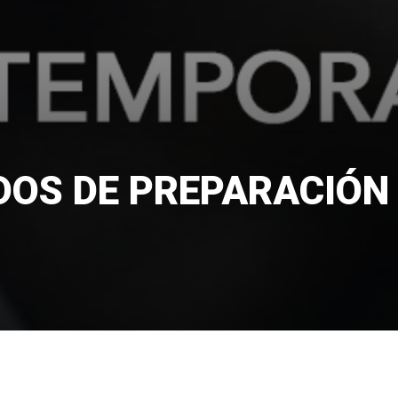
IDOS DE PREPARACIÓN