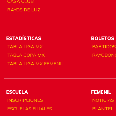
CASA CLUB
RAYOS DE LUZ
ESTADÍSTICAS
BOLETOS
TABLA LIGA MX
PARTIDOS
TABLA COPA MX
RAYOBON
TABLA LIGA MX FEMENIL
ESCUELA
FEMENIL
INSCRIPCIONES
NOTICIAS
ESCUELAS FILIALES
PLANTEL