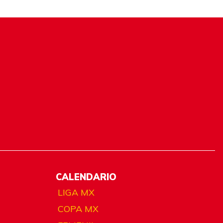
CALENDARIO
LIGA MX
COPA MX