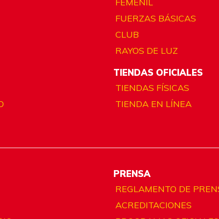
FEMENIL
FUERZAS BÁSICAS
CLUB
RAYOS DE LUZ
TIENDAS OFICIALES
TIENDAS FÍSICAS
O
TIENDA EN LÍNEA
PRENSA
REGLAMENTO DE PREN
ACREDITACIONES