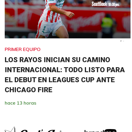
PRIMER EQUIPO
LOS RAYOS INICIAN SU CAMINO
INTERNACIONAL: TODO LISTO PARA
EL DEBUT EN LEAGUES CUP ANTE
CHICAGO FIRE
hace 13 horas