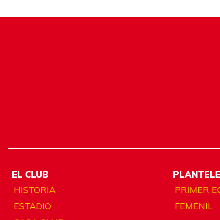
EL CLUB
PLANTEL
HISTORIA
PRIMER E
ESTADIO
FEMENIL