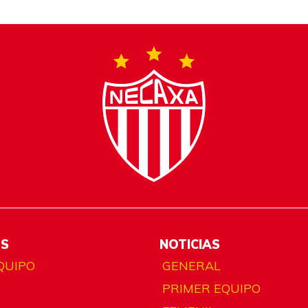
ES
NOTICIAS
QUIPO
GENERAL
PRIMER EQUIPO