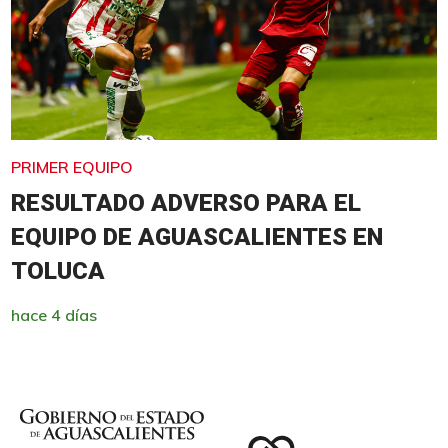
PRIMER EQUIPO
RESULTADO ADVERSO PARA EL
EQUIPO DE AGUASCALIENTES EN
TOLUCA
hace 4 días