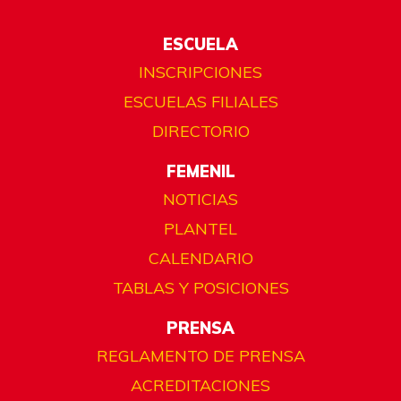
ESCUELA
INSCRIPCIONES
ESCUELAS FILIALES
DIRECTORIO
FEMENIL
NOTICIAS
PLANTEL
CALENDARIO
TABLAS Y POSICIONES
PRENSA
REGLAMENTO DE PRENSA
ACREDITACIONES