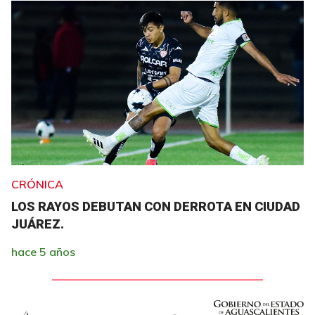
CRÓNICA
LOS RAYOS DEBUTAN CON DERROTA EN CIUDAD
JUÁREZ.
hace 5 años