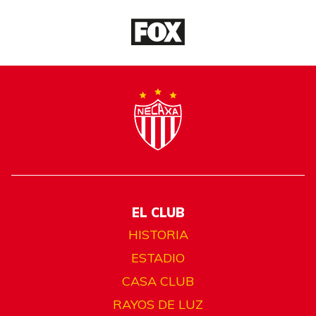
EL CLUB
HISTORIA
ESTADIO
CASA CLUB
RAYOS DE LUZ