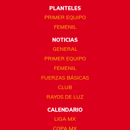
PLANTELES
PRIMER EQUIPO
FEMENIL
NOTICIAS
GENERAL
PRIMER EQUIPO
FEMENIL
FUERZAS BÁSICAS
CLUB
RAYOS DE LUZ
CALENDARIO
LIGA MX
COPA MX