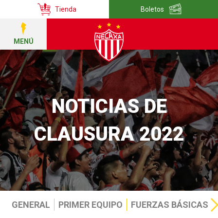
Tienda
Boletos
MENÚ
NOTICIAS DE
CLAUSURA 2022
GENERAL
PRIMER EQUIPO
FUERZAS BÁSICAS