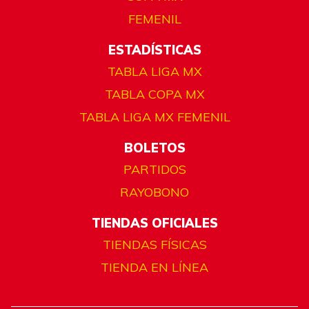
FEMENIL
ESTADÍSTICAS
TABLA LIGA MX
TABLA COPA MX
TABLA LIGA MX FEMENIL
BOLETOS
PARTIDOS
RAYOBONO
TIENDAS OFICIALES
TIENDAS FÍSICAS
TIENDA EN LÍNEA