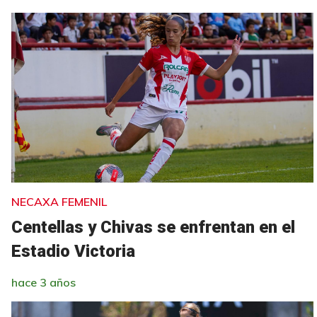
NECAXA FEMENIL
Centellas y Chivas se enfrentan en el
Estadio Victoria
hace 3 años