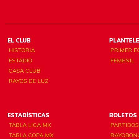
EL CLUB
PLANTEL
HISTORIA
PRIMER E
ESTADIO
FEMENIL
CASA CLUB
RAYOS DE LUZ
ESTADÍSTICAS
BOLETOS
TABLA LIGA MX
PARTIDOS
TABLA COPA MX
RAYOBON