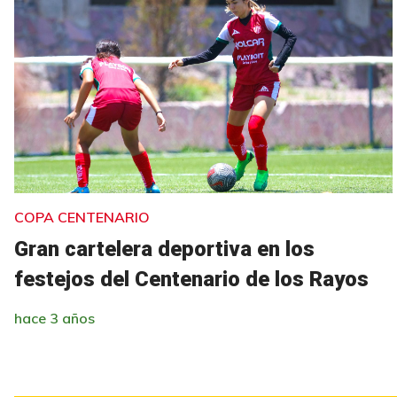
COPA CENTENARIO
Gran cartelera deportiva en los
festejos del Centenario de los Rayos
hace 3 años