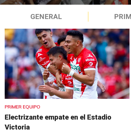
GENERAL
PRIM
PRIMER EQUIPO
Electrizante empate en el Estadio
Victoria