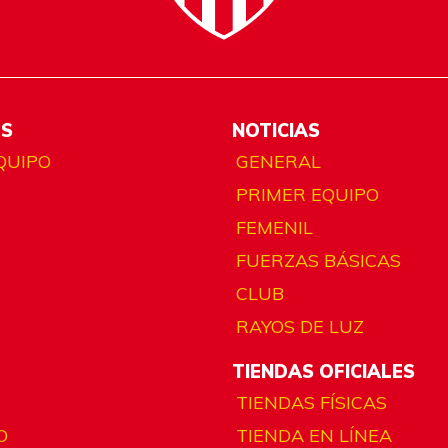
ES
NOTICIAS
QUIPO
GENERAL
PRIMER EQUIPO
FEMENIL
FUERZAS BÁSICAS
CLUB
RAYOS DE LUZ
TIENDAS OFICIALES
TIENDAS FÍSICAS
O
TIENDA EN LÍNEA