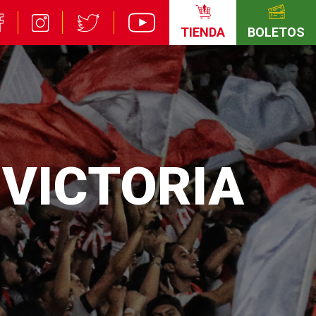
TIENDA
BOLETOS
 VICTORIA