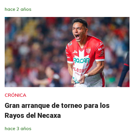
hace 2 años
CRÓNICA
Gran arranque de torneo para los
Rayos del Necaxa
hace 3 años