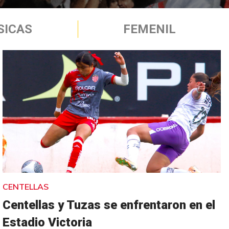
SICAS
FEMENIL
CENTELLAS
Centellas y Tuzas se enfrentaron en el
Estadio Victoria