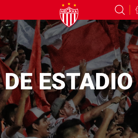
 DE ESTADIO