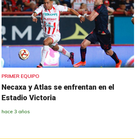
PRIMER EQUIPO
Necaxa y Atlas se enfrentan en el
Estadio Victoria
hace 3 años