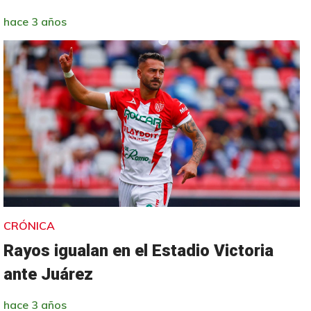
hace 3 años
CRÓNICA
Rayos igualan en el Estadio Victoria
ante Juárez
hace 3 años