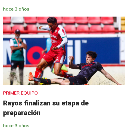
hace 3 años
PRIMER EQUIPO
Rayos finalizan su etapa de
preparación
hace 3 años