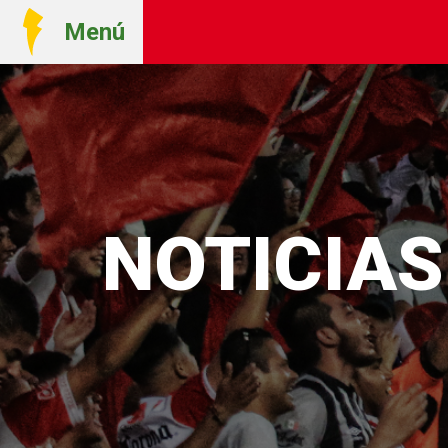
Menú
NOTICIAS