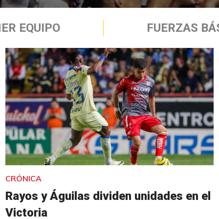
ER EQUIPO
FUERZAS BÁ
CRÓNICA
Rayos y Águilas dividen unidades en el
Victoria