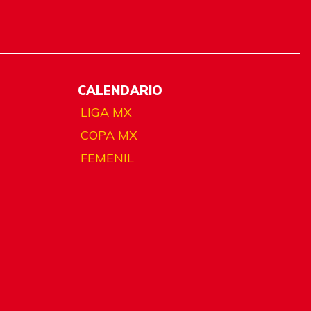
CALENDARIO
LIGA MX
COPA MX
FEMENIL