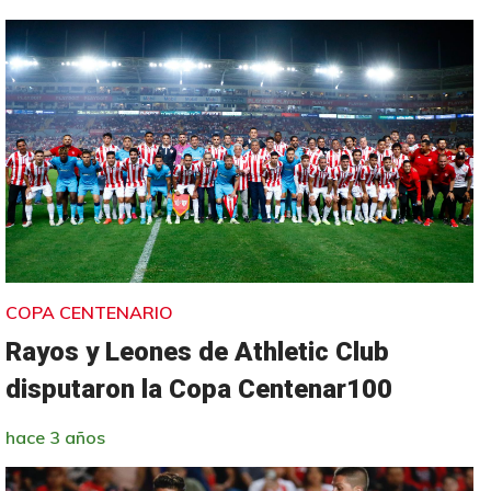
COPA CENTENARIO
Rayos y Leones de Athletic Club
disputaron la Copa Centenar100
hace 3 años