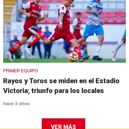
PRIMER EQUIPO
Rayos y Toros se miden en el Estadio
Victoria; triunfo para los locales
hace 3 años
VER MÁS