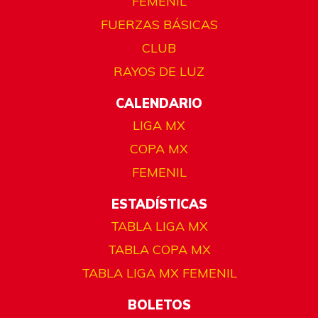
FEMENIL
FUERZAS BÁSICAS
CLUB
RAYOS DE LUZ
CALENDARIO
LIGA MX
COPA MX
FEMENIL
ESTADÍSTICAS
TABLA LIGA MX
TABLA COPA MX
TABLA LIGA MX FEMENIL
BOLETOS