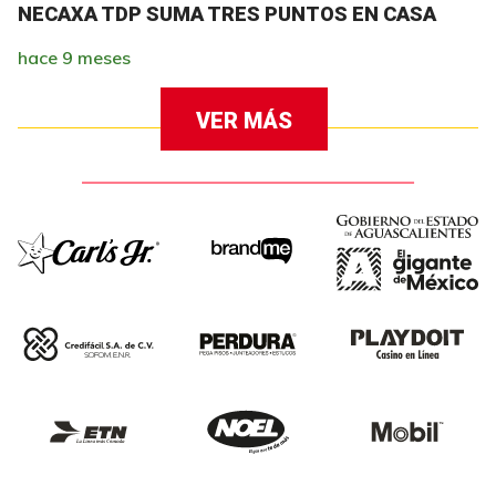
NECAXA TDP SUMA TRES PUNTOS EN CASA
hace 9 meses
VER MÁS