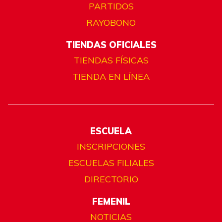
PARTIDOS
RAYOBONO
TIENDAS OFICIALES
TIENDAS FÍSICAS
TIENDA EN LÍNEA
ESCUELA
INSCRIPCIONES
ESCUELAS FILIALES
DIRECTORIO
FEMENIL
NOTICIAS