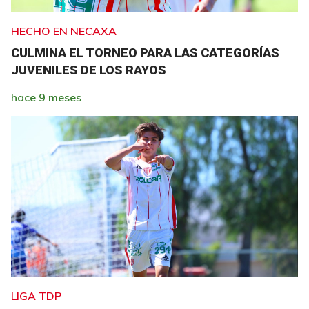
HECHO EN NECAXA
CULMINA EL TORNEO PARA LAS CATEGORÍAS
JUVENILES DE LOS RAYOS
hace 9 meses
LIGA TDP