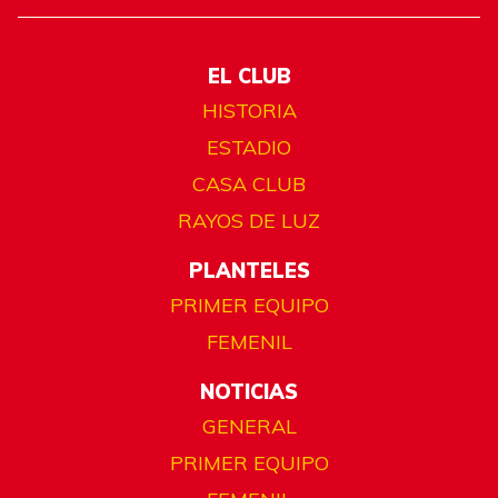
EL CLUB
HISTORIA
ESTADIO
CASA CLUB
RAYOS DE LUZ
PLANTELES
PRIMER EQUIPO
FEMENIL
NOTICIAS
GENERAL
PRIMER EQUIPO