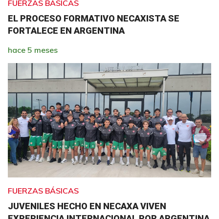
FUERZAS BÁSICAS
EL PROCESO FORMATIVO NECAXISTA SE
FORTALECE EN ARGENTINA
hace 5 meses
FUERZAS BÁSICAS
JUVENILES HECHO EN NECAXA VIVEN
EXPERIENCIA INTERNACIONAL POR ARGENTINA