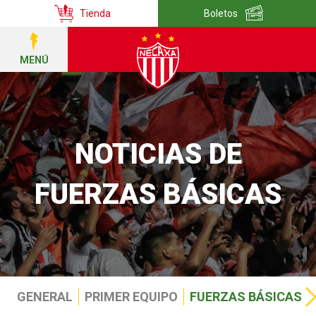
Tienda
Boletos
MENÚ
NOTICIAS DE
FUERZAS BÁSICAS
GENERAL
PRIMER EQUIPO
FUERZAS BÁSICAS