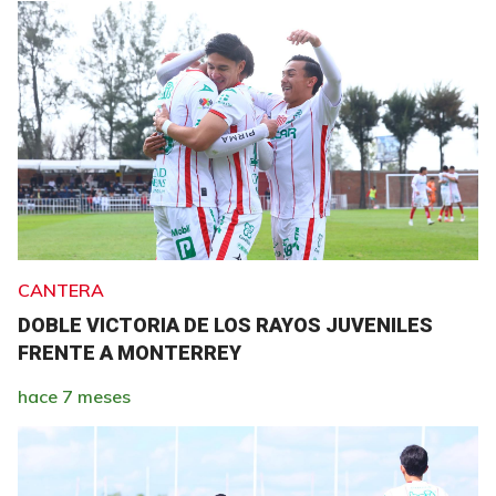
CANTERA
DOBLE VICTORIA DE LOS RAYOS JUVENILES
FRENTE A MONTERREY
hace 7 meses