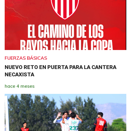
FUERZAS BÁSICAS
NUEVO RETO EN PUERTA PARA LA CANTERA
NECAXISTA
hace 4 meses