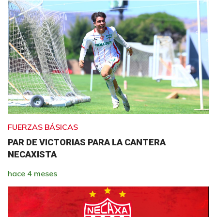
FUERZAS BÁSICAS
PAR DE VICTORIAS PARA LA CANTERA
NECAXISTA
hace 4 meses