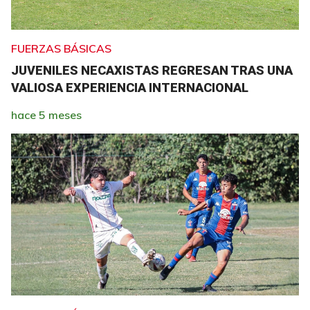
FUERZAS BÁSICAS
JUVENILES NECAXISTAS REGRESAN TRAS UNA
VALIOSA EXPERIENCIA INTERNACIONAL
hace 5 meses