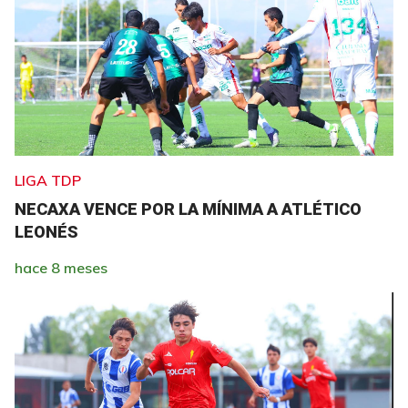
LIGA TDP
NECAXA VENCE POR LA MÍNIMA A ATLÉTICO
LEONÉS
hace 8 meses