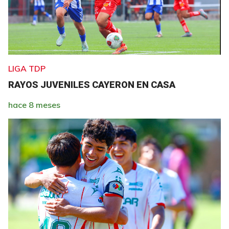
LIGA TDP
RAYOS JUVENILES CAYERON EN CASA
hace 8 meses