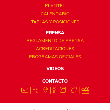
PLANTEL
CALENDARIO
TABLAS Y POSICIONES
PRENSA
REGLAMENTO DE PRENSA
ACREDITACIONES
PROGRAMAS OFICIALES
VIDEOS
CONTACTO