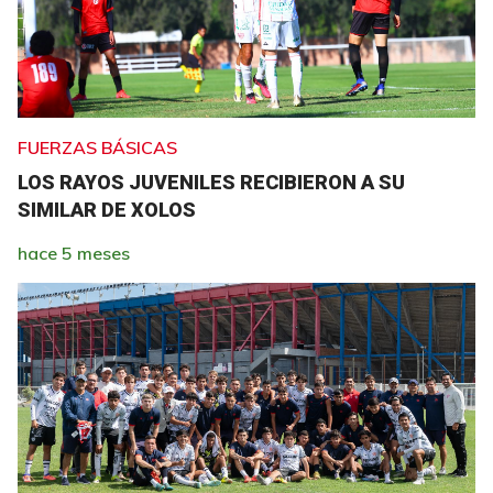
FUERZAS BÁSICAS
LOS RAYOS JUVENILES RECIBIERON A SU
SIMILAR DE XOLOS
hace 5 meses