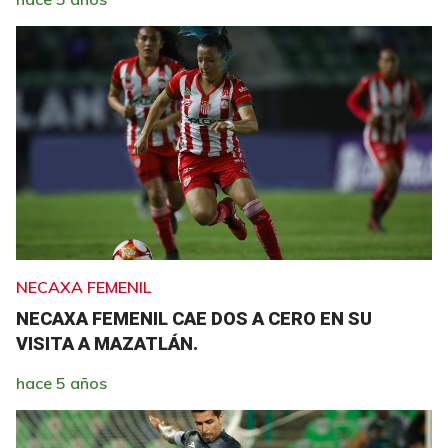
NECAXA FEMENIL
NECAXA FEMENIL CAE DOS A CERO EN SU
VISITA A MAZATLÁN.
hace 5 años