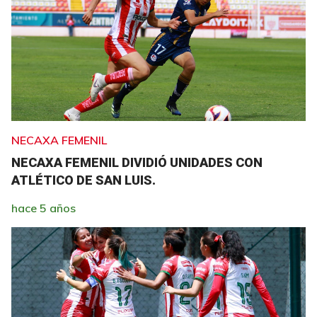
NECAXA FEMENIL
NECAXA FEMENIL DIVIDIÓ UNIDADES CON
ATLÉTICO DE SAN LUIS.
hace 5 años