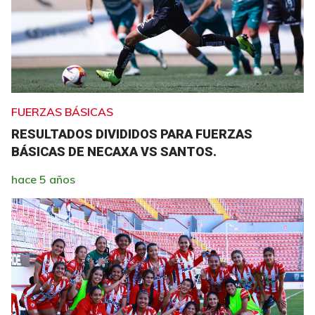
FUERZAS BÁSICAS
RESULTADOS DIVIDIDOS PARA FUERZAS
BÁSICAS DE NECAXA VS SANTOS.
hace 5 años