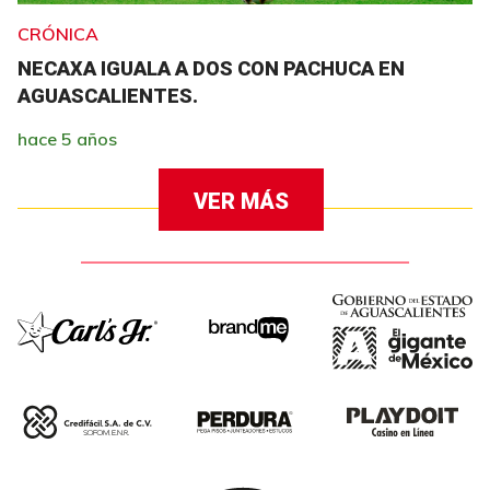
CRÓNICA
NECAXA IGUALA A DOS CON PACHUCA EN
AGUASCALIENTES.
hace 5 años
VER MÁS