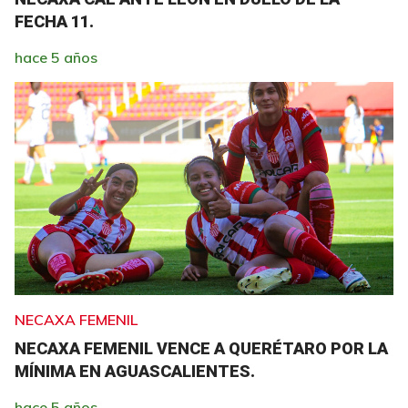
FECHA 11.
hace 5 años
NECAXA FEMENIL
NECAXA FEMENIL VENCE A QUERÉTARO POR LA
MÍNIMA EN AGUASCALIENTES.
hace 5 años