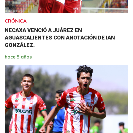
CRÓNICA
NECAXA VENCIÓ A JUÁREZ EN
AGUASCALIENTES CON ANOTACIÓN DE IAN
GONZÁLEZ.
hace 5 años