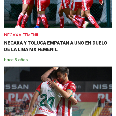
NECAXA FEMENIL
NECAXA Y TOLUCA EMPATAN A UNO EN DUELO
DE LA LIGA MX FEMENIL.
hace 5 años