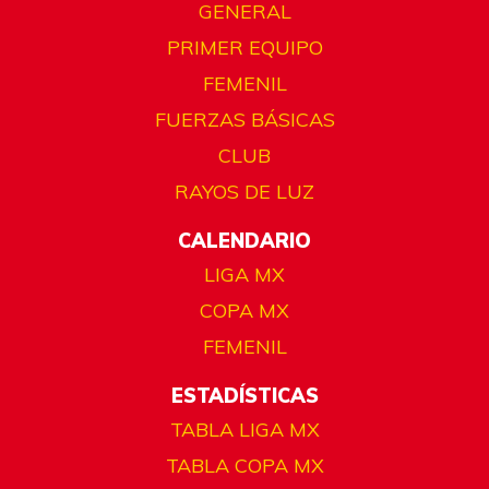
GENERAL
PRIMER EQUIPO
FEMENIL
FUERZAS BÁSICAS
CLUB
RAYOS DE LUZ
CALENDARIO
LIGA MX
COPA MX
FEMENIL
ESTADÍSTICAS
TABLA LIGA MX
TABLA COPA MX