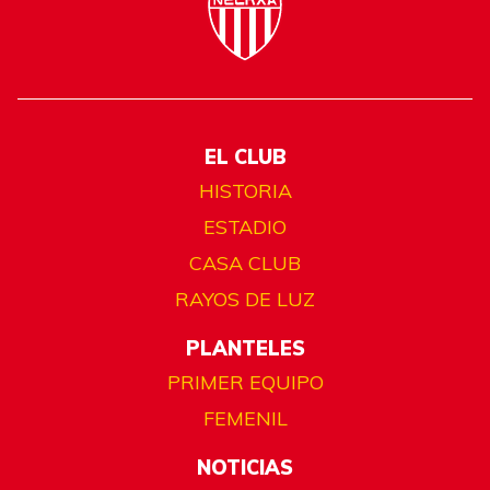
EL CLUB
HISTORIA
ESTADIO
CASA CLUB
RAYOS DE LUZ
PLANTELES
PRIMER EQUIPO
FEMENIL
NOTICIAS