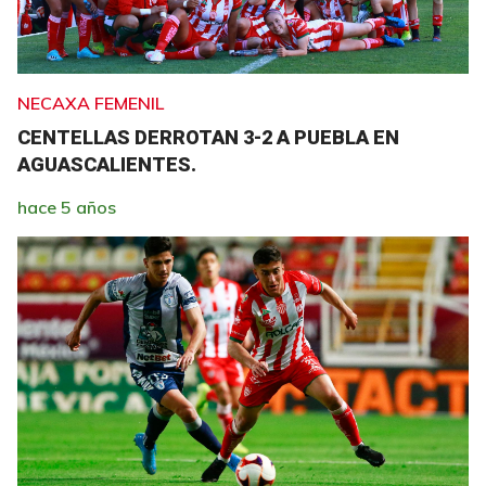
NECAXA FEMENIL
CENTELLAS DERROTAN 3-2 A PUEBLA EN
AGUASCALIENTES.
hace 5 años