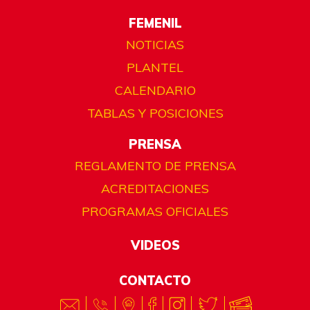
FEMENIL
NOTICIAS
PLANTEL
CALENDARIO
TABLAS Y POSICIONES
PRENSA
REGLAMENTO DE PRENSA
ACREDITACIONES
PROGRAMAS OFICIALES
VIDEOS
CONTACTO