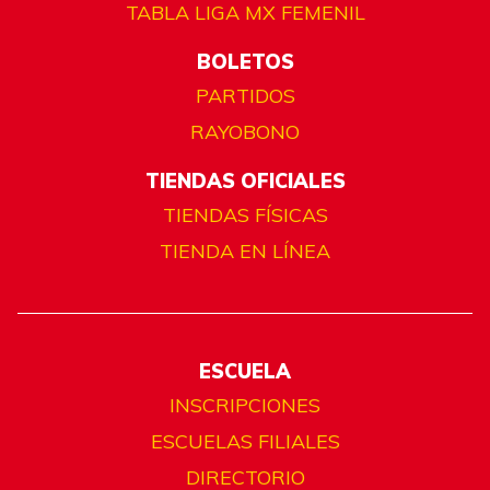
TABLA LIGA MX FEMENIL
BOLETOS
PARTIDOS
RAYOBONO
TIENDAS OFICIALES
TIENDAS FÍSICAS
TIENDA EN LÍNEA
ESCUELA
INSCRIPCIONES
ESCUELAS FILIALES
DIRECTORIO