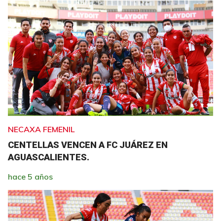
NECAXA FEMENIL
CENTELLAS VENCEN A FC JUÁREZ EN
AGUASCALIENTES.
hace 5 años