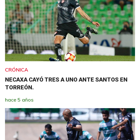
CRÓNICA
NECAXA CAYÓ TRES A UNO ANTE SANTOS EN
TORREÓN.
hace 5 años