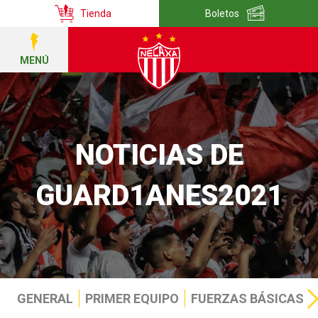
Tienda
Boletos
MENÚ
NOTICIAS DE
GUARD1ANES2021
GENERAL
PRIMER EQUIPO
FUERZAS BÁSICAS