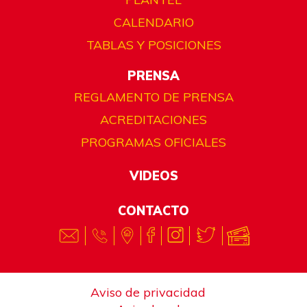
CALENDARIO
TABLAS Y POSICIONES
PRENSA
REGLAMENTO DE PRENSA
ACREDITACIONES
PROGRAMAS OFICIALES
VIDEOS
CONTACTO
Aviso de privacidad