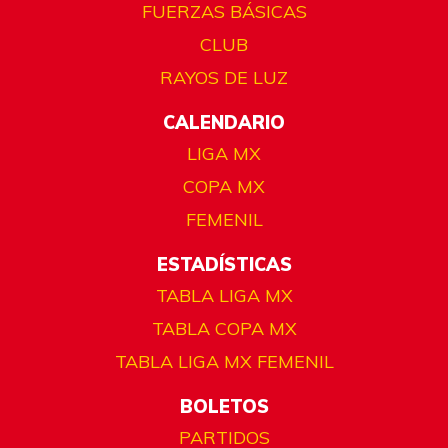
FUERZAS BÁSICAS
CLUB
RAYOS DE LUZ
CALENDARIO
LIGA MX
COPA MX
FEMENIL
ESTADÍSTICAS
TABLA LIGA MX
TABLA COPA MX
TABLA LIGA MX FEMENIL
BOLETOS
PARTIDOS