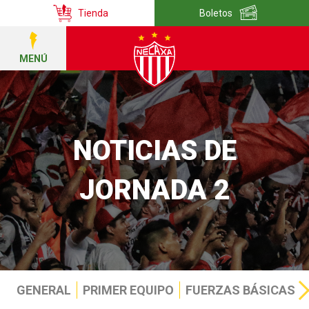
Tienda
Boletos
MENÚ
NOTICIAS DE
JORNADA 2
GENERAL
PRIMER EQUIPO
FUERZAS BÁSICAS