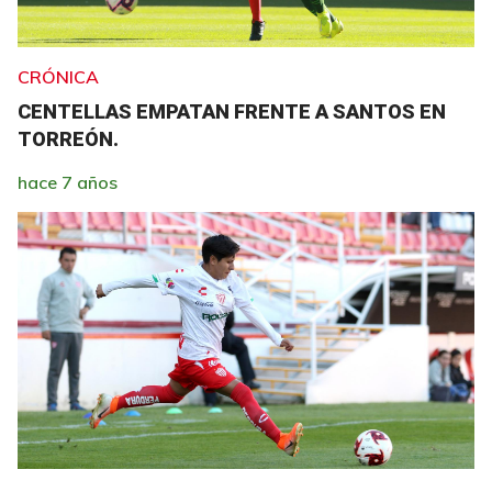
CRÓNICA
CENTELLAS EMPATAN FRENTE A SANTOS EN
TORREÓN.
hace 7 años