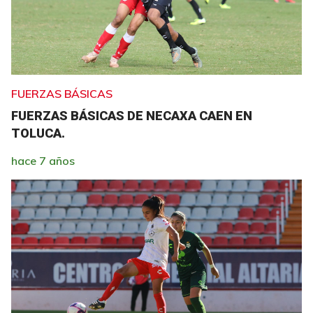
FUERZAS BÁSICAS
FUERZAS BÁSICAS DE NECAXA CAEN EN
TOLUCA.
hace 7 años