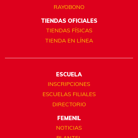
RAYOBONO
TIENDAS OFICIALES
TIENDAS FÍSICAS
TIENDA EN LÍNEA
ESCUELA
INSCRIPCIONES
ESCUELAS FILIALES
DIRECTORIO
FEMENIL
NOTICIAS
PLANTEL