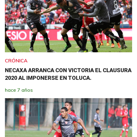
CRÓNICA
NECAXA ARRANCA CON VICTORIA EL CLAUSURA
2020 AL IMPONERSE EN TOLUCA.
hace 7 años