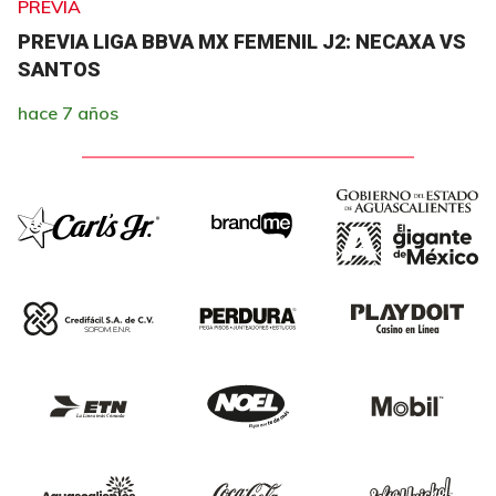
PREVIA
PREVIA LIGA BBVA MX FEMENIL J2: NECAXA VS
SANTOS
hace 7 años