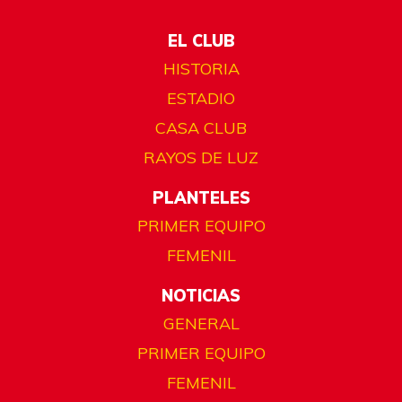
EL CLUB
HISTORIA
ESTADIO
CASA CLUB
RAYOS DE LUZ
PLANTELES
PRIMER EQUIPO
FEMENIL
NOTICIAS
GENERAL
PRIMER EQUIPO
FEMENIL