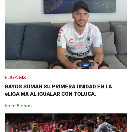
ELIGA MX
RAYOS SUMAN SU PRIMERA UNIDAD EN LA
eLIGA MX AL IGUALAR CON TOLUCA.
hace 6 años