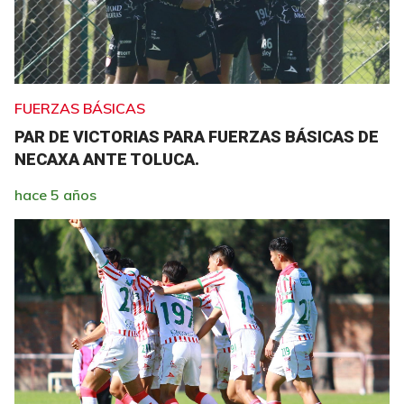
FUERZAS BÁSICAS
PAR DE VICTORIAS PARA FUERZAS BÁSICAS DE
NECAXA ANTE TOLUCA.
hace 5 años