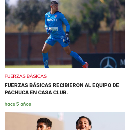
FUERZAS BÁSICAS
FUERZAS BÁSICAS RECIBIERON AL EQUIPO DE
PACHUCA EN CASA CLUB.
hace 5 años