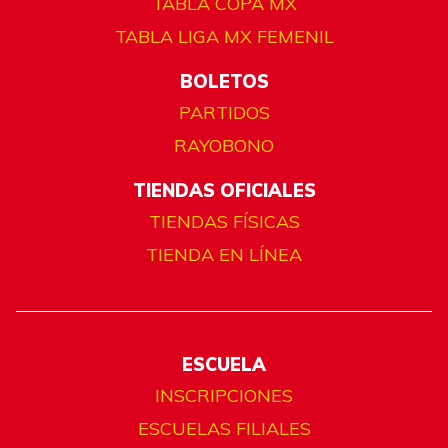
TABLA COPA MX
TABLA LIGA MX FEMENIL
BOLETOS
PARTIDOS
RAYOBONO
TIENDAS OFICIALES
TIENDAS FÍSICAS
TIENDA EN LÍNEA
ESCUELA
INSCRIPCIONES
ESCUELAS FILIALES