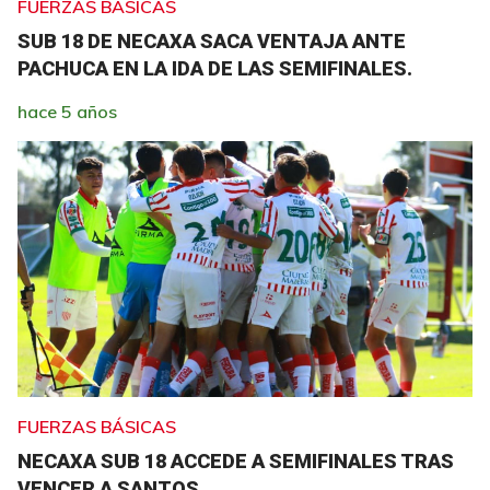
FUERZAS BÁSICAS
SUB 18 DE NECAXA SACA VENTAJA ANTE
PACHUCA EN LA IDA DE LAS SEMIFINALES.
hace 5 años
FUERZAS BÁSICAS
NECAXA SUB 18 ACCEDE A SEMIFINALES TRAS
VENCER A SANTOS.