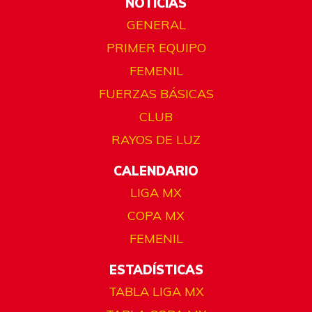
NOTICIAS
GENERAL
PRIMER EQUIPO
FEMENIL
FUERZAS BÁSICAS
CLUB
RAYOS DE LUZ
CALENDARIO
LIGA MX
COPA MX
FEMENIL
ESTADÍSTICAS
TABLA LIGA MX