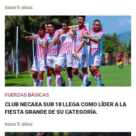
hace 5 años
FUERZAS BÁSICAS
CLUB NECAXA SUB 18 LLEGA COMO LÍDER A LA
FIESTA GRANDE DE SU CATEGORÍA.
hace 5 años