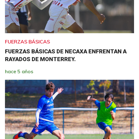
FUERZAS BÁSICAS
FUERZAS BÁSICAS DE NECAXA ENFRENTAN A
RAYADOS DE MONTERREY.
hace 5 años