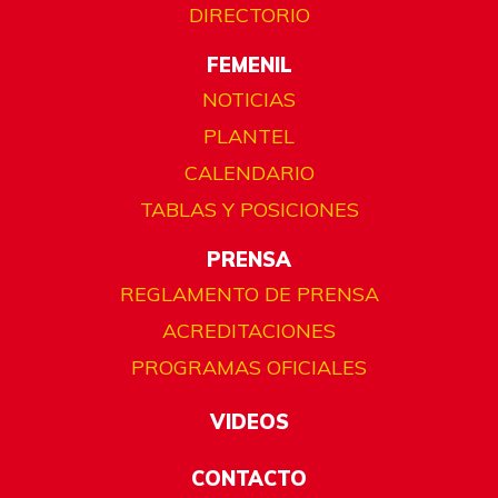
DIRECTORIO
FEMENIL
NOTICIAS
PLANTEL
CALENDARIO
TABLAS Y POSICIONES
PRENSA
REGLAMENTO DE PRENSA
ACREDITACIONES
PROGRAMAS OFICIALES
VIDEOS
CONTACTO