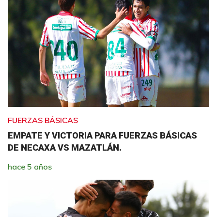
FUERZAS BÁSICAS
EMPATE Y VICTORIA PARA FUERZAS BÁSICAS
DE NECAXA VS MAZATLÁN.
hace 5 años