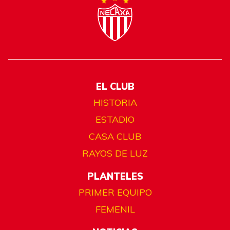
EL CLUB
HISTORIA
ESTADIO
CASA CLUB
RAYOS DE LUZ
PLANTELES
PRIMER EQUIPO
FEMENIL