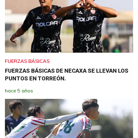
FUERZAS BÁSICAS
FUERZAS BÁSICAS DE NECAXA SE LLEVAN LOS
PUNTOS EN TORREÓN.
hace 5 años