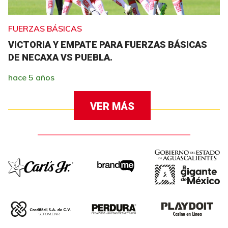
FUERZAS BÁSICAS
VICTORIA Y EMPATE PARA FUERZAS BÁSICAS
DE NECAXA VS PUEBLA.
hace 5 años
VER MÁS