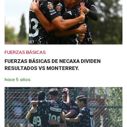
FUERZAS BÁSICAS
FUERZAS BÁSICAS DE NECAXA DIVIDEN
RESULTADOS VS MONTERREY.
hace 5 años