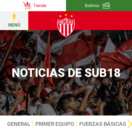
Tienda
Boletos
MENÚ
NOTICIAS DE SUB18
GENERAL
PRIMER EQUIPO
FUERZAS BÁSICAS