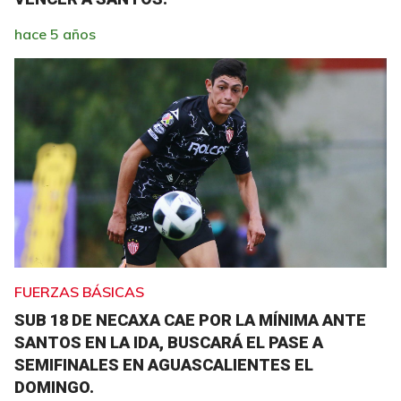
hace 5 años
FUERZAS BÁSICAS
SUB 18 DE NECAXA CAE POR LA MÍNIMA ANTE
SANTOS EN LA IDA, BUSCARÁ EL PASE A
SEMIFINALES EN AGUASCALIENTES EL
DOMINGO.