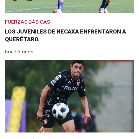
FUERZAS BÁSICAS
LOS JUVENILES DE NECAXA ENFRENTARON A
QUERÉTARO.
hace 5 años