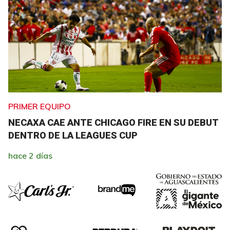
PRIMER EQUIPO
NECAXA CAE ANTE CHICAGO FIRE EN SU DEBUT
DENTRO DE LA LEAGUES CUP
hace 2 días