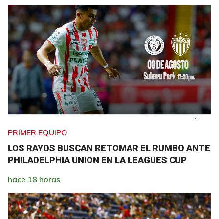
PRIMER EQUIPO
LOS RAYOS BUSCAN RETOMAR EL RUMBO ANTE
PHILADELPHIA UNION EN LA LEAGUES CUP
hace 18 horas