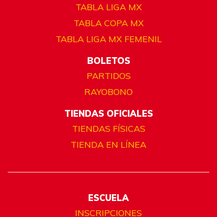
TABLA LIGA MX
TABLA COPA MX
TABLA LIGA MX FEMENIL
BOLETOS
PARTIDOS
RAYOBONO
TIENDAS OFICIALES
TIENDAS FÍSICAS
TIENDA EN LÍNEA
ESCUELA
INSCRIPCIONES