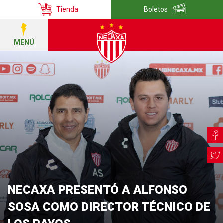
Tienda
Boletos
MENÚ
NECAXA PRESENTÓ A ALFONSO
SOSA COMO DIRECTOR TÉCNICO DE