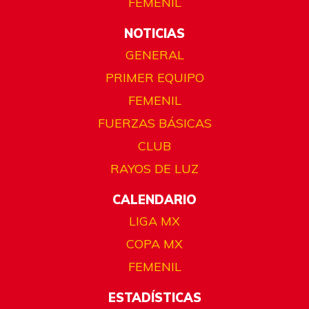
FEMENIL
NOTICIAS
GENERAL
PRIMER EQUIPO
FEMENIL
FUERZAS BÁSICAS
CLUB
RAYOS DE LUZ
CALENDARIO
LIGA MX
COPA MX
FEMENIL
ESTADÍSTICAS