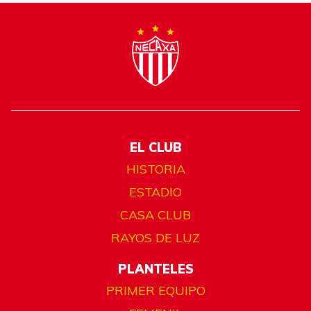
EL CLUB
HISTORIA
ESTADIO
CASA CLUB
RAYOS DE LUZ
PLANTELES
PRIMER EQUIPO