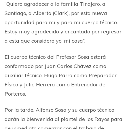
“Quiero agradecer a la familia Tinajero, a
Santiago, a Alberto (Clark), por esta nueva
oportunidad para mí y para mi cuerpo técnico.
Estoy muy agradecido y encantado por regresar
a esta que considero yo, mi casa”.
El cuerpo técnico del Profesor Sosa estará
conformado por Juan Carlos Chávez como
auxiliar técnico, Hugo Parra como Preparador
Físico y Julio Herrera como Entrenador de
Porteros.
Por la tarde, Alfonso Sosa y su cuerpo técnico
darán la bienvenida al plantel de los Rayos para
de inmediato comenzar con el trabajo de