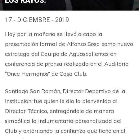
LOS RAYOS.
17 - DICIEMBRE - 2019
Hoy por la mañana se llevó a cabo la
presentación formal de Alfonso Sosa como nuevo
estratega del Equipo de Aguascalientes en
conferencia de prensa realizada en el Auditorio
“Once Hermanos” de Casa Club.
Santiago San Román, Director Deportivo de la
institución, fue quien le dio la bienvenida al
Director Técnico, entregándole de manera
simbólica la indumentaria personalizada del
Club y externando la confianza que tiene en el