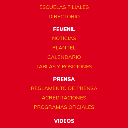
ESCUELAS FILIALES
DIRECTORIO
FEMENIL
NOTICIAS
PLANTEL
CALENDARIO
TABLAS Y POSICIONES
PRENSA
REGLAMENTO DE PRENSA
ACREDITACIONES
PROGRAMAS OFICIALES
VIDEOS