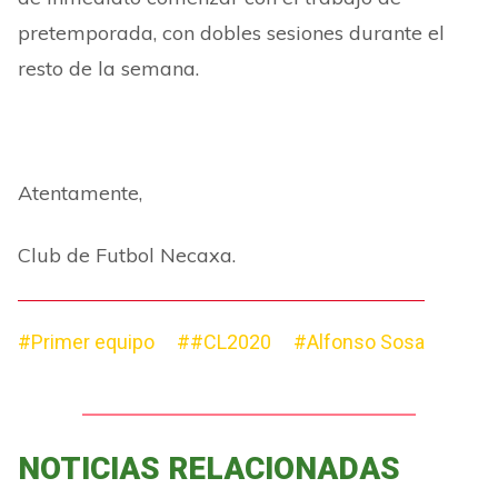
pretemporada, con dobles sesiones durante el
resto de la semana.
Atentamente,
Club de Futbol Necaxa.
#Primer equipo
##CL2020
#Alfonso Sosa
NOTICIAS RELACIONADAS