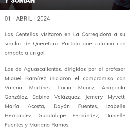
Y SUMAN
01 - ABRIL - 2024
Las Centellas visitaron en La Corregidora a su
similar de Querétaro. Partido que culminó con
empate a un gol.
Las de Aguascalientes, dirigidas por el profesor
Miguel Ramírez iniciaron el compromiso con
Valeria Martínez; Lucia Muñoz, Anapaola
González, Sabina Velázquez, Jemery Myvett;
María Acosta, Dayán Fuentes, Izabelle
Hernandez, Guadalupe Fernández; Danielle
Fuentes y Mariana Ramos.