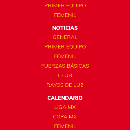
PRIMER EQUIPO
FEMENIL
NOTICIAS
GENERAL
PRIMER EQUIPO
FEMENIL
FUERZAS BÁSICAS
CLUB
RAYOS DE LUZ
CALENDARIO
LIGA MX
COPA MX
FEMENIL