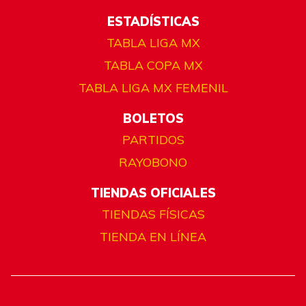
ESTADÍSTICAS
TABLA LIGA MX
TABLA COPA MX
TABLA LIGA MX FEMENIL
BOLETOS
PARTIDOS
RAYOBONO
TIENDAS OFICIALES
TIENDAS FÍSICAS
TIENDA EN LÍNEA