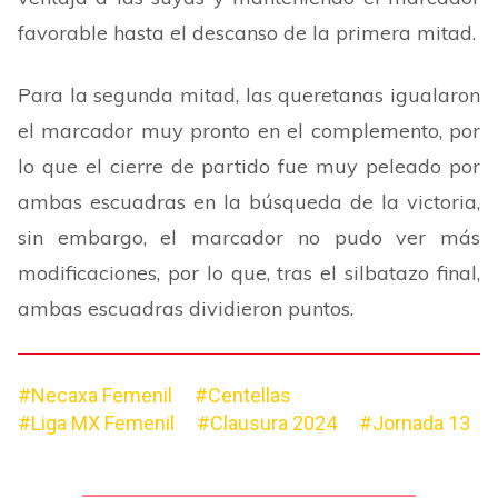
favorable hasta el descanso de la primera mitad.
Para la segunda mitad, las queretanas igualaron
el marcador muy pronto en el complemento, por
lo que el cierre de partido fue muy peleado por
ambas escuadras en la búsqueda de la victoria,
sin embargo, el marcador no pudo ver más
modificaciones, por lo que, tras el silbatazo final,
ambas escuadras dividieron puntos.
#Necaxa Femenil
#Centellas
#Liga MX Femenil
#Clausura 2024
#Jornada 13