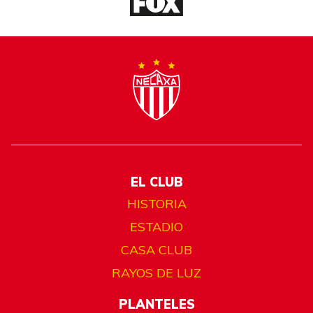
EL CLUB
HISTORIA
ESTADIO
CASA CLUB
RAYOS DE LUZ
PLANTELES