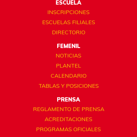
ESCUELA
INSCRIPCIONES
ESCUELAS FILIALES
DIRECTORIO
FEMENIL
NOTICIAS
PLANTEL
CALENDARIO
TABLAS Y POSICIONES
PRENSA
REGLAMENTO DE PRENSA
ACREDITACIONES
PROGRAMAS OFICIALES