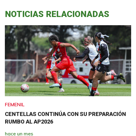
NOTICIAS RELACIONADAS
FEMENIL
CENTELLAS CONTINÚA CON SU PREPARACIÓN
RUMBO AL AP2026
hace un mes