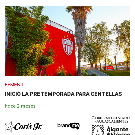
FEMENIL
INICIÓ LA PRETEMPORADA PARA CENTELLAS
hace 2 meses