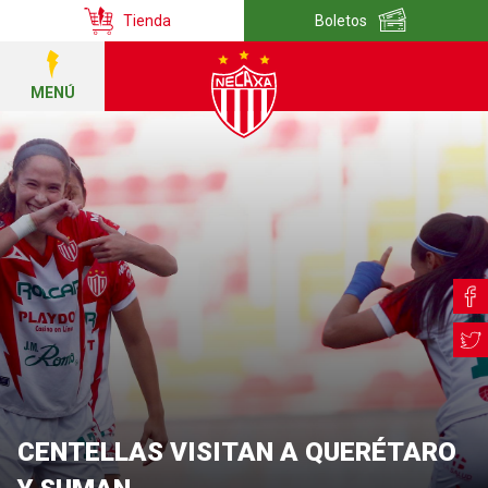
Tienda
Boletos
MENÚ
CENTELLAS VISITAN A QUERÉTARO