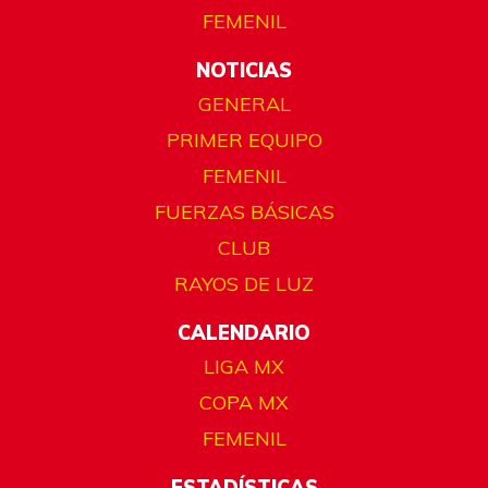
FEMENIL
NOTICIAS
GENERAL
PRIMER EQUIPO
FEMENIL
FUERZAS BÁSICAS
CLUB
RAYOS DE LUZ
CALENDARIO
LIGA MX
COPA MX
FEMENIL
ESTADÍSTICAS