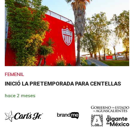
FEMENIL
INICIÓ LA PRETEMPORADA PARA CENTELLAS
hace 2 meses