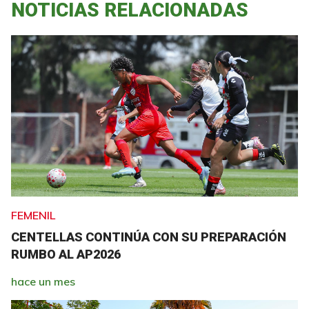
NOTICIAS RELACIONADAS
FEMENIL
CENTELLAS CONTINÚA CON SU PREPARACIÓN
RUMBO AL AP2026
hace un mes