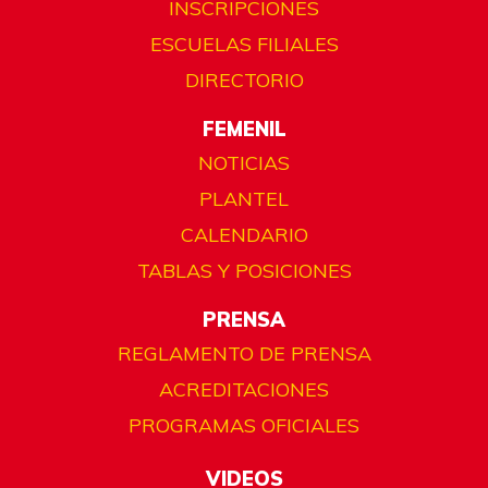
INSCRIPCIONES
ESCUELAS FILIALES
DIRECTORIO
FEMENIL
NOTICIAS
PLANTEL
CALENDARIO
TABLAS Y POSICIONES
PRENSA
REGLAMENTO DE PRENSA
ACREDITACIONES
PROGRAMAS OFICIALES
VIDEOS