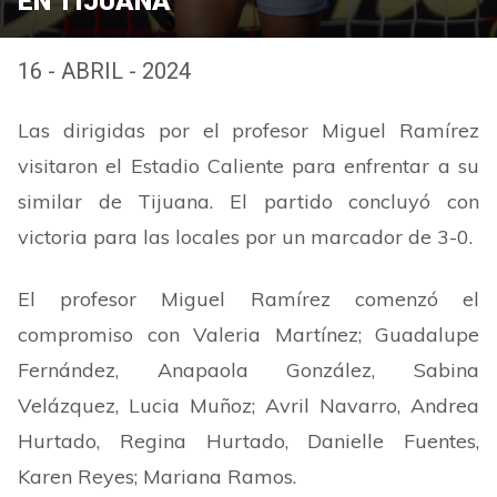
EN TIJUANA
16 - ABRIL - 2024
Las dirigidas por el profesor Miguel Ramírez
visitaron el Estadio Caliente para enfrentar a su
similar de Tijuana. El partido concluyó con
victoria para las locales por un marcador de 3-0.
El profesor Miguel Ramírez comenzó el
compromiso con Valeria Martínez; Guadalupe
Fernández, Anapaola González, Sabina
Velázquez, Lucia Muñoz; Avril Navarro, Andrea
Hurtado, Regina Hurtado, Danielle Fuentes,
Karen Reyes; Mariana Ramos.