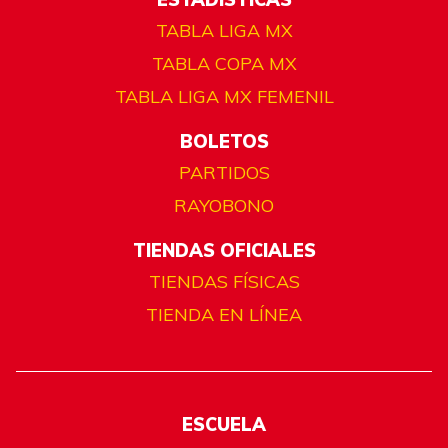
TABLA LIGA MX
TABLA COPA MX
TABLA LIGA MX FEMENIL
BOLETOS
PARTIDOS
RAYOBONO
TIENDAS OFICIALES
TIENDAS FÍSICAS
TIENDA EN LÍNEA
ESCUELA