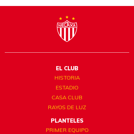
EL CLUB
HISTORIA
ESTADIO
CASA CLUB
RAYOS DE LUZ
PLANTELES
PRIMER EQUIPO