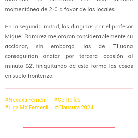
momentánea de 2-0 a favor de las locales.
En la segunda mitad, las dirigidas por el profesor
Miguel Ramírez mejoraron considerablemente su
accionar, sin embargo, las de Tijuana
conseguirían anotar por tercera ocasión al
minuto 82
’
, finiquitando de esta forma las cosas
en suelo fronterizo.
#Necaxa Femenil
#Centellas
#Liga MX Femenil
#Clausura 2024