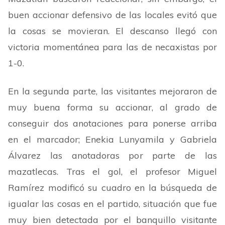
buen accionar defensivo de las locales evitó que
la cosas se movieran. El descanso llegó con
victoria momentánea para las de necaxistas por
1-0.
En la segunda parte, las visitantes mejoraron de
muy buena forma su accionar, al grado de
conseguir dos anotaciones para ponerse arriba
en el marcador; Enekia Lunyamila y Gabriela
Álvarez las anotadoras por parte de las
mazatlecas. Tras el gol, el profesor Miguel
Ramírez modificó su cuadro en la búsqueda de
igualar las cosas en el partido, situación que fue
muy bien detectada por el banquillo visitante