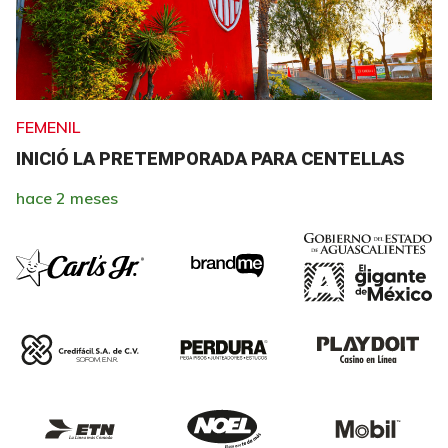
FEMENIL
INICIÓ LA PRETEMPORADA PARA CENTELLAS
hace 2 meses