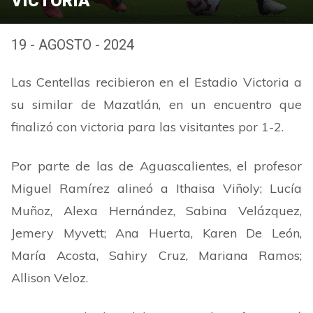
VICTORIA
19 - AGOSTO - 2024
Las Centellas recibieron en el Estadio Victoria a
su similar de Mazatlán, en un encuentro que
finalizó con victoria para las visitantes por 1-2.
Por parte de las de Aguascalientes, el profesor
Miguel Ramírez alineó a Ithaisa Viñoly; Lucía
Muñoz, Alexa Hernández, Sabina Velázquez,
Jemery Myvett; Ana Huerta, Karen De León,
María Acosta, Sahiry Cruz, Mariana Ramos;
Allison Veloz.