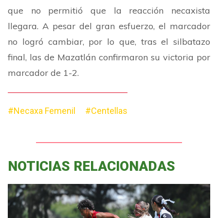
que no permitió que la reacción necaxista
llegara. A pesar del gran esfuerzo, el marcador
no logró cambiar, por lo que, tras el silbatazo
final, las de Mazatlán confirmaron su victoria por
marcador de 1-2.
#Necaxa Femenil
#Centellas
NOTICIAS RELACIONADAS