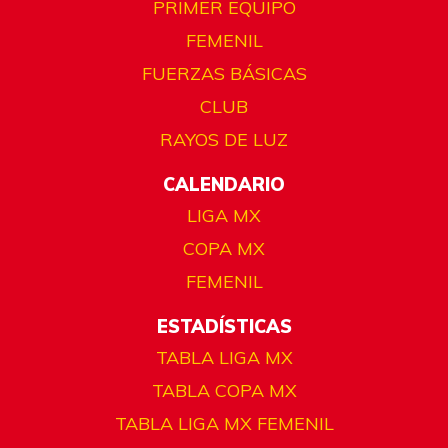
PRIMER EQUIPO
FEMENIL
FUERZAS BÁSICAS
CLUB
RAYOS DE LUZ
CALENDARIO
LIGA MX
COPA MX
FEMENIL
ESTADÍSTICAS
TABLA LIGA MX
TABLA COPA MX
TABLA LIGA MX FEMENIL