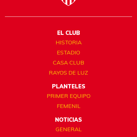
EL CLUB
HISTORIA
ESTADIO
CASA CLUB
RAYOS DE LUZ
PLANTELES
PRIMER EQUIPO
FEMENIL
NOTICIAS
GENERAL