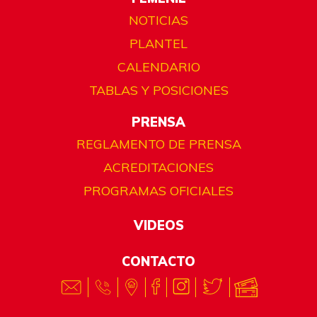
NOTICIAS
PLANTEL
CALENDARIO
TABLAS Y POSICIONES
PRENSA
REGLAMENTO DE PRENSA
ACREDITACIONES
PROGRAMAS OFICIALES
VIDEOS
CONTACTO