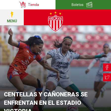
Tienda
Boletos
MENÚ
CENTELLAS Y CAÑONERAS SE
ENFRENTAN EN EL ESTADIO