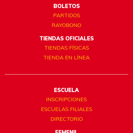
BOLETOS
PARTIDOS
RAYOBONO
TIENDAS OFICIALES
TIENDAS FÍSICAS
TIENDA EN LÍNEA
ESCUELA
INSCRIPCIONES
ESCUELAS FILIALES
DIRECTORIO
FEMENIL