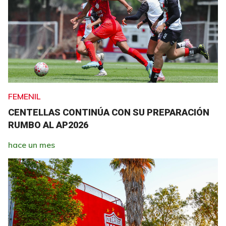
FEMENIL
CENTELLAS CONTINÚA CON SU PREPARACIÓN
RUMBO AL AP2026
hace un mes