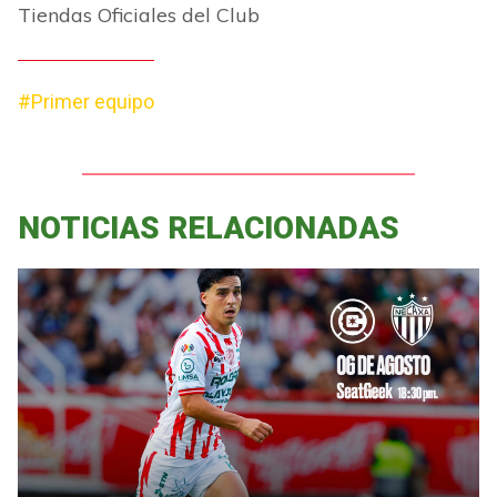
Tiendas Oficiales del Club
#Primer equipo
NOTICIAS RELACIONADAS