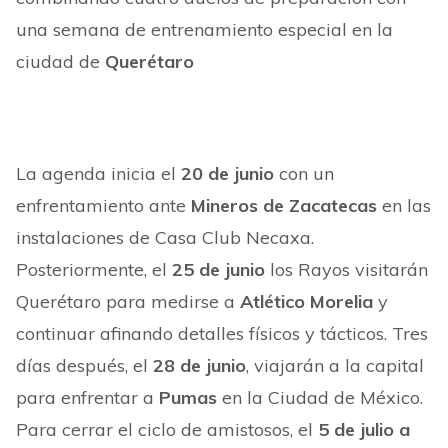
una semana de entrenamiento especial en la
ciudad de
Querétaro
La agenda inicia el
20 de junio
con un
enfrentamiento ante
Mineros de Zacatecas
en las
instalaciones de Casa Club Necaxa.
Posteriormente, el
25 de junio
los Rayos visitarán
Querétaro para medirse a
Atlético Morelia
y
continuar afinando detalles físicos y tácticos. Tres
días después, el
28 de junio
, viajarán a la capital
para enfrentar a
Pumas
en la Ciudad de México.
Para cerrar el ciclo de amistosos, el
5 de julio a