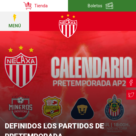
Tienda
Boletos
MENÚ
DEFINIDOS LOS PARTIDOS DE