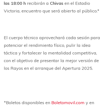
las 18:00 h
recibirán a
Chivas
en el Estadio
Victoria, encuentro que será abierto al público.*
El cuerpo técnico aprovechará cada sesión para
potenciar el rendimiento físico, pulir la idea
táctica y fortalecer la mentalidad competitiva,
con el objetivo de presentar la mejor versión de
los Rayos en el arranque del Apertura 2025.
*Boletos disponibles en
Boletomovil.com
y en