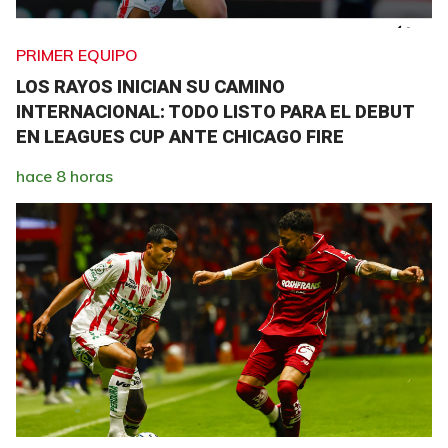
PRIMER EQUIPO
LOS RAYOS INICIAN SU CAMINO
INTERNACIONAL: TODO LISTO PARA EL DEBUT
EN LEAGUES CUP ANTE CHICAGO FIRE
hace 8 horas