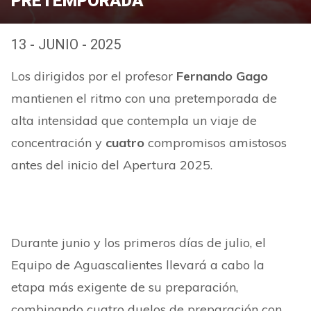
PRETEMPORADA
13 - JUNIO - 2025
Los dirigidos por el profesor
Fernando Gago
mantienen el ritmo con una pretemporada de
alta intensidad que contempla un viaje de
concentración y
cuatro
compromisos amistosos
antes del inicio del Apertura 2025.
Durante junio y los primeros días de julio, el
Equipo de Aguascalientes llevará a cabo la
etapa más exigente de su preparación,
combinando cuatro duelos de preparación con