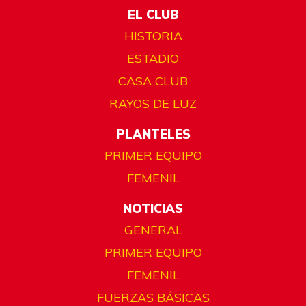
EL CLUB
HISTORIA
ESTADIO
CASA CLUB
RAYOS DE LUZ
PLANTELES
PRIMER EQUIPO
FEMENIL
NOTICIAS
GENERAL
PRIMER EQUIPO
FEMENIL
FUERZAS BÁSICAS