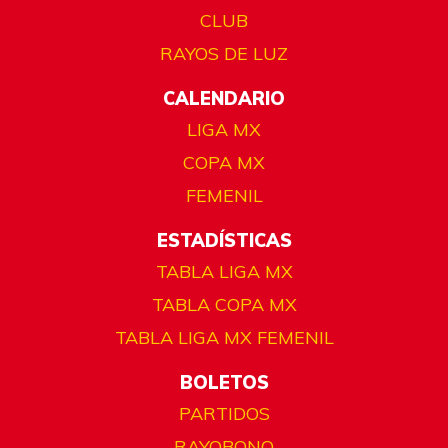
CLUB
RAYOS DE LUZ
CALENDARIO
LIGA MX
COPA MX
FEMENIL
ESTADÍSTICAS
TABLA LIGA MX
TABLA COPA MX
TABLA LIGA MX FEMENIL
BOLETOS
PARTIDOS
RAYOBONO