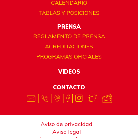
CALENDARIO
TABLAS Y POSICIONES
PRENSA
REGLAMENTO DE PRENSA
ACREDITACIONES
PROGRAMAS OFICIALES
VIDEOS
CONTACTO
Aviso de privacidad
Aviso legal