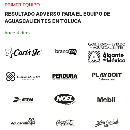
PRIMER EQUIPO
RESULTADO ADVERSO PARA EL EQUIPO DE
AGUASCALIENTES EN TOLUCA
hace 4 días