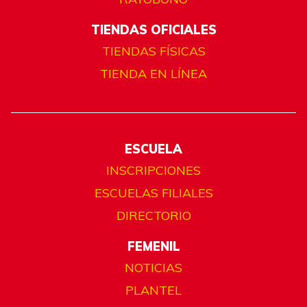
TIENDAS OFICIALES
TIENDAS FÍSICAS
TIENDA EN LÍNEA
ESCUELA
INSCRIPCIONES
ESCUELAS FILIALES
DIRECTORIO
FEMENIL
NOTICIAS
PLANTEL