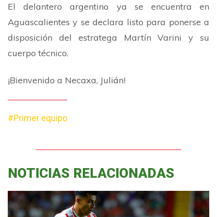
El delantero argentino ya se encuentra en
Aguascalientes y se declara listo para ponerse a
disposición del estratega Martín Varini y su
cuerpo técnico.
¡Bienvenido a Necaxa, Julián!
#Primer equipo
NOTICIAS RELACIONADAS