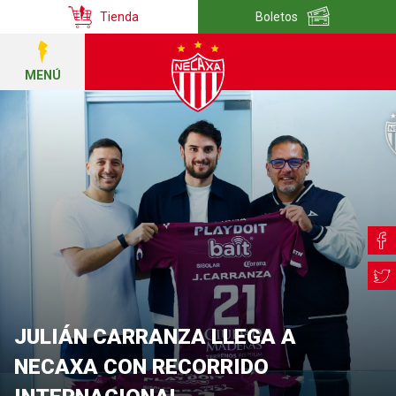
Tienda
Boletos
MENÚ
JULIÁN CARRANZA LLEGA A
NECAXA CON RECORRIDO