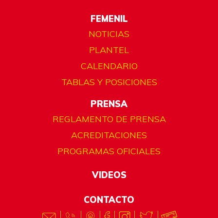
FEMENIL
NOTICIAS
PLANTEL
CALENDARIO
TABLAS Y POSICIONES
PRENSA
REGLAMENTO DE PRENSA
ACREDITACIONES
PROGRAMAS OFICIALES
VIDEOS
CONTACTO