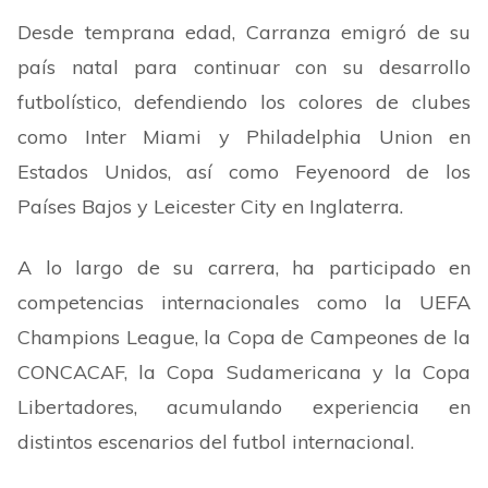
Desde temprana edad, Carranza emigró de su
país natal para continuar con su desarrollo
futbolístico, defendiendo los colores de clubes
como Inter Miami y Philadelphia Union en
Estados Unidos, así como Feyenoord de los
Países Bajos y Leicester City en Inglaterra.
A lo largo de su carrera, ha participado en
competencias internacionales como la UEFA
Champions League, la Copa de Campeones de la
CONCACAF, la Copa Sudamericana y la Copa
Libertadores, acumulando experiencia en
distintos escenarios del futbol internacional.