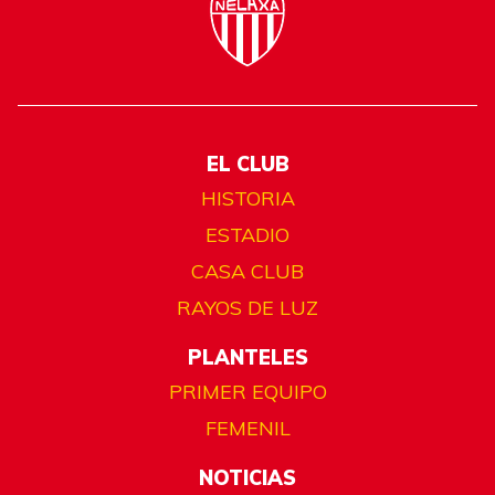
EL CLUB
HISTORIA
ESTADIO
CASA CLUB
RAYOS DE LUZ
PLANTELES
PRIMER EQUIPO
FEMENIL
NOTICIAS