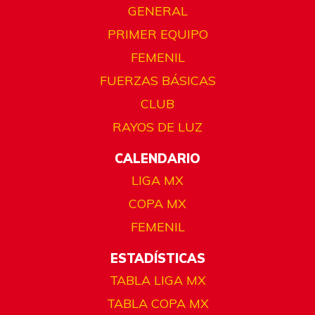
GENERAL
PRIMER EQUIPO
FEMENIL
FUERZAS BÁSICAS
CLUB
RAYOS DE LUZ
CALENDARIO
LIGA MX
COPA MX
FEMENIL
ESTADÍSTICAS
TABLA LIGA MX
TABLA COPA MX