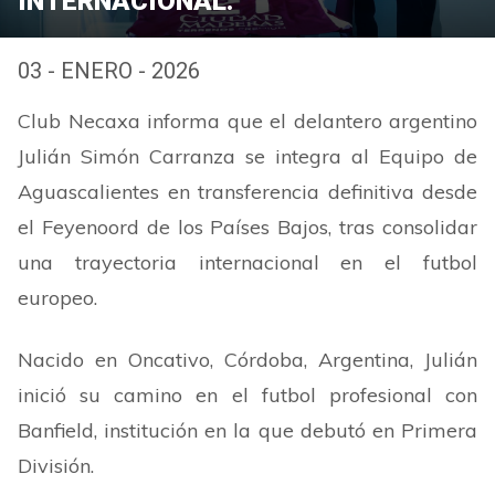
INTERNACIONAL.
03 - ENERO - 2026
Club Necaxa informa que el delantero argentino
Julián Simón Carranza se integra al Equipo de
Aguascalientes en transferencia definitiva desde
el Feyenoord de los Países Bajos, tras consolidar
una trayectoria internacional en el futbol
europeo.
Nacido en Oncativo, Córdoba, Argentina, Julián
inició su camino en el futbol profesional con
Banfield, institución en la que debutó en Primera
División.