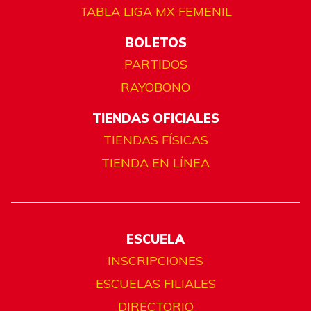
TABLA LIGA MX FEMENIL
BOLETOS
PARTIDOS
RAYOBONO
TIENDAS OFICIALES
TIENDAS FÍSICAS
TIENDA EN LÍNEA
ESCUELA
INSCRIPCIONES
ESCUELAS FILIALES
DIRECTORIO