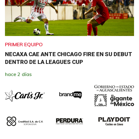
PRIMER EQUIPO
NECAXA CAE ANTE CHICAGO FIRE EN SU DEBUT
DENTRO DE LA LEAGUES CUP
hace 2 días