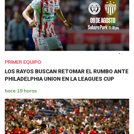
PRIMER EQUIPO
LOS RAYOS BUSCAN RETOMAR EL RUMBO ANTE
PHILADELPHIA UNION EN LA LEAGUES CUP
hace 19 horas