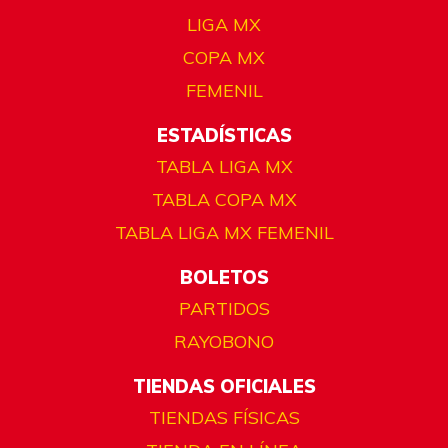
LIGA MX
COPA MX
FEMENIL
ESTADÍSTICAS
TABLA LIGA MX
TABLA COPA MX
TABLA LIGA MX FEMENIL
BOLETOS
PARTIDOS
RAYOBONO
TIENDAS OFICIALES
TIENDAS FÍSICAS