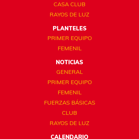
CASA CLUB
RAYOS DE LUZ
PLANTELES
PRIMER EQUIPO
FEMENIL
NOTICIAS
GENERAL
PRIMER EQUIPO
FEMENIL
FUERZAS BÁSICAS
CLUB
RAYOS DE LUZ
CALENDARIO