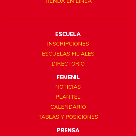
TIENDA EN LÍNEA
ESCUELA
INSCRIPCIONES
ESCUELAS FILIALES
DIRECTORIO
FEMENIL
NOTICIAS
PLANTEL
CALENDARIO
TABLAS Y POSICIONES
PRENSA