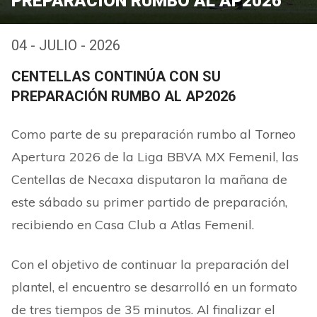
PREPARACIÓN RUMBO AL AP2026
04 - JULIO - 2026
CENTELLAS CONTINÚA CON SU
PREPARACIÓN RUMBO AL AP2026
Como parte de su preparación rumbo al Torneo
Apertura 2026 de la Liga BBVA MX Femenil, las
Centellas de Necaxa disputaron la mañana de
este sábado su primer partido de preparación,
recibiendo en Casa Club a Atlas Femenil.
Con el objetivo de continuar la preparación del
plantel, el encuentro se desarrolló en un formato
de tres tiempos de 35 minutos. Al finalizar el