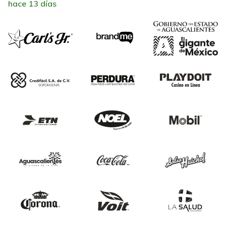
hace 13 días