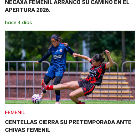
NECAXA FEMENIL ARRANCÓ SU CAMINO EN EL
APERTURA 2026.
hace 4 días
FEMENIL
CENTELLAS CIERRA SU PRETEMPORADA ANTE
CHIVAS FEMENIL