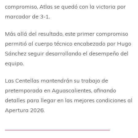
compromiso, Atlas se quedó con la victoria por
marcador de 3-1.
Más allá del resultado, este primer compromiso
permitió al cuerpo técnico encabezado por Hugo
Sánchez seguir desarrollando el desempeño del
equipo.
Las Centellas mantendrán su trabajo de
pretemporada en Aguascalientes, afinando
detalles para llegar en las mejores condiciones al
Apertura 2026.