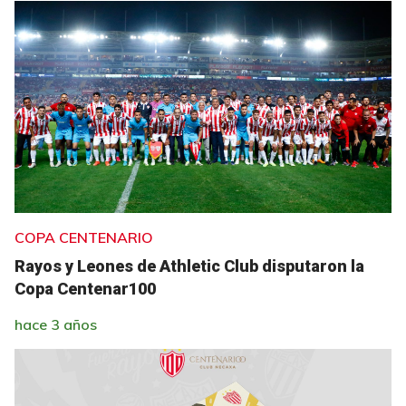
COPA CENTENARIO
Rayos y Leones de Athletic Club disputaron la
Copa Centenar100
hace 3 años