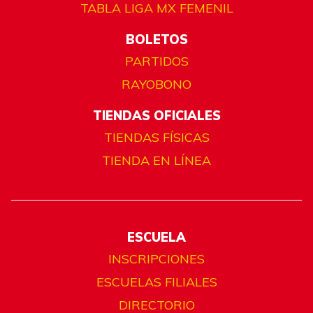
TABLA LIGA MX FEMENIL
BOLETOS
PARTIDOS
RAYOBONO
TIENDAS OFICIALES
TIENDAS FÍSICAS
TIENDA EN LÍNEA
ESCUELA
INSCRIPCIONES
ESCUELAS FILIALES
DIRECTORIO