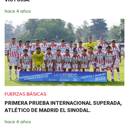
hace 4 años
FUERZAS BÁSICAS
PRIMERA PRUEBA INTERNACIONAL SUPERADA,
ATLÉTICO DE MADRID EL SINODAL.
hace 4 años