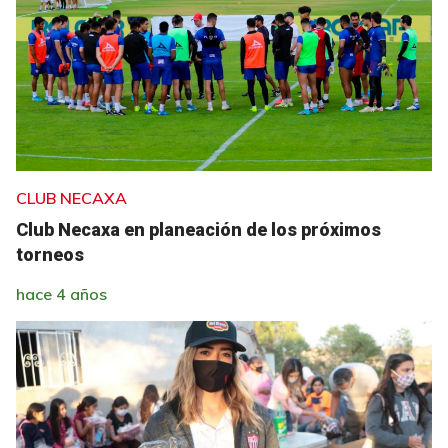
CLUB NECAXA
Club Necaxa en planeación de los próximos
torneos
hace 4 años