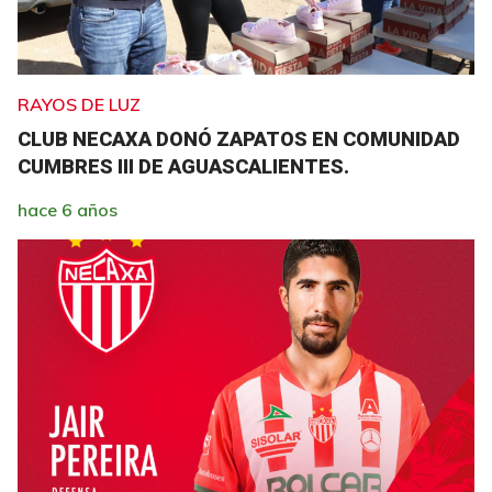
RAYOS DE LUZ
CLUB NECAXA DONÓ ZAPATOS EN COMUNIDAD
CUMBRES III DE AGUASCALIENTES.
hace 6 años