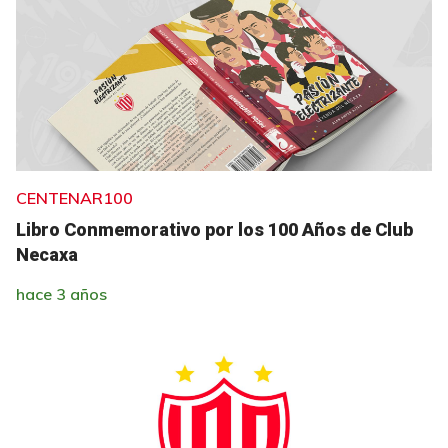
CENTENAR100
Libro Conmemorativo por los 100 Años de Club
Necaxa
hace 3 años