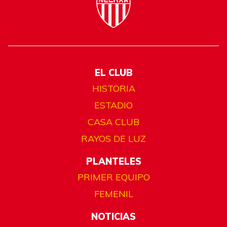
EL CLUB
HISTORIA
ESTADIO
CASA CLUB
RAYOS DE LUZ
PLANTELES
PRIMER EQUIPO
FEMENIL
NOTICIAS