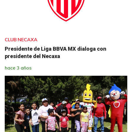
CLUB NECAXA
Presidente de Liga BBVA MX dialoga con
presidente del Necaxa
hace 3 años