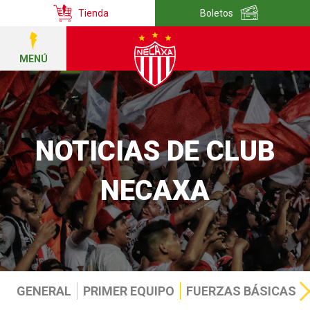
Tienda
Boletos
MENÚ
NOTICIAS DE CLUB
NECAXA
GENERAL
PRIMER EQUIPO
FUERZAS BÁSICAS