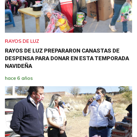
RAYOS DE LUZ
RAYOS DE LUZ PREPARARON CANASTAS DE
DESPENSA PARA DONAR EN ESTA TEMPORADA
NAVIDEÑA
hace 6 años