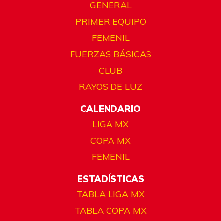
GENERAL
PRIMER EQUIPO
FEMENIL
FUERZAS BÁSICAS
CLUB
RAYOS DE LUZ
CALENDARIO
LIGA MX
COPA MX
FEMENIL
ESTADÍSTICAS
TABLA LIGA MX
TABLA COPA MX