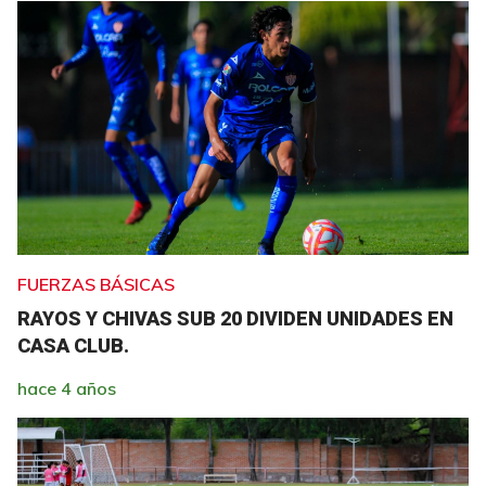
FUERZAS BÁSICAS
RAYOS Y CHIVAS SUB 20 DIVIDEN UNIDADES EN
CASA CLUB.
hace 4 años