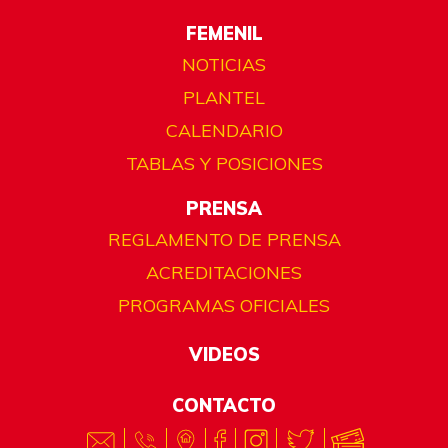
FEMENIL
NOTICIAS
PLANTEL
CALENDARIO
TABLAS Y POSICIONES
PRENSA
REGLAMENTO DE PRENSA
ACREDITACIONES
PROGRAMAS OFICIALES
VIDEOS
CONTACTO