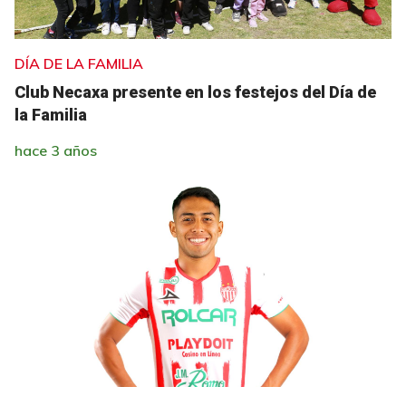
DÍA DE LA FAMILIA
Club Necaxa presente en los festejos del Día de
la Familia
hace 3 años