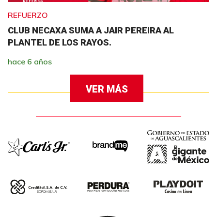
REFUERZO
CLUB NECAXA SUMA A JAIR PEREIRA AL
PLANTEL DE LOS RAYOS.
hace 6 años
VER MÁS