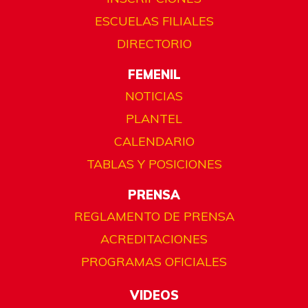
ESCUELAS FILIALES
DIRECTORIO
FEMENIL
NOTICIAS
PLANTEL
CALENDARIO
TABLAS Y POSICIONES
PRENSA
REGLAMENTO DE PRENSA
ACREDITACIONES
PROGRAMAS OFICIALES
VIDEOS