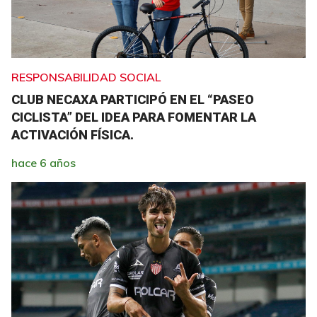
RESPONSABILIDAD SOCIAL
CLUB NECAXA PARTICIPÓ EN EL “PASEO
CICLISTA” DEL IDEA PARA FOMENTAR LA
ACTIVACIÓN FÍSICA.
hace 6 años