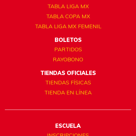
TABLA LIGA MX
TABLA COPA MX
TABLA LIGA MX FEMENIL
BOLETOS
PARTIDOS
RAYOBONO
TIENDAS OFICIALES
TIENDAS FÍSICAS
TIENDA EN LÍNEA
ESCUELA
INSCRIPCIONES