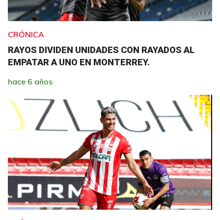
CRÓNICA
RAYOS DIVIDEN UNIDADES CON RAYADOS AL
EMPATAR A UNO EN MONTERREY.
hace 6 años