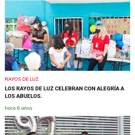
RAYOS DE LUZ
LOS RAYOS DE LUZ CELEBRAN CON ALEGRÍA A
LOS ABUELOS.
hace 6 años