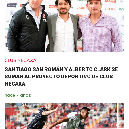
CLUB NECAXA
SANTIAGO SAN ROMÁN Y ALBERTO CLARK SE
SUMAN AL PROYECTO DEPORTIVO DE CLUB
NECAXA.
hace 7 años