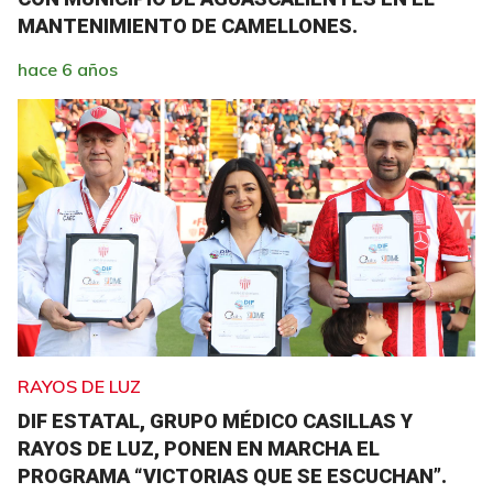
MANTENIMIENTO DE CAMELLONES.
hace 6 años
RAYOS DE LUZ
DIF ESTATAL, GRUPO MÉDICO CASILLAS Y
RAYOS DE LUZ, PONEN EN MARCHA EL
PROGRAMA “VICTORIAS QUE SE ESCUCHAN”.