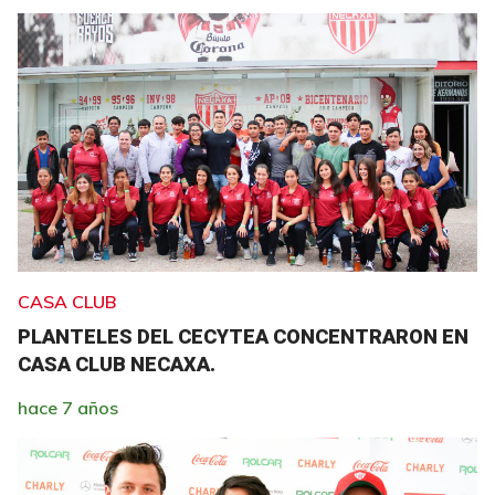
CASA CLUB
PLANTELES DEL CECYTEA CONCENTRARON EN
CASA CLUB NECAXA.
hace 7 años