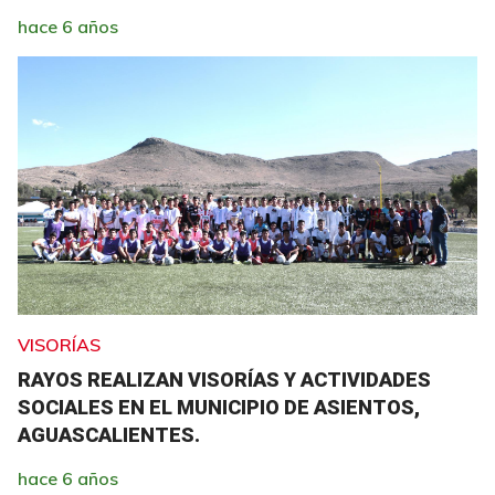
hace 6 años
VISORÍAS
RAYOS REALIZAN VISORÍAS Y ACTIVIDADES
SOCIALES EN EL MUNICIPIO DE ASIENTOS,
AGUASCALIENTES.
hace 6 años