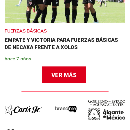
FUERZAS BÁSICAS
EMPATE Y VICTORIA PARA FUERZAS BÁSICAS
DE NECAXA FRENTE A XOLOS
hace 7 años
VER MÁS