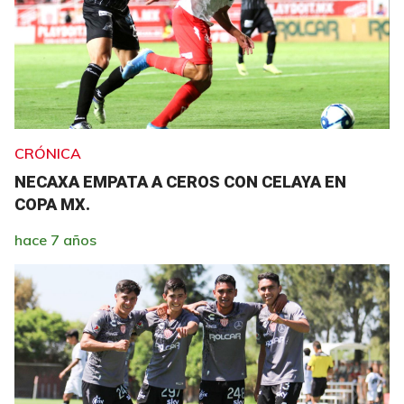
CRÓNICA
NECAXA EMPATA A CEROS CON CELAYA EN
COPA MX.
hace 7 años