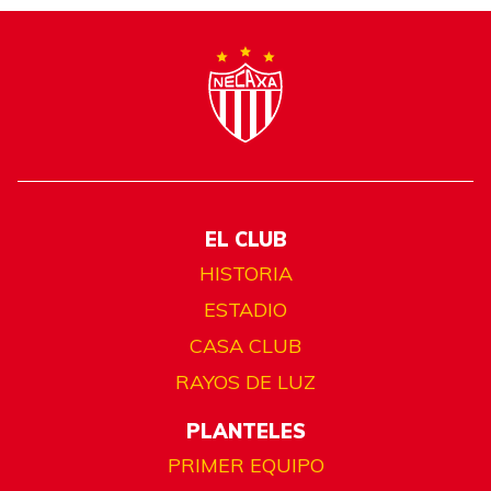
EL CLUB
HISTORIA
ESTADIO
CASA CLUB
RAYOS DE LUZ
PLANTELES
PRIMER EQUIPO