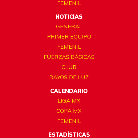
FEMENIL
NOTICIAS
GENERAL
PRIMER EQUIPO
FEMENIL
FUERZAS BÁSICAS
CLUB
RAYOS DE LUZ
CALENDARIO
LIGA MX
COPA MX
FEMENIL
ESTADÍSTICAS