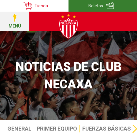
Tienda
Boletos
MENÚ
NOTICIAS DE CLUB
NECAXA
GENERAL
PRIMER EQUIPO
FUERZAS BÁSICAS