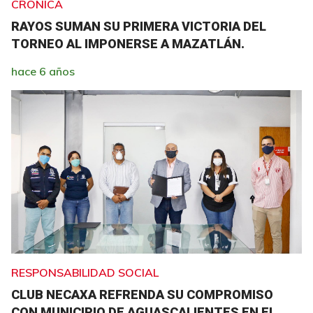
CRÓNICA
RAYOS SUMAN SU PRIMERA VICTORIA DEL
TORNEO AL IMPONERSE A MAZATLÁN.
hace 6 años
RESPONSABILIDAD SOCIAL
CLUB NECAXA REFRENDA SU COMPROMISO
CON MUNICIPIO DE AGUASCALIENTES EN EL