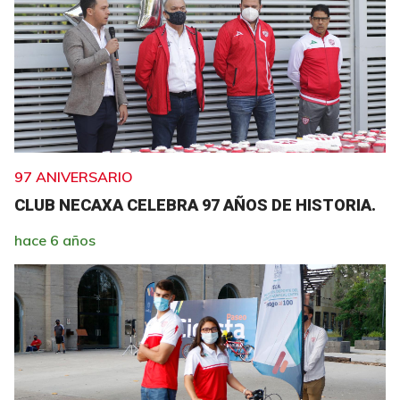
97 ANIVERSARIO
CLUB NECAXA CELEBRA 97 AÑOS DE HISTORIA.
hace 6 años