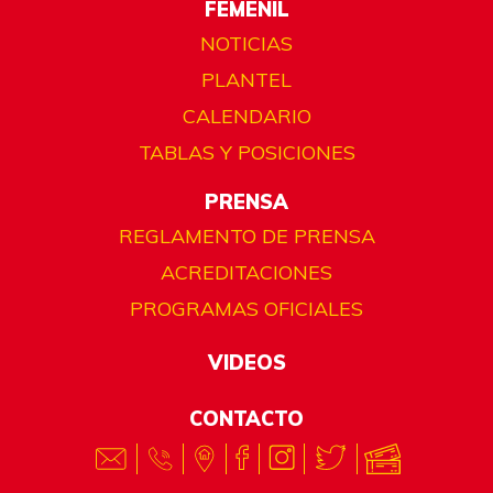
FEMENIL
NOTICIAS
PLANTEL
CALENDARIO
TABLAS Y POSICIONES
PRENSA
REGLAMENTO DE PRENSA
ACREDITACIONES
PROGRAMAS OFICIALES
VIDEOS
CONTACTO