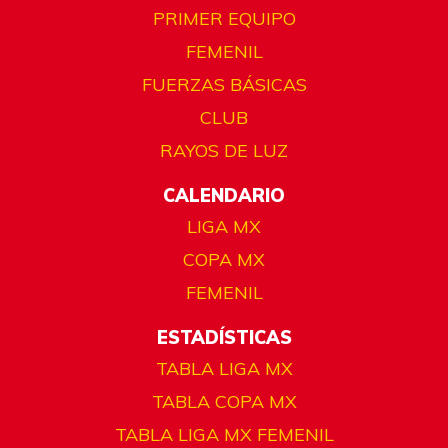
PRIMER EQUIPO
FEMENIL
FUERZAS BÁSICAS
CLUB
RAYOS DE LUZ
CALENDARIO
LIGA MX
COPA MX
FEMENIL
ESTADÍSTICAS
TABLA LIGA MX
TABLA COPA MX
TABLA LIGA MX FEMENIL