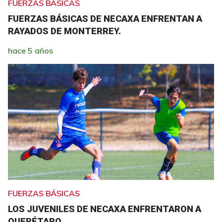
FUERZAS BÁSICAS
FUERZAS BÁSICAS DE NECAXA ENFRENTAN A
RAYADOS DE MONTERREY.
hace 5 años
FUERZAS BÁSICAS
LOS JUVENILES DE NECAXA ENFRENTARON A
QUERÉTARO.