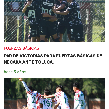
FUERZAS BÁSICAS
PAR DE VICTORIAS PARA FUERZAS BÁSICAS DE
NECAXA ANTE TOLUCA.
hace 5 años