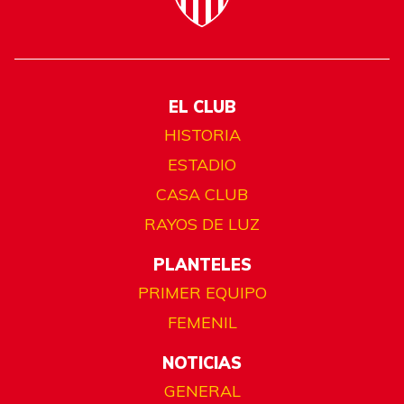
EL CLUB
HISTORIA
ESTADIO
CASA CLUB
RAYOS DE LUZ
PLANTELES
PRIMER EQUIPO
FEMENIL
NOTICIAS
GENERAL