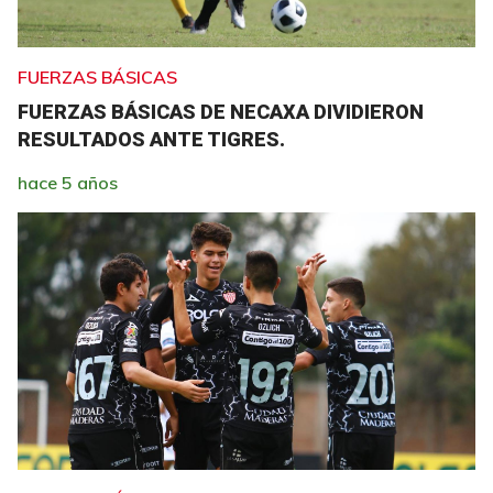
FUERZAS BÁSICAS
FUERZAS BÁSICAS DE NECAXA DIVIDIERON
RESULTADOS ANTE TIGRES.
hace 5 años