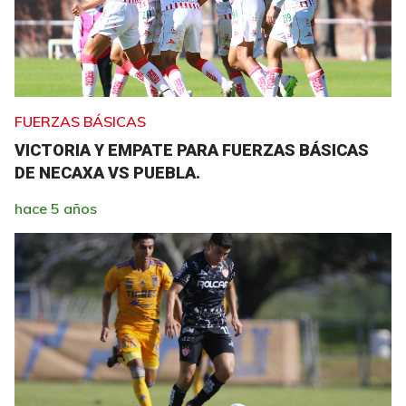
FUERZAS BÁSICAS
VICTORIA Y EMPATE PARA FUERZAS BÁSICAS
DE NECAXA VS PUEBLA.
hace 5 años