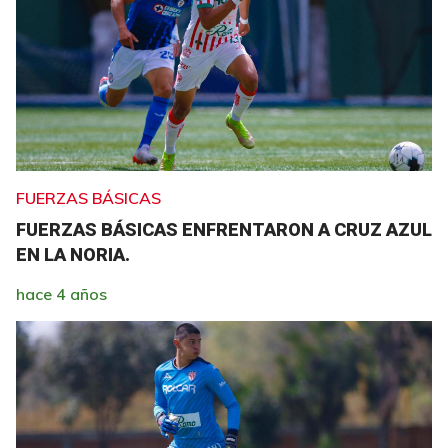
FUERZAS BÁSICAS
FUERZAS BÁSICAS ENFRENTARON A CRUZ AZUL
EN LA NORIA.
hace 4 años