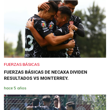
FUERZAS BÁSICAS
FUERZAS BÁSICAS DE NECAXA DIVIDEN
RESULTADOS VS MONTERREY.
hace 5 años