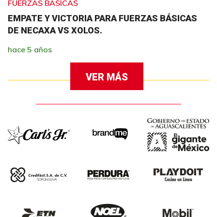
FUERZAS BÁSICAS
EMPATE Y VICTORIA PARA FUERZAS BÁSICAS
DE NECAXA VS XOLOS.
hace 5 años
VER MÁS