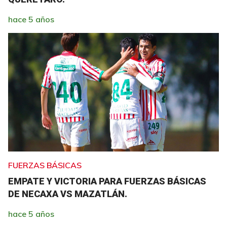
hace 5 años
FUERZAS BÁSICAS
EMPATE Y VICTORIA PARA FUERZAS BÁSICAS
DE NECAXA VS MAZATLÁN.
hace 5 años