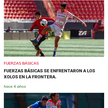
FUERZAS BÁSICAS
FUERZAS BÁSICAS SE ENFRENTARON A LOS
XOLOS EN LA FRONTERA.
hace 4 años