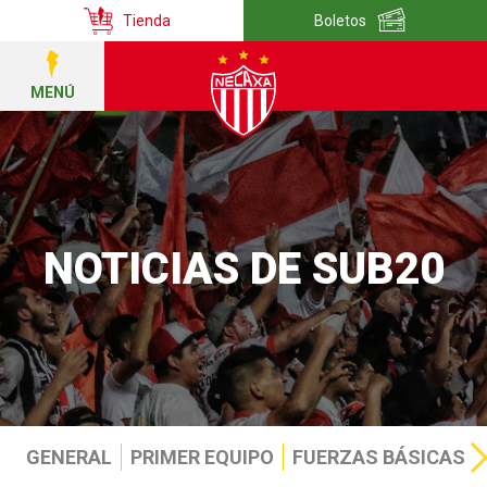
Tienda
Boletos
MENÚ
NOTICIAS DE SUB20
GENERAL
PRIMER EQUIPO
FUERZAS BÁSICAS