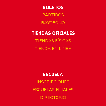
BOLETOS
PARTIDOS
RAYOBONO
TIENDAS OFICIALES
TIENDAS FÍSICAS
TIENDA EN LÍNEA
ESCUELA
INSCRIPCIONES
ESCUELAS FILIALES
DIRECTORIO