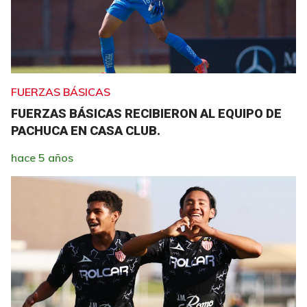
FUERZAS BÁSICAS
FUERZAS BÁSICAS RECIBIERON AL EQUIPO DE
PACHUCA EN CASA CLUB.
hace 5 años