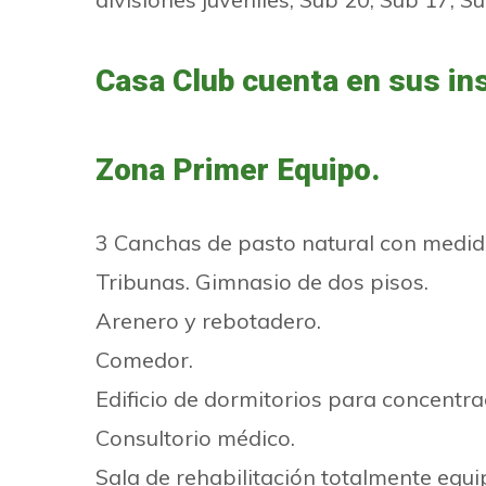
Casa Club cuenta en sus in
Zona Primer Equipo.
3 Canchas de pasto natural con medid
Tribunas. Gimnasio de dos pisos.
Arenero y rebotadero.
Comedor.
Edificio de dormitorios para concentra
Consultorio médico.
Sala de rehabilitación totalmente equi