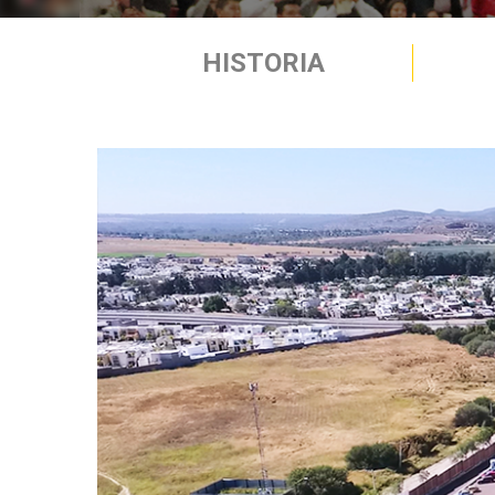
HISTORIA