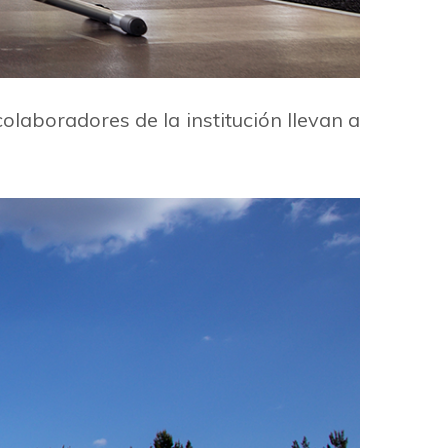
olaboradores de la institución llevan a