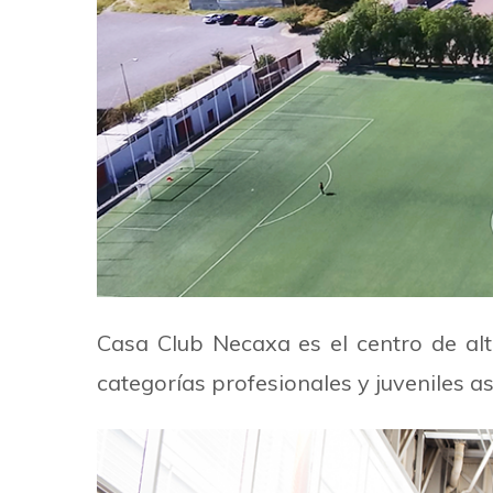
Casa Club Necaxa es el centro de alt
categorías profesionales y juveniles 