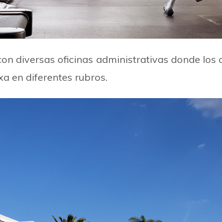
con diversas oficinas administrativas donde los c
a en diferentes rubros.