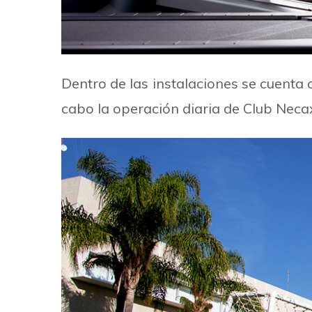
Dentro de las instalaciones se cuenta 
cabo la operación diaria de Club Necax