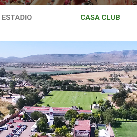
ESTADIO
CASA CLUB