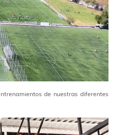
entrenamientos de nuestras diferentes