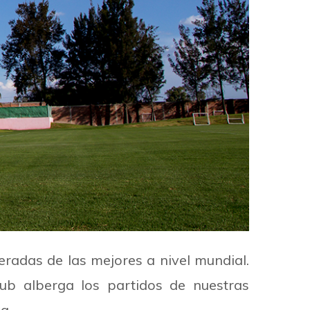
radas de las mejores a nivel mundial.
ub alberga los partidos de nuestras
a.