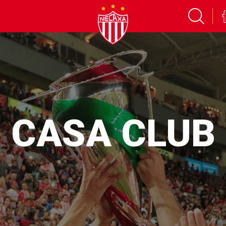
CASA CLUB