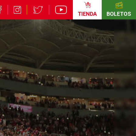
TIENDA
BOLETOS