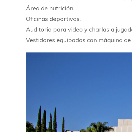
Área de nutrición.
Oficinas deportivas.
Auditorio para video y charlas a jugad
Vestidores equipados con máquina de 