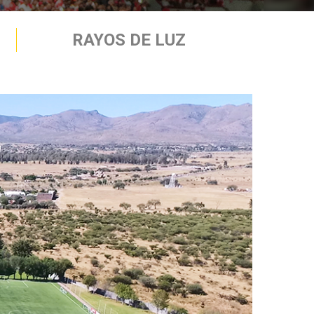
RAYOS DE LUZ