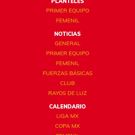
PLANTELES
PRIMER EQUIPO
FEMENIL
NOTICIAS
GENERAL
PRIMER EQUIPO
FEMENIL
FUERZAS BÁSICAS
CLUB
RAYOS DE LUZ
CALENDARIO
LIGA MX
COPA MX