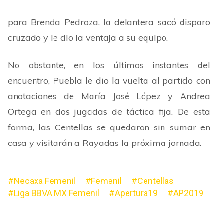
para Brenda Pedroza, la delantera sacó disparo
cruzado y le dio la ventaja a su equipo.
No obstante, en los últimos instantes del
encuentro, Puebla le dio la vuelta al partido con
anotaciones de María José López y Andrea
Ortega en dos jugadas de táctica fija. De esta
forma, las Centellas se quedaron sin sumar en
casa y visitarán a Rayadas la próxima jornada.
#Necaxa Femenil
#Femenil
#Centellas
#Liga BBVA MX Femenil
#Apertura19
#AP2019