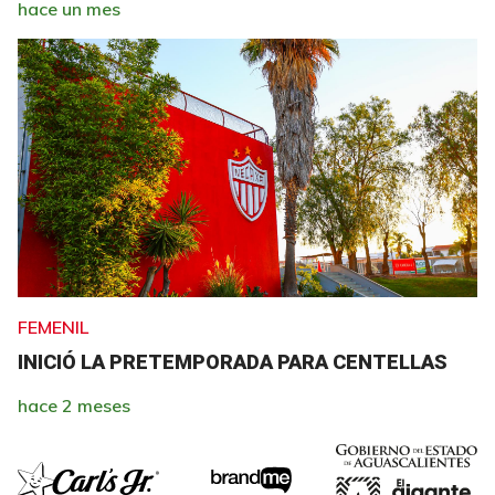
hace un mes
FEMENIL
INICIÓ LA PRETEMPORADA PARA CENTELLAS
hace 2 meses