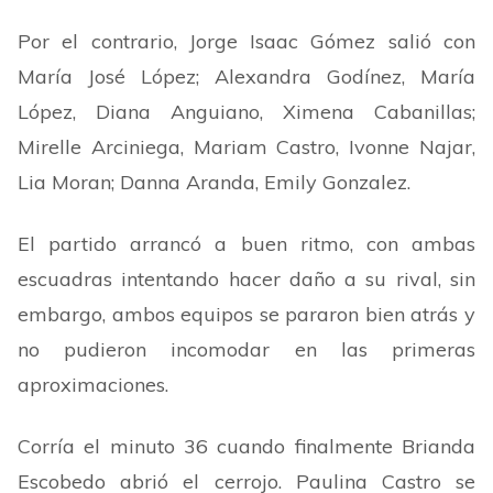
Por el contrario, Jorge Isaac Gómez salió con
María José López; Alexandra Godínez, María
López, Diana Anguiano, Ximena Cabanillas;
Mirelle Arciniega, Mariam Castro, Ivonne Najar,
Lia Moran; Danna Aranda, Emily Gonzalez.
El partido arrancó a buen ritmo, con ambas
escuadras intentando hacer daño a su rival, sin
embargo, ambos equipos se pararon bien atrás y
no pudieron incomodar en las primeras
aproximaciones.
Corría el minuto 36 cuando finalmente Brianda
Escobedo abrió el cerrojo. Paulina Castro se