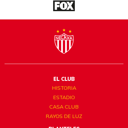
EL CLUB
HISTORIA
ESTADIO
CASA CLUB
RAYOS DE LUZ