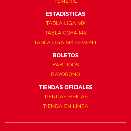
FEMENIL
ESTADÍSTICAS
TABLA LIGA MX
TABLA COPA MX
TABLA LIGA MX FEMENIL
BOLETOS
PARTIDOS
RAYOBONO
TIENDAS OFICIALES
TIENDAS FÍSICAS
TIENDA EN LÍNEA