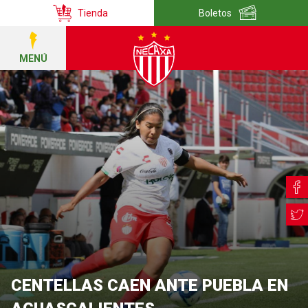
Tienda
Boletos
MENÚ
CENTELLAS CAEN ANTE PUEBLA EN