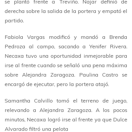
se plantó frente a Treviño. Najar definió de
derecha sobre la salida de la portera y empató el
partido.
Fabiola Vargas modificó y mandó a Brenda
Pedroza al campo, sacando a Yenifer Rivera.
Necaxa tuvo una oportunidad inmejorable para
irse al frente cuando se señaló una pena máxima
sobre Alejandra Zaragoza. Paulina Castro se
encargó de ejecutar, pero la portera atajó.
Samantha Calvillo tomó el terreno de juego,
relevando a Alejandra Zaragoza. A los pocos
minutos, Necaxa logró irse al frente ya que Dulce
Alvarado filtró una pelota