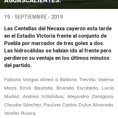
AGUASCALIENTES.
19 - SEPTIEMBRE - 2019
Las Centellas del Necaxa cayeron esta tarde
en el Estadio Victoria frente al conjunto de
Puebla por marcador de tres goles a dos.
Las hidrocálidas se habían ido al frente pero
perdieron su ventaja en los últimos minutos
del partido.
Fabiola Vargas alineó a Balbina Treviño; Valeria
Meza, Emili Bautista, Brianda Escobedo, Lucía
Muñoz; Andrea Villalobos, Alejandra Zaragoza,
Claudia Sánchez, Paulina Castro; Dulce Alvarado,
Yenifer Rivera.