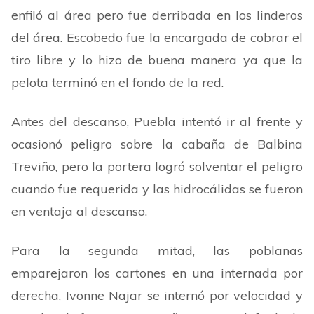
enfiló al área pero fue derribada en los linderos
del área. Escobedo fue la encargada de cobrar el
tiro libre y lo hizo de buena manera ya que la
pelota terminó en el fondo de la red.
Antes del descanso, Puebla intentó ir al frente y
ocasionó peligro sobre la cabaña de Balbina
Treviño, pero la portera logró solventar el peligro
cuando fue requerida y las hidrocálidas se fueron
en ventaja al descanso.
Para la segunda mitad, las poblanas
emparejaron los cartones en una internada por
derecha, Ivonne Najar se internó por velocidad y