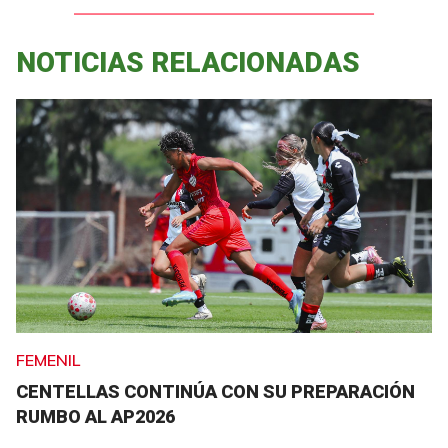
NOTICIAS RELACIONADAS
FEMENIL
CENTELLAS CONTINÚA CON SU PREPARACIÓN
RUMBO AL AP2026