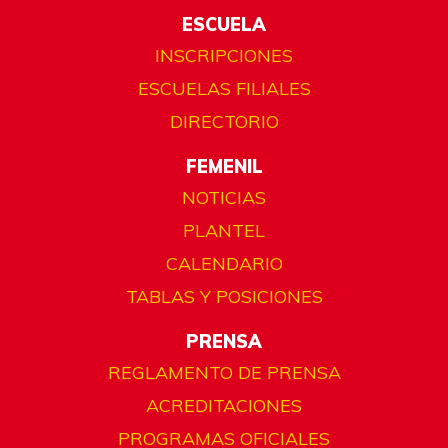
ESCUELA
INSCRIPCIONES
ESCUELAS FILIALES
DIRECTORIO
FEMENIL
NOTICIAS
PLANTEL
CALENDARIO
TABLAS Y POSICIONES
PRENSA
REGLAMENTO DE PRENSA
ACREDITACIONES
PROGRAMAS OFICIALES