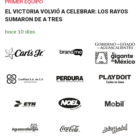
PRIMER EQUIPO
EL VICTORIA VOLVIÓ A CELEBRAR: LOS RAYOS
SUMARON DE A TRES
hace 10 días