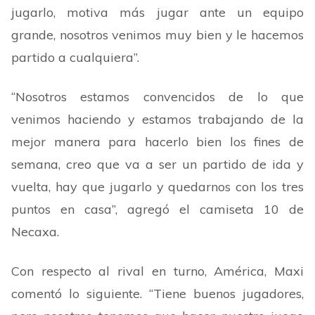
jugarlo, motiva más jugar ante un equipo
grande, nosotros venimos muy bien y le hacemos
partido a cualquiera
”
.
“
Nosotros estamos convencidos de lo que
venimos haciendo y estamos trabajando de la
mejor manera para hacerlo bien los fines de
semana, creo que va a ser un partido de ida y
vuelta, hay que jugarlo y quedarnos con los tres
puntos en casa
”
, agregó el camiseta 10 de
Necaxa.
Con respecto al rival en turno, América, Maxi
comentó lo siguiente.
“
Tiene buenos jugadores,