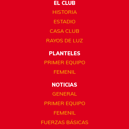
EL CLUB
HISTORIA
ESTADIO
CASA CLUB
RAYOS DE LUZ
PLANTELES
PRIMER EQUIPO
FEMENIL
NOTICIAS
GENERAL
PRIMER EQUIPO
FEMENIL
FUERZAS BÁSICAS