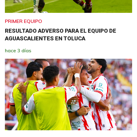
PRIMER EQUIPO
RESULTADO ADVERSO PARA EL EQUIPO DE
AGUASCALIENTES EN TOLUCA
hace 3 días