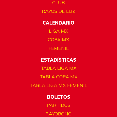
CLUB
RAYOS DE LUZ
CALENDARIO
LIGA MX
COPA MX
FEMENIL
ESTADÍSTICAS
TABLA LIGA MX
TABLA COPA MX
TABLA LIGA MX FEMENIL
BOLETOS
PARTIDOS
RAYOBONO