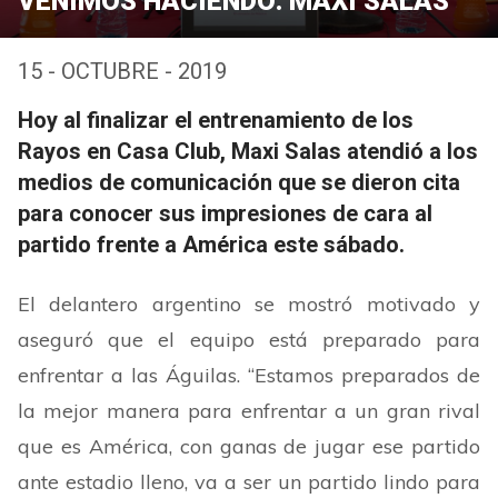
VENIMOS HACIENDO: MAXI SALAS
15 - OCTUBRE - 2019
Hoy al finalizar el entrenamiento de los
Rayos en Casa Club, Maxi Salas atendió a los
medios de comunicación que se dieron cita
para conocer sus impresiones de cara al
partido frente a América este sábado.
El delantero argentino se mostró motivado y
aseguró que el equipo está preparado para
enfrentar a las Águilas.
“
Estamos preparados de
la mejor manera para enfrentar a un gran rival
que es América, con ganas de jugar ese partido
ante estadio lleno, va a ser un partido lindo para