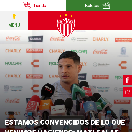
Tienda
Boletos
MENÚ
ESTAMOS CONVENCIDOS DE LO QUE