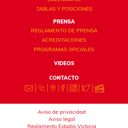
TABLAS Y POSICIONES
PRENSA
REGLAMENTO DE PRENSA
ACREDITACIONES
PROGRAMAS OFICIALES
VIDEOS
CONTACTO
Aviso de privacidad
Aviso legal
Reglamento Estadio Victoria