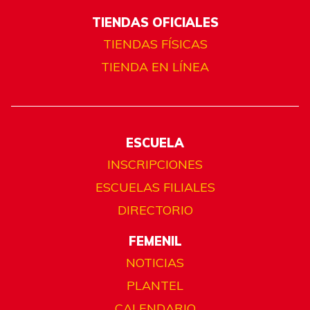
TIENDAS OFICIALES
TIENDAS FÍSICAS
TIENDA EN LÍNEA
ESCUELA
INSCRIPCIONES
ESCUELAS FILIALES
DIRECTORIO
FEMENIL
NOTICIAS
PLANTEL
CALENDARIO