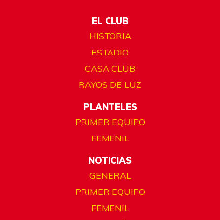
EL CLUB
HISTORIA
ESTADIO
CASA CLUB
RAYOS DE LUZ
PLANTELES
PRIMER EQUIPO
FEMENIL
NOTICIAS
GENERAL
PRIMER EQUIPO
FEMENIL