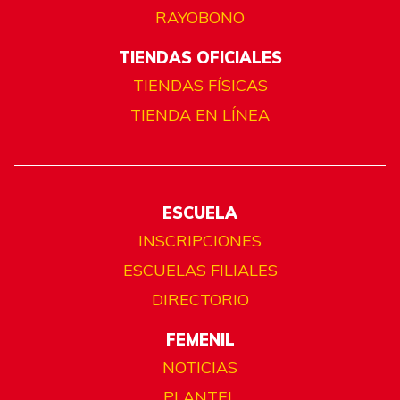
RAYOBONO
TIENDAS OFICIALES
TIENDAS FÍSICAS
TIENDA EN LÍNEA
ESCUELA
INSCRIPCIONES
ESCUELAS FILIALES
DIRECTORIO
FEMENIL
NOTICIAS
PLANTEL