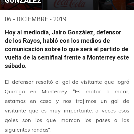
GONZÁLEZ
06 - DICIEMBRE - 2019
Hoy al mediodía, Jairo González, defensor
de los Rayos, habló con los medios de
comunicación sobre lo que será el partido de
vuelta de la semifinal frente a Monterrey este
sábado.
El defensor resaltó el gol de visitante que logró
Quiroga en Monterrey.
“
Es matar o morir,
estamos en casa y nos trajimos un gol de
visitante que es muy importante, a veces esos
goles son los que marcan los pases a las
siguientes rondas
”
.