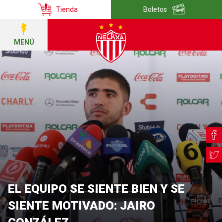
Tienda
Boletos
MENÚ
EL EQUIPO SE SIENTE BIEN Y SE
SIENTE MOTIVADO: JAIRO