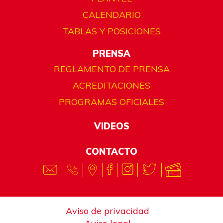
CALENDARIO
TABLAS Y POSICIONES
PRENSA
REGLAMENTO DE PRENSA
ACREDITACIONES
PROGRAMAS OFICIALES
VIDEOS
CONTACTO
Aviso de privacidad