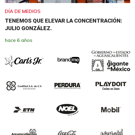
DÍA DE MEDIOS
TENEMOS QUE ELEVAR LA CONCENTRACIÓN:
JULIO GONZÁLEZ.
hace 6 años