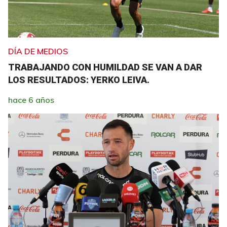
DÍA DE MEDIOS
TRABAJANDO CON HUMILDAD SE VAN A DAR
LOS RESULTADOS: YERKO LEIVA.
hace 6 años