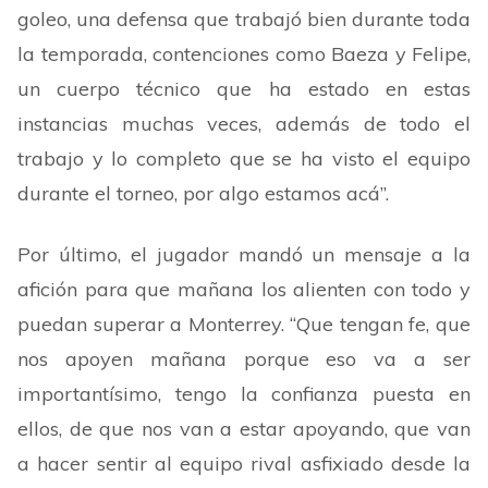
goleo, una defensa que trabajó bien durante toda
la temporada, contenciones como Baeza y Felipe,
un cuerpo técnico que ha estado en estas
instancias muchas veces, además de todo el
trabajo y lo completo que se ha visto el equipo
durante el torneo, por algo estamos acá
”
.
Por último, el jugador mandó un mensaje a la
afición para que mañana los alienten con todo y
puedan superar a Monterrey.
“
Que tengan fe, que
nos apoyen mañana porque eso va a ser
importantísimo, tengo la confianza puesta en
ellos, de que nos van a estar apoyando, que van
a hacer sentir al equipo rival asfixiado desde la