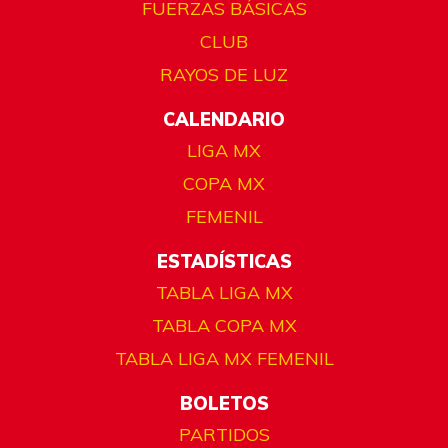
FUERZAS BÁSICAS
CLUB
RAYOS DE LUZ
CALENDARIO
LIGA MX
COPA MX
FEMENIL
ESTADÍSTICAS
TABLA LIGA MX
TABLA COPA MX
TABLA LIGA MX FEMENIL
BOLETOS
PARTIDOS