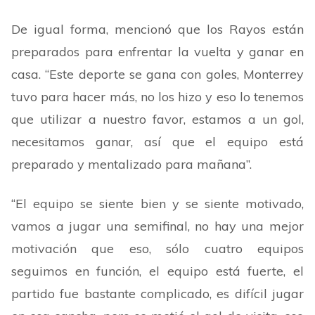
De igual forma, mencionó que los Rayos están
preparados para enfrentar la vuelta y ganar en
casa.
“
Este deporte se gana con goles, Monterrey
tuvo para hacer más, no los hizo y eso lo tenemos
que utilizar a nuestro favor, estamos a un gol,
necesitamos ganar, así que el equipo está
preparado y mentalizado para mañana
”
.
“
El equipo se siente bien y se siente motivado,
vamos a jugar una semifinal, no hay una mejor
motivación que eso, sólo cuatro equipos
seguimos en función, el equipo está fuerte, el
partido fue bastante complicado, es difícil jugar