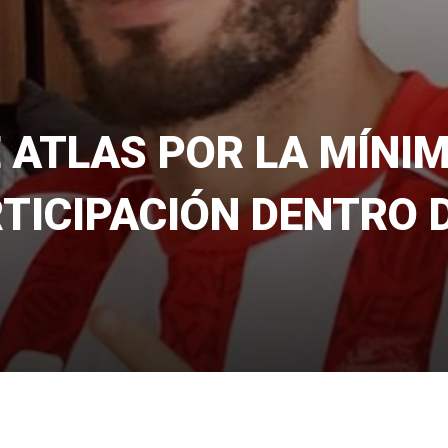
 ATLAS POR LA MÍNI
RTICIPACIÓN DENTRO 