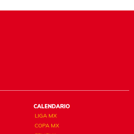
CALENDARIO
LIGA MX
COPA MX