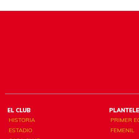
EL CLUB
PLANTEL
HISTORIA
PRIMER E
ESTADIO
FEMENIL