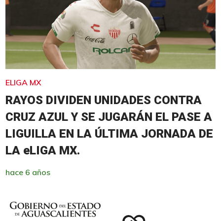
ELIGA MX
RAYOS DIVIDEN UNIDADES CONTRA
CRUZ AZUL Y SE JUGARÁN EL PASE A
LIGUILLA EN LA ÚLTIMA JORNADA DE
LA eLIGA MX.
hace 6 años