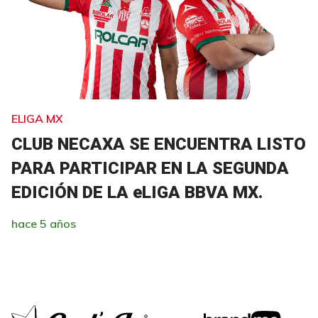
ELIGA MX
CLUB NECAXA SE ENCUENTRA LISTO
PARA PARTICIPAR EN LA SEGUNDA
EDICIÓN DE LA eLIGA BBVA MX.
hace 5 años