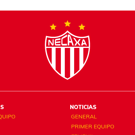
ES
NOTICIAS
QUIPO
GENERAL
PRIMER EQUIPO