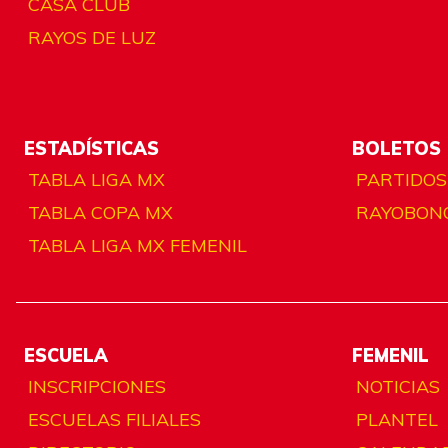
CASA CLUB
RAYOS DE LUZ
ESTADÍSTICAS
BOLETOS
TABLA LIGA MX
PARTIDOS
TABLA COPA MX
RAYOBON
TABLA LIGA MX FEMENIL
ESCUELA
FEMENIL
INSCRIPCIONES
NOTICIAS
ESCUELAS FILIALES
PLANTEL