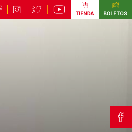
TIENDA
BOLETOS