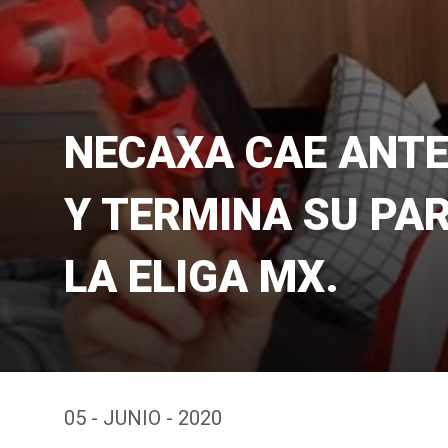
NECAXA CAE ANTE
Y TERMINA SU PA
LA ELIGA MX.
05 - JUNIO - 2020