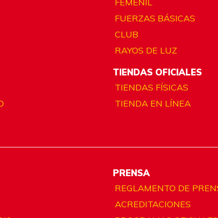
FEMENIL
FUERZAS BÁSICAS
CLUB
RAYOS DE LUZ
TIENDAS OFICIALES
TIENDAS FÍSICAS
O
TIENDA EN LÍNEA
PRENSA
REGLAMENTO DE PREN
ACREDITACIONES