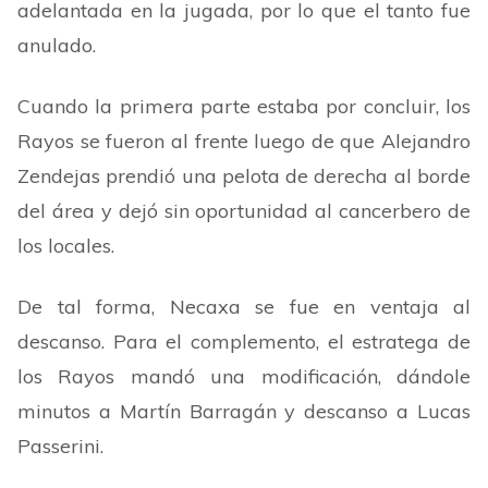
adelantada en la jugada, por lo que el tanto fue
anulado.
Cuando la primera parte estaba por concluir, los
Rayos se fueron al frente luego de que Alejandro
Zendejas prendió una pelota de derecha al borde
del área y dejó sin oportunidad al cancerbero de
los locales.
De tal forma, Necaxa se fue en ventaja al
descanso. Para el complemento, el estratega de
los Rayos mandó una modificación, dándole
minutos a Martín Barragán y descanso a Lucas
Passerini.