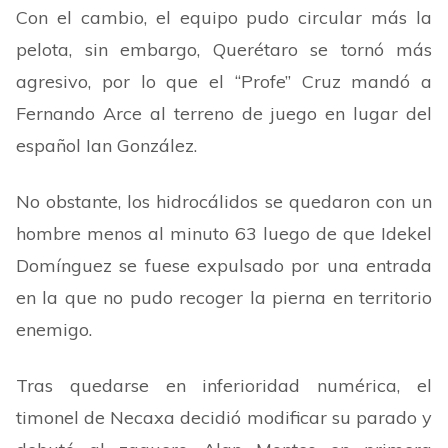
Con el cambio, el equipo pudo circular más la
pelota, sin embargo, Querétaro se tornó más
agresivo, por lo que el
“
Profe
”
Cruz mandó a
Fernando Arce al terreno de juego en lugar del
español Ian González.
No obstante, los hidrocálidos se quedaron con un
hombre menos al minuto 63 luego de que Idekel
Domínguez se fuese expulsado por una entrada
en la que no pudo recoger la pierna en territorio
enemigo.
Tras quedarse en inferioridad numérica, el
timonel de Necaxa decidió modificar su parado y