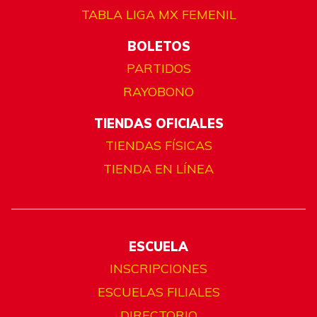
TABLA LIGA MX FEMENIL
BOLETOS
PARTIDOS
RAYOBONO
TIENDAS OFICIALES
TIENDAS FÍSICAS
TIENDA EN LÍNEA
ESCUELA
INSCRIPCIONES
ESCUELAS FILIALES
DIRECTORIO