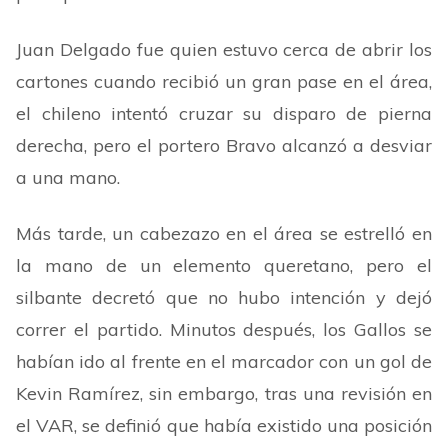
Juan Delgado fue quien estuvo cerca de abrir los
cartones cuando recibió un gran pase en el área,
el chileno intentó cruzar su disparo de pierna
derecha, pero el portero Bravo alcanzó a desviar
a una mano.
Más tarde, un cabezazo en el área se estrelló en
la mano de un elemento queretano, pero el
silbante decretó que no hubo intención y dejó
correr el partido. Minutos después, los Gallos se
habían ido al frente en el marcador con un gol de
Kevin Ramírez, sin embargo, tras una revisión en
el VAR, se definió que había existido una posición