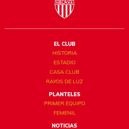
EL CLUB
HISTORIA
ESTADIO
CASA CLUB
RAYOS DE LUZ
PLANTELES
PRIMER EQUIPO
FEMENIL
NOTICIAS