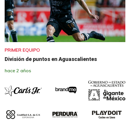
PRIMER EQUIPO
División de puntos en Aguascalientes
hace 2 años