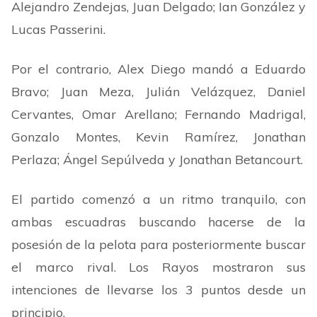
Alejandro Zendejas, Juan Delgado; Ian González y
Lucas Passerini.
Por el contrario, Alex Diego mandó a Eduardo
Bravo; Juan Meza, Julián Velázquez, Daniel
Cervantes, Omar Arellano; Fernando Madrigal,
Gonzalo Montes, Kevin Ramírez, Jonathan
Perlaza; Ángel Sepúlveda y Jonathan Betancourt.
El partido comenzó a un ritmo tranquilo, con
ambas escuadras buscando hacerse de la
posesión de la pelota para posteriormente buscar
el marco rival. Los Rayos mostraron sus
intenciones de llevarse los 3 puntos desde un
principio.