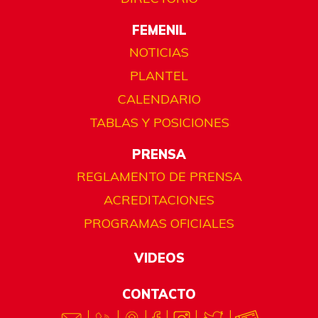
FEMENIL
NOTICIAS
PLANTEL
CALENDARIO
TABLAS Y POSICIONES
PRENSA
REGLAMENTO DE PRENSA
ACREDITACIONES
PROGRAMAS OFICIALES
VIDEOS
CONTACTO