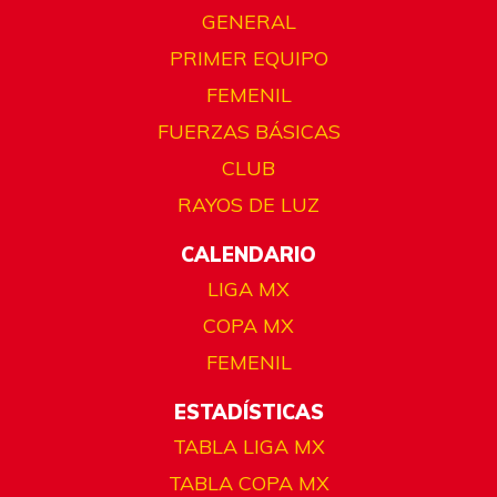
GENERAL
PRIMER EQUIPO
FEMENIL
FUERZAS BÁSICAS
CLUB
RAYOS DE LUZ
CALENDARIO
LIGA MX
COPA MX
FEMENIL
ESTADÍSTICAS
TABLA LIGA MX
TABLA COPA MX