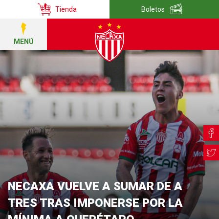
Tienda
Boletos
MENÚ
NECAXA VUELVE A SUMAR DE A
TRES TRAS IMPONERSE POR LA