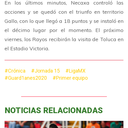
En los últimos minutos, Necaxa controló las
acciones y se quedó con el triunfo en territorio
Gallo, con lo que llegó a 18 puntos y se instaló en
el décimo lugar por el momento. El próximo
viernes, los Rayos recibirán la visita de Toluca en
el Estadio Victoria.
#Crónica
#Jornada 15
#LigaMX
#Guard1anes2020
#Primer equipo
NOTICIAS RELACIONADAS