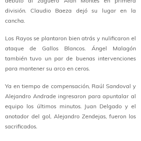
debutó al zaguero Alan Montes en primera
división. Claudio Baeza dejó su lugar en la
cancha.
Los Rayos se plantaron bien atrás y nulificaron el
ataque de Gallos Blancos. Ángel Malagón
también tuvo un par de buenas intervenciones
para mantener su arco en ceros.
Ya en tiempo de compensación, Raúl Sandoval y
Alejandro Andrade ingresaron para apuntalar al
equipo los últimos minutos. Juan Delgado y el
anotador del gol, Alejandro Zendejas, fueron los
sacrificados.