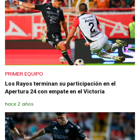
PRIMER EQUIPO
Los Rayos terminan su participación en el
Apertura 24 con empate en el Victoria
hace 2 años