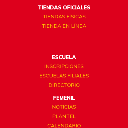
TIENDAS OFICIALES
TIENDAS FÍSICAS
TIENDA EN LÍNEA
ESCUELA
INSCRIPCIONES
ESCUELAS FILIALES
DIRECTORIO
FEMENIL
NOTICIAS
PLANTEL
CALENDARIO