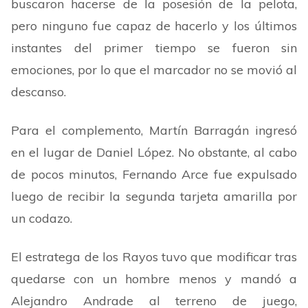
buscaron hacerse de la posesión de la pelota,
pero ninguno fue capaz de hacerlo y los últimos
instantes del primer tiempo se fueron sin
emociones, por lo que el marcador no se movió al
descanso.
Para el complemento, Martín Barragán ingresó
en el lugar de Daniel López. No obstante, al cabo
de pocos minutos, Fernando Arce fue expulsado
luego de recibir la segunda tarjeta amarilla por
un codazo.
El estratega de los Rayos tuvo que modificar tras
quedarse con un hombre menos y mandó a
Alejandro Andrade al terreno de juego,