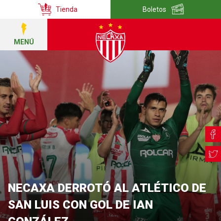
Tienda
Boletos
MENÚ
NECAXA DERROTÓ AL ATLÉTICO DE
SAN LUIS CON GOL DE IAN