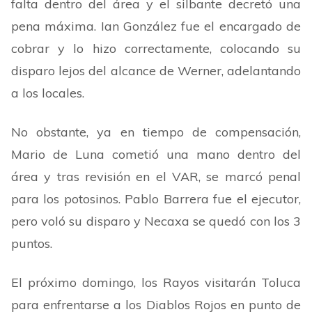
falta dentro del área y el silbante decretó una
pena máxima. Ian González fue el encargado de
cobrar y lo hizo correctamente, colocando su
disparo lejos del alcance de Werner, adelantando
a los locales.
No obstante, ya en tiempo de compensación,
Mario de Luna cometió una mano dentro del
área y tras revisión en el VAR, se marcó penal
para los potosinos. Pablo Barrera fue el ejecutor,
pero voló su disparo y Necaxa se quedó con los 3
puntos.
El próximo domingo, los Rayos visitarán Toluca
para enfrentarse a los Diablos Rojos en punto de