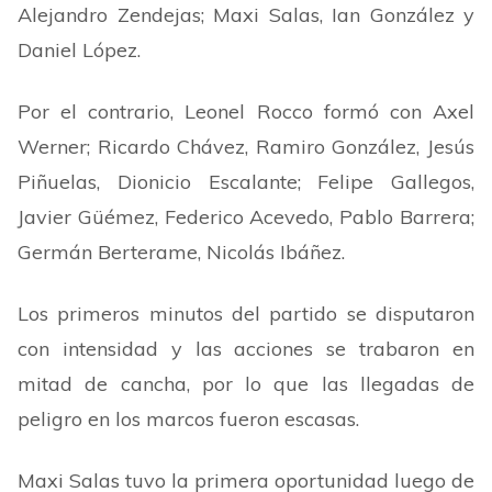
Alejandro Zendejas; Maxi Salas, Ian González y
Daniel López.
Por el contrario, Leonel Rocco formó con Axel
Werner; Ricardo Chávez, Ramiro González, Jesús
Piñuelas, Dionicio Escalante; Felipe Gallegos,
Javier Güémez, Federico Acevedo, Pablo Barrera;
Germán Berterame, Nicolás Ibáñez.
Los primeros minutos del partido se disputaron
con intensidad y las acciones se trabaron en
mitad de cancha, por lo que las llegadas de
peligro en los marcos fueron escasas.
Maxi Salas tuvo la primera oportunidad luego de