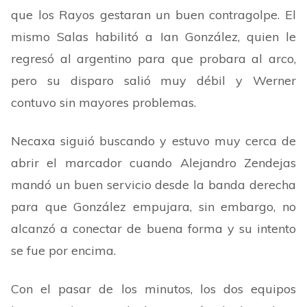
que los Rayos gestaran un buen contragolpe. El
mismo Salas habilitó a Ian González, quien le
regresó al argentino para que probara al arco,
pero su disparo salió muy débil y Werner
contuvo sin mayores problemas.
Necaxa siguió buscando y estuvo muy cerca de
abrir el marcador cuando Alejandro Zendejas
mandó un buen servicio desde la banda derecha
para que González empujara, sin embargo, no
alcanzó a conectar de buena forma y su intento
se fue por encima.
Con el pasar de los minutos, los dos equipos