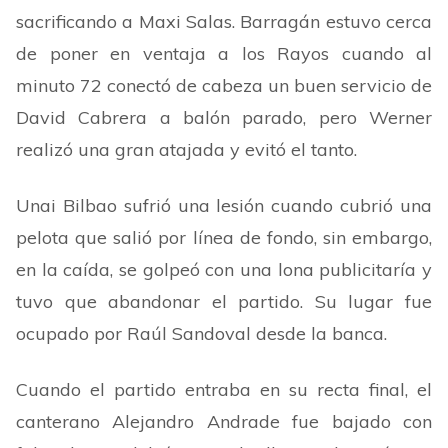
sacrificando a Maxi Salas. Barragán estuvo cerca
de poner en ventaja a los Rayos cuando al
minuto 72 conectó de cabeza un buen servicio de
David Cabrera a balón parado, pero Werner
realizó una gran atajada y evitó el tanto.
Unai Bilbao sufrió una lesión cuando cubrió una
pelota que salió por línea de fondo, sin embargo,
en la caída, se golpeó con una lona publicitaría y
tuvo que abandonar el partido. Su lugar fue
ocupado por Raúl Sandoval desde la banca.
Cuando el partido entraba en su recta final, el
canterano Alejandro Andrade fue bajado con