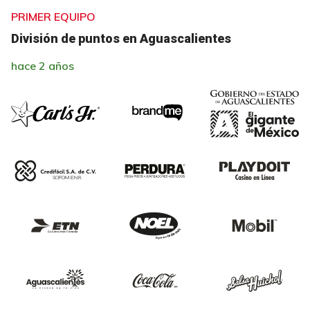
PRIMER EQUIPO
División de puntos en Aguascalientes
hace 2 años