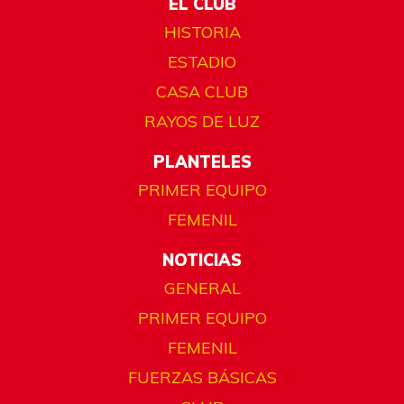
EL CLUB
HISTORIA
ESTADIO
CASA CLUB
RAYOS DE LUZ
PLANTELES
PRIMER EQUIPO
FEMENIL
NOTICIAS
GENERAL
PRIMER EQUIPO
FEMENIL
FUERZAS BÁSICAS