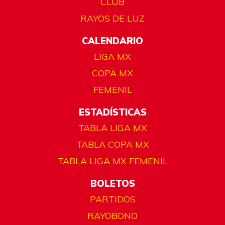
CLUB
RAYOS DE LUZ
CALENDARIO
LIGA MX
COPA MX
FEMENIL
ESTADÍSTICAS
TABLA LIGA MX
TABLA COPA MX
TABLA LIGA MX FEMENIL
BOLETOS
PARTIDOS
RAYOBONO