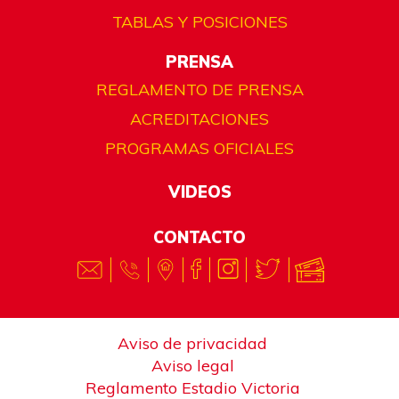
TABLAS Y POSICIONES
PRENSA
REGLAMENTO DE PRENSA
ACREDITACIONES
PROGRAMAS OFICIALES
VIDEOS
CONTACTO
Aviso de privacidad
Aviso legal
Reglamento Estadio Victoria