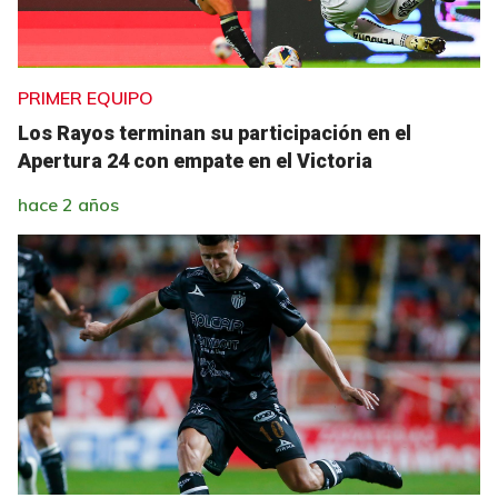
PRIMER EQUIPO
Los Rayos terminan su participación en el
Apertura 24 con empate en el Victoria
hace 2 años