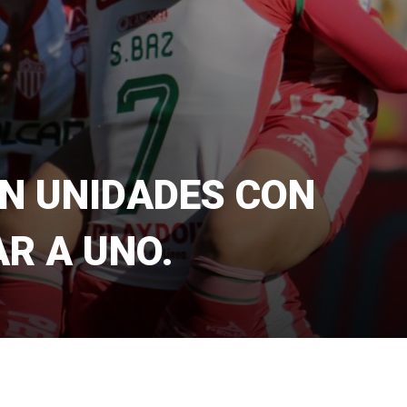
EN UNIDADES CON
R A UNO.