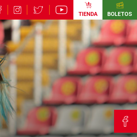
TIENDA
BOLETOS