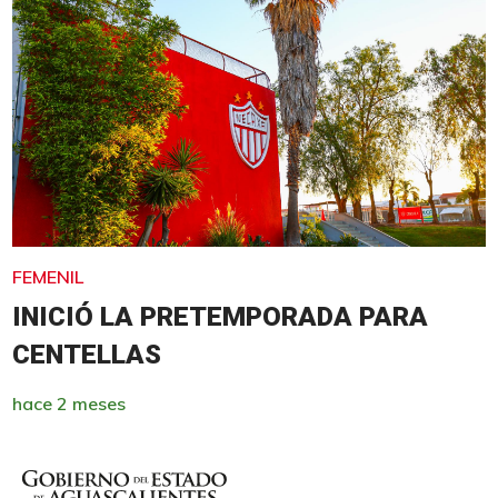
FEMENIL
INICIÓ LA PRETEMPORADA PARA
CENTELLAS
hace 2 meses