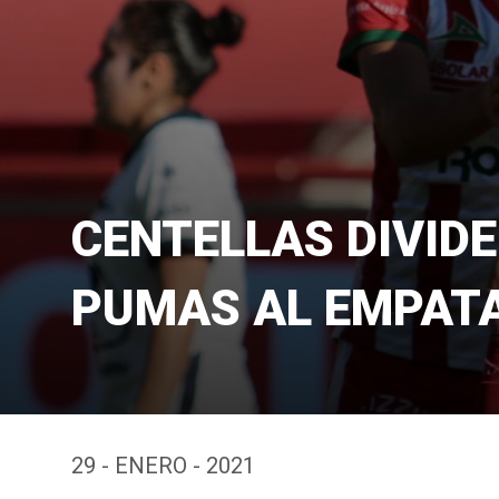
CENTELLAS DIVID
PUMAS AL EMPATA
29 - ENERO - 2021