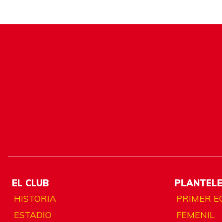
EL CLUB
PLANTEL
HISTORIA
PRIMER E
ESTADIO
FEMENIL