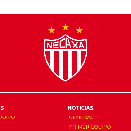
ES
NOTICIAS
QUIPO
GENERAL
PRIMER EQUIPO