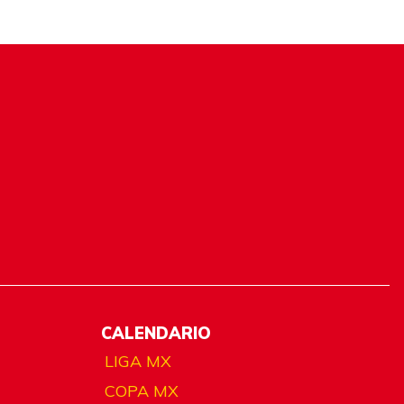
CALENDARIO
LIGA MX
COPA MX