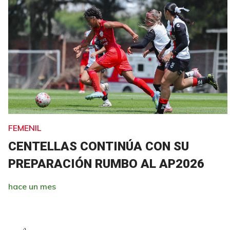
FEMENIL
CENTELLAS CONTINÚA CON SU
PREPARACIÓN RUMBO AL AP2026
hace un mes