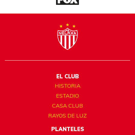
EL CLUB
HISTORIA
ESTADIO
CASA CLUB
RAYOS DE LUZ
PLANTELES