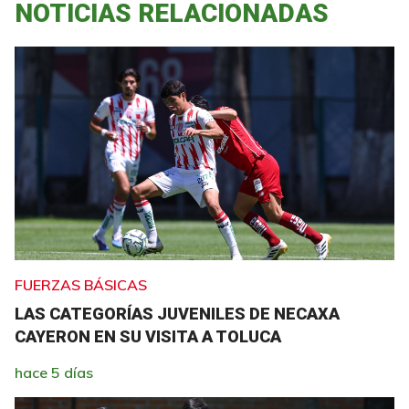
NOTICIAS RELACIONADAS
FUERZAS BÁSICAS
LAS CATEGORÍAS JUVENILES DE NECAXA
CAYERON EN SU VISITA A TOLUCA
hace 5 días