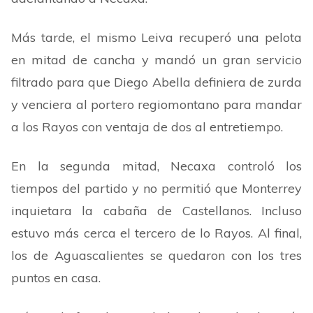
Más tarde, el mismo Leiva recuperó una pelota
en mitad de cancha y mandó un gran servicio
filtrado para que Diego Abella definiera de zurda
y venciera al portero regiomontano para mandar
a los Rayos con ventaja de dos al entretiempo.
En la segunda mitad, Necaxa controló los
tiempos del partido y no permitió que Monterrey
inquietara la cabaña de Castellanos. Incluso
estuvo más cerca el tercero de lo Rayos. Al final,
los de Aguascalientes se quedaron con los tres
puntos en casa.