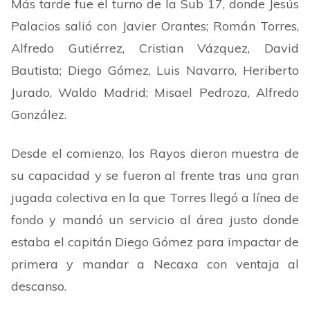
Más tarde fue el turno de la Sub 17, donde Jesús
Palacios salió con Javier Orantes; Román Torres,
Alfredo Gutiérrez, Cristian Vázquez, David
Bautista; Diego Gómez, Luis Navarro, Heriberto
Jurado, Waldo Madrid; Misael Pedroza, Alfredo
González.
Desde el comienzo, los Rayos dieron muestra de
su capacidad y se fueron al frente tras una gran
jugada colectiva en la que Torres llegó a línea de
fondo y mandó un servicio al área justo donde
estaba el capitán Diego Gómez para impactar de
primera y mandar a Necaxa con ventaja al
descanso.