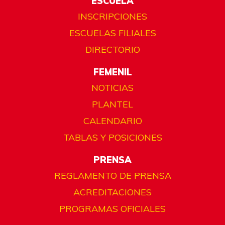
ESCUELA
INSCRIPCIONES
ESCUELAS FILIALES
DIRECTORIO
FEMENIL
NOTICIAS
PLANTEL
CALENDARIO
TABLAS Y POSICIONES
PRENSA
REGLAMENTO DE PRENSA
ACREDITACIONES
PROGRAMAS OFICIALES