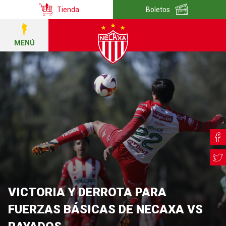
Tienda
Boletos
MENÚ
VICTORIA Y DERROTA PARA
FUERZAS BÁSICAS DE NECAXA VS