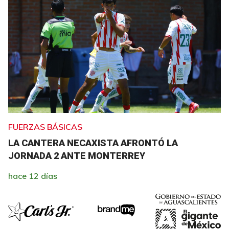
FUERZAS BÁSICAS
LA CANTERA NECAXISTA AFRONTÓ LA
JORNADA 2 ANTE MONTERREY
hace 12 días