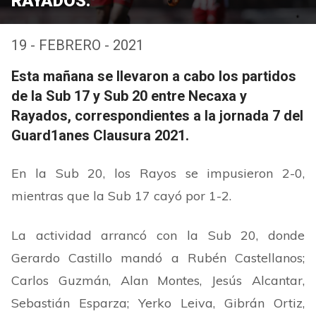
RAYADOS.
19 - FEBRERO - 2021
Esta mañana se llevaron a cabo los partidos
de la Sub 17 y Sub 20 entre Necaxa y
Rayados, correspondientes a la jornada 7 del
Guard1anes Clausura 2021.
En la Sub 20, los Rayos se impusieron 2-0,
mientras que la Sub 17 cayó por 1-2.
La actividad arrancó con la Sub 20, donde
Gerardo Castillo mandó a Rubén Castellanos;
Carlos Guzmán, Alan Montes, Jesús Alcantar,
Sebastián Esparza; Yerko Leiva, Gibrán Ortiz,