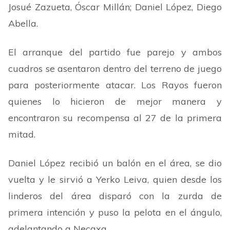
Josué Zazueta, Óscar Millán; Daniel López, Diego
Abella.
El arranque del partido fue parejo y ambos
cuadros se asentaron dentro del terreno de juego
para posteriormente atacar. Los Rayos fueron
quienes lo hicieron de mejor manera y
encontraron su recompensa al 27 de la primera
mitad.
Daniel López recibió un balón en el área, se dio
vuelta y le sirvió a Yerko Leiva, quien desde los
linderos del área disparó con la zurda de
primera intención y puso la pelota en el ángulo,
adelantando a Necaxa.