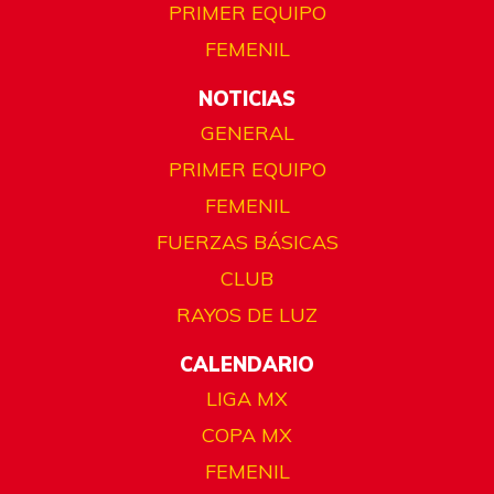
PRIMER EQUIPO
FEMENIL
NOTICIAS
GENERAL
PRIMER EQUIPO
FEMENIL
FUERZAS BÁSICAS
CLUB
RAYOS DE LUZ
CALENDARIO
LIGA MX
COPA MX
FEMENIL