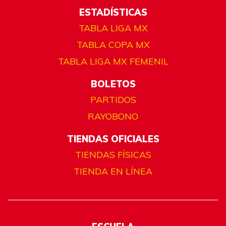
ESTADÍSTICAS
TABLA LIGA MX
TABLA COPA MX
TABLA LIGA MX FEMENIL
BOLETOS
PARTIDOS
RAYOBONO
TIENDAS OFICIALES
TIENDAS FÍSICAS
TIENDA EN LÍNEA