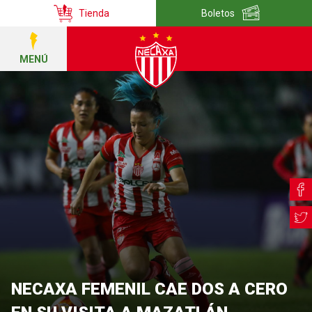
Tienda
Boletos
MENÚ
NECAXA FEMENIL CAE DOS A CERO