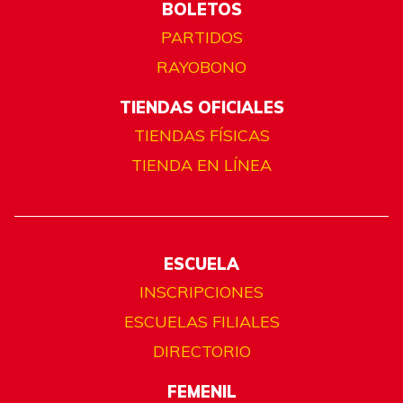
BOLETOS
PARTIDOS
RAYOBONO
TIENDAS OFICIALES
TIENDAS FÍSICAS
TIENDA EN LÍNEA
ESCUELA
INSCRIPCIONES
ESCUELAS FILIALES
DIRECTORIO
FEMENIL