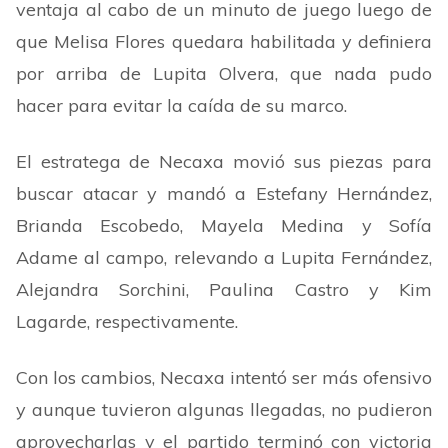
ventaja al cabo de un minuto de juego luego de
que Melisa Flores quedara habilitada y definiera
por arriba de Lupita Olvera, que nada pudo
hacer para evitar la caída de su marco.
El estratega de Necaxa movió sus piezas para
buscar atacar y mandó a Estefany Hernández,
Brianda Escobedo, Mayela Medina y Sofía
Adame al campo, relevando a Lupita Fernández,
Alejandra Sorchini, Paulina Castro y Kim
Lagarde, respectivamente.
Con los cambios, Necaxa intentó ser más ofensivo
y aunque tuvieron algunas llegadas, no pudieron
aprovecharlas y el partido terminó con victoria