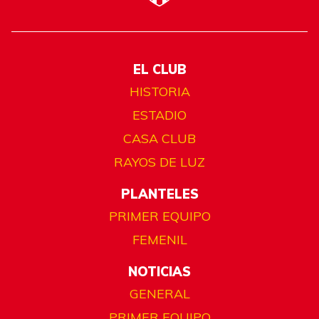
EL CLUB
HISTORIA
ESTADIO
CASA CLUB
RAYOS DE LUZ
PLANTELES
PRIMER EQUIPO
FEMENIL
NOTICIAS
GENERAL
PRIMER EQUIPO