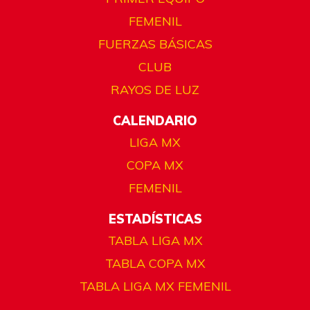
FEMENIL
FUERZAS BÁSICAS
CLUB
RAYOS DE LUZ
CALENDARIO
LIGA MX
COPA MX
FEMENIL
ESTADÍSTICAS
TABLA LIGA MX
TABLA COPA MX
TABLA LIGA MX FEMENIL