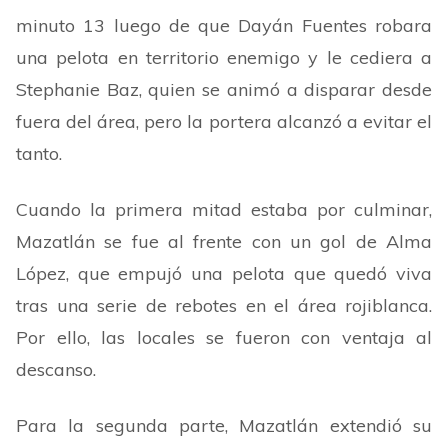
minuto 13 luego de que Dayán Fuentes robara
una pelota en territorio enemigo y le cediera a
Stephanie Baz, quien se animó a disparar desde
fuera del área, pero la portera alcanzó a evitar el
tanto.
Cuando la primera mitad estaba por culminar,
Mazatlán se fue al frente con un gol de Alma
López, que empujó una pelota que quedó viva
tras una serie de rebotes en el área rojiblanca.
Por ello, las locales se fueron con ventaja al
descanso.
Para la segunda parte, Mazatlán extendió su