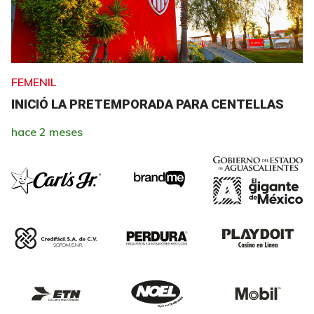
FEMENIL
INICIÓ LA PRETEMPORADA PARA CENTELLAS
hace 2 meses