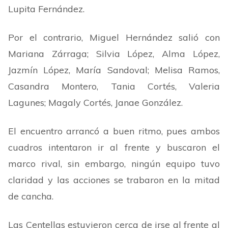
Lupita Fernández.
Por el contrario, Miguel Hernández salió con
Mariana Zárraga; Silvia López, Alma López,
Jazmín López, María Sandoval; Melisa Ramos,
Casandra Montero, Tania Cortés, Valeria
Lagunes; Magaly Cortés, Janae González.
El encuentro arrancó a buen ritmo, pues ambos
cuadros intentaron ir al frente y buscaron el
marco rival, sin embargo, ningún equipo tuvo
claridad y las acciones se trabaron en la mitad
de cancha.
Las Centellas estuvieron cerca de irse al frente al