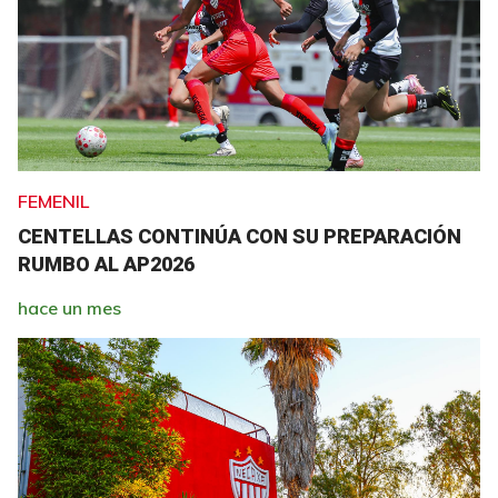
FEMENIL
CENTELLAS CONTINÚA CON SU PREPARACIÓN
RUMBO AL AP2026
hace un mes