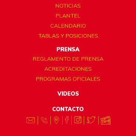
NOTICIAS
PLANTEL
CALENDARIO
TABLAS Y POSICIONES
PRENSA
REGLAMENTO DE PRENSA
ACREDITACIONES
PROGRAMAS OFICIALES
VIDEOS
CONTACTO